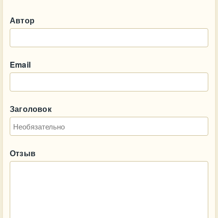
Автор
Email
Заголовок
Отзыв