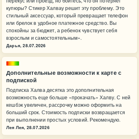
перекус или проезд, но боитесь, что он потеряет
купюры? Стикер Халвау решит эту проблему. Это
стильный аксессуар, который превращает телефон
или брелок в удобное платежное средство. Вы
спокойны за бюджет, а ребенок чувствует себя
взрослым и самостоятельным».
Дарья,
28.07.2026
Дополнительные возможности к карте с
подпиской
Подписка Халва десятка это дополнительная
возможность еще больше «прокачать» Халву. С ней
кешбэк увеличен, рассрочку можно оформить на
больший срок. Стоимость подписки возвращается
при выполнении простых условий. Рекомендую.
Лея Лея,
28.07.2026