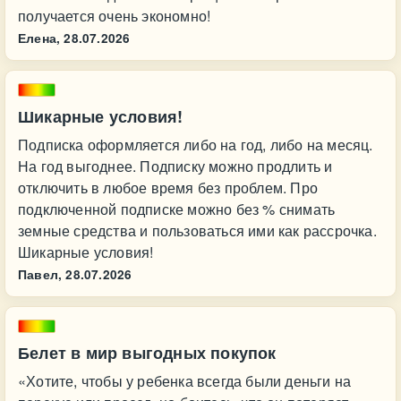
получается очень экономно!
Елена,
28.07.2026
Шикарные условия!
Подписка оформляется либо на год, либо на месяц.
На год выгоднее. Подписку можно продлить и
отключить в любое время без проблем. Про
подключенной подписке можно без % снимать
земные средства и пользоваться ими как рассрочка.
Шикарные условия!
Павел,
28.07.2026
Белет в мир выгодных покупок
«Хотите, чтобы у ребенка всегда были деньги на