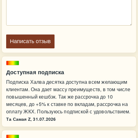
Написать отзыв
Доступная подписка
Подписка Халва десятка доступна всем желающим
клиентам. Она дает массу преимуществ, в том числе
повышенный кешбэк. Так же рассрочка до 10
месяцев, до +5% к ставке по вкладам, рассрочка на
оплату ЖКХ. Пользуюсь подпиской с удовольствием.
Та Самая Z,
31.07.2026