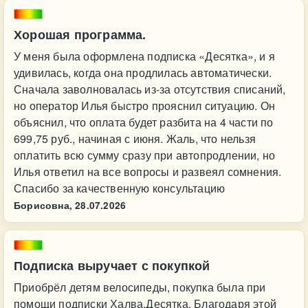
Хорошая программа.
У меня была оформлена подписка «Десятка», и я
удивилась, когда она продлилась автоматически.
Сначала заволновалась из-за отсутствия списаний,
но оператор Илья быстро прояснил ситуацию. Он
объяснил, что оплата будет разбита на 4 части по
699,75 руб., начиная с июня. Жаль, что нельзя
оплатить всю сумму сразу при автопродлении, но
Илья ответил на все вопросы и развеял сомнения.
Спасибо за качественную консультацию
Борисовна,
28.07.2026
Подписка выручает с покупкой
Приобрёл детям велосипеды, покупка была при
помощи подписки Халва.Десятка. Благодаря этой