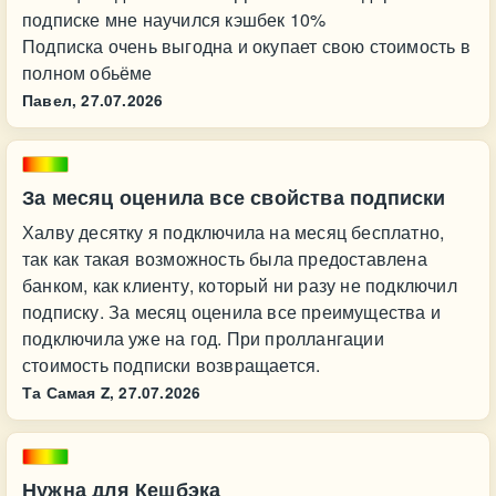
подписке мне научился кэшбек 10%
Подписка очень выгодна и окупает свою стоимость в
полном обьёме
Павел,
27.07.2026
За месяц оценила все свойства подписки
Халву десятку я подключила на месяц бесплатно,
так как такая возможность была предоставлена
банком, как клиенту, который ни разу не подключил
подписку. За месяц оценила все преимущества и
подключила уже на год. При проллангации
стоимость подписки возвращается.
Та Самая Z,
27.07.2026
Нужна для Кешбэка