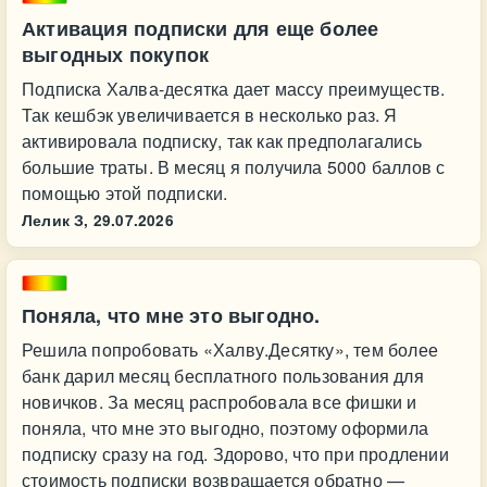
Активация подписки для еще более
выгодных покупок
Подписка Халва-десятка дает массу преимуществ.
Так кешбэк увеличивается в несколько раз. Я
активировала подписку, так как предполагались
большие траты. В месяц я получила 5000 баллов с
помощью этой подписки.
Лелик З,
29.07.2026
Поняла, что мне это выгодно.
Решила попробовать «Халву.Десятку», тем более
банк дарил месяц бесплатного пользования для
новичков. За месяц распробовала все фишки и
поняла, что мне это выгодно, поэтому оформила
подписку сразу на год. Здорово, что при продлении
стоимость подписки возвращается обратно —