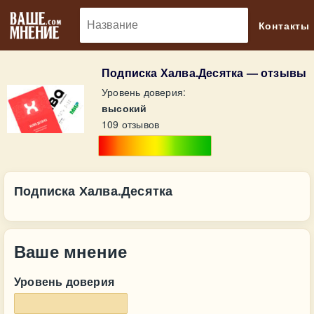
🔎
Контакты
Подписка Халва.Десятка — отзывы
Уровень доверия:
высокий
109 отзывов
Подписка Халва.Десятка
Ваше мнение
Уровень доверия