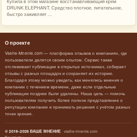
Купила в этом магазине восстанавливающий крем
DRUNK ELEPHANT. Средство плотное, питательное,
быстро заживляет ...
О проекте
Vashe-Mnenie.com — платформа отзывов о компаниях, где
пользователи делятся своим опытом. Сервис также
отслеживает публикации в открытых источниках, собирает
отзывы с разных площадок и сохраняет их историю.
Благодаря этому можно увидеть, как менялись мнения о
компании с течением времени, даже если отдельные
публикации позднее были удалены. Наша цель — помочь
пользователям получить более полное представление о
репутации компании и принимать решения с учётом разных
точек зрения.
vashe-mnenie.com
© 2019–2026 ВАШЕ МНЕНИЕ