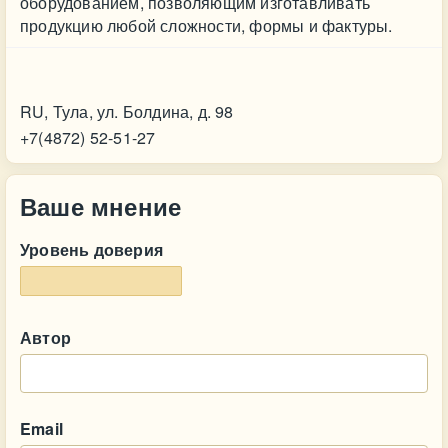
оборудованием, позволяющим изготавливать
продукцию любой сложности, формы и фактуры.
Контакт
RU, Тула, ул. Болдина, д. 98
+7(4872) 52-51-27
Ваше мнение
Уровень доверия
Автор
Email