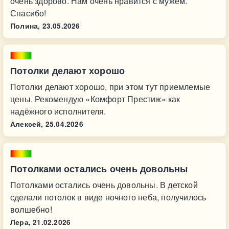
очень здорово. Нам очень нравится с мужем.
Спасибо!
Полина,
23.05.2026
Потолки делают хорошо
Потолки делают хорошо, при этом тут приемлемые
цены. Рекомендую «Комфорт Престиж» как
надёжного исполнителя.
Алексей,
25.04.2026
Потолками остались очень довольны
Потолками остались очень довольны. В детской
сделали потолок в виде ночного неба, получилось
волшебно!
Лера,
21.02.2026