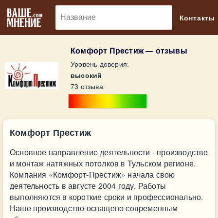
🔎
Контакты
Комфорт Престиж — отзывы
Уровень доверия:
высокий
73 отзыва
Комфорт Престиж
Основное направление деятельности - производство
и монтаж натяжных потолков в Тульском регионе.
Компания «Комфорт-Престиж» начала свою
деятельность в августе 2004 году. Работы
выполняются в короткие сроки и профессионально.
Наше производство оснащено современным