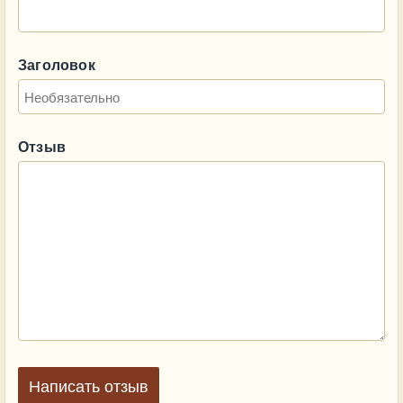
Заголовок
Отзыв
Написать отзыв