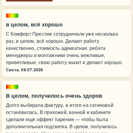
в целом, всё хорошо
С Комфорт Престиж сотрудничали уже несколько
раз, в целом, всё хорошо. Делают работу
качественно, стоимость адекватная, ребята
менеджеры и монтажники очень вежливые,
приветливые, свою работу знают и делают хорошо.
Света,
08.07.2026
В целом, получилось очень здоров
Долго выбирала фактуру, в итоге на сатиновой
остановилась. В прихожей, ванной и кабинете
сделали ещё эффект парения — чтобы была
дополнительная подсветка. В целом, получилось