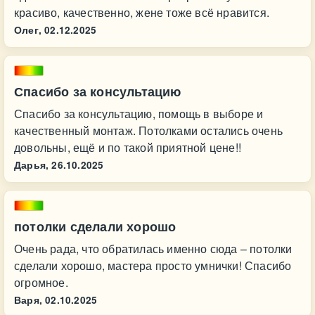
красиво, качественно, жене тоже всё нравится.
Олег,
02.12.2025
Спасибо за консультацию
Спасибо за консультацию, помощь в выборе и
качественный монтаж. Потолками остались очень
довольны, ещё и по такой приятной цене!!
Дарья,
26.10.2025
потолки сделали хорошо
Очень рада, что обратилась именно сюда – потолки
сделали хорошо, мастера просто умнички! Спасибо
огромное.
Варя,
02.10.2025