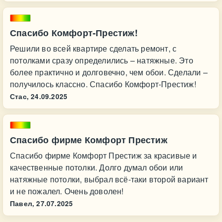
Спасибо Комфорт-Престиж!
Решили во всей квартире сделать ремонт, с
потолками сразу определились – натяжные. Это
более практично и долговечно, чем обои. Сделали –
получилось классно. Спасибо Комфорт-Престиж!
Стас,
24.09.2025
Спасибо фирме Комфорт Престиж
Спасибо фирме Комфорт Престиж за красивые и
качественные потолки. Долго думал обои или
натяжные потолки, выбрал всё-таки второй вариант
и не пожалел. Очень доволен!
Павел,
27.07.2025