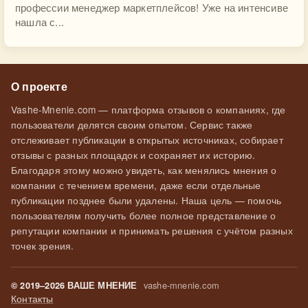
профессии менеджер маркетплейсов! Уже на интенсиве
нашла с...
О проекте
Vashe-Mnenie.com — платформа отзывов о компаниях, где
пользователи делятся своим опытом. Сервис также
отслеживает публикации в открытых источниках, собирает
отзывы с разных площадок и сохраняет их историю.
Благодаря этому можно увидеть, как менялись мнения о
компании с течением времени, даже если отдельные
публикации позднее были удалены. Наша цель — помочь
пользователям получить более полное представление о
репутации компании и принимать решения с учётом разных
точек зрения.
vashe-mnenie.com
© 2019–2026 ВАШЕ МНЕНИЕ
Контакты