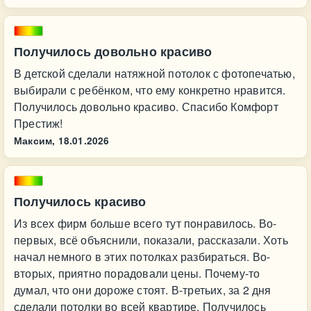
Получилось довольно красиво
В детской сделали натяжной потолок с фотопечатью,
выбирали с ребёнком, что ему конкретно нравится.
Получилось довольно красиво. Спасибо Комфорт
Престиж!
Максим,
18.01.2026
Получилось красиво
Из всех фирм больше всего тут понравилось. Во-
первых, всё объяснили, показали, рассказали. Хоть
начал немного в этих потолках разбираться. Во-
вторых, приятно порадовали цены. Почему-то
думал, что они дороже стоят. В-третьих, за 2 дня
сделали потолки во всей квартире. Получилось