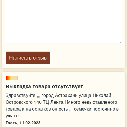
Написать отзыв
Выкладка товара отсутствует
Здравствуйте ,,, город Астрахань улица Николай
Островского 146 ТЦ Лента ! Много невыставленого
товара а на остатков он есть ,,, семечки постоянно в
ужасе
Гость,
11.02.2023