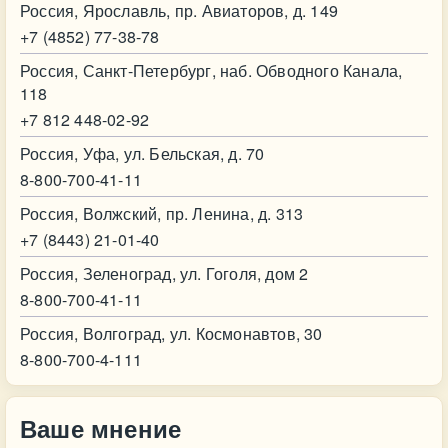
Россия, Ярославль, пр. Авиаторов, д. 149
+7 (4852) 77-38-78
Россия, Санкт-Петербург, наб. Обводного Канала,
118
+7 812 448-02-92
Россия, Уфа, ул. Бельская, д. 70
8-800-700-41-11
Россия, Волжский, пр. Ленина, д. 313
+7 (8443) 21-01-40
Россия, Зеленоград, ул. Гоголя, дом 2
8-800-700-41-11
Россия, Волгоград, ул. Космонавтов, 30
8-800-700-4-111
Ваше мнение