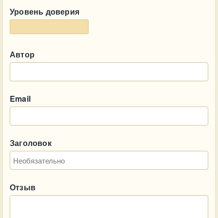
Уровень доверия
Автор
Email
Заголовок
Отзыв