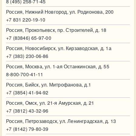
8 (495) 258-71-45
Россия, Нижний Новгород, ул. Родионова, 200
+7 831 220-19-10
Россия, Прокопьевск, пр. Строителей, д. 18
+7 (83846) 65-97-00
Россия, Новосибирск, ул. Кирзаводская, д. 1а
+7 (383) 230-06-86
Россия, Москва, ул. 1-ая Останкинская, д. 55
8-800-700-41-11
Россия, Бийск, ул. Митрофанова, д.1
+7 (3854) 41-94-92
Россия, Омск, ул. 21-я Амурская, д. 21
+7 (3812) 43-32-96
Россия, Петрозаводск, ул. Ленинградская, д. 13
+7 (8142) 79-80-39