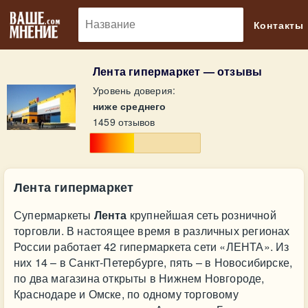
🔎
Контакты
Лента гипермаркет — отзывы
Уровень доверия:
ниже среднего
1459 отзывов
Лента гипермаркет
Супермаркеты
Лента
крупнейшая сеть розничной
торговли. В настоящее время в различных регионах
России работает 42 гипермаркета сети «ЛЕНТА». Из
них 14 – в Санкт-Петербурге, пять – в Новосибирске,
по два магазина открыты в Нижнем Новгороде,
Краснодаре и Омске, по одному торговому