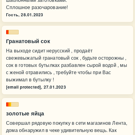
Сплошное разочарование!
Гость,
28.01.2023
Гранатовый сок
На выходе сидит нерусский , продаёт
свежевыжатый гранатовый сок , будьте осторожны ,
сок в готовых бутылках разбавлен сырой водой , мы
с женой отравились , требуйте чтобы при Вас
выжимал в бутылку !
[email protected],
27.01.2023
золотые яйца
Совершал рядовую покупку в сети магазинов Лента,
дома обнаружил в чеке удивительную вещь. Как