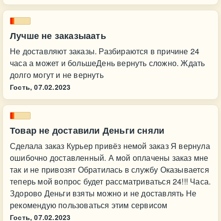
Лучше не заказыаать
Не доставляют заказы. Разбираются в причине 24
часа а может и большеДень вернуть сложно. Ждать
долго могут и не вернуть
Гость,
07.02.2023
Товар не доставили Деньги сняли
Сделала заказ Курьер привёз немой заказ Я вернула
ошибочно доставленный. А мой оплачены заказ мне
так и не привозят Обратилась в службу Оказывается
теперь мой вопрос будет рассматриваться 24!!! Часа.
Здорово Деньги взяты можно и не доставлять Не
рекомендую пользоваться этим сервисом
Гость,
07.02.2023