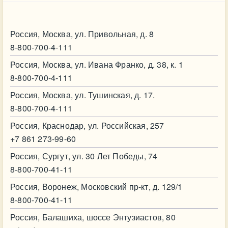
Контакт
Россия, Москва, ул. Привольная, д. 8
8-800-700-4-111
Россия, Москва, ул. Ивана Франко, д. 38, к. 1
8-800-700-4-111
Россия, Москва, ул. Тушинская, д. 17.
8-800-700-4-111
Россия, Краснодар, ул. Российская, 257
+7 861 273-99-60
Россия, Сургут, ул. 30 Лет Победы, 74
8-800-700-41-11
Россия, Воронеж, Московский пр-кт, д. 129/1
8-800-700-41-11
Россия, Балашиха, шоссе Энтузиастов, 80