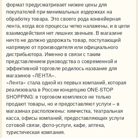
формат предусматривает низкие цены для
покупателей при минимальных издержках на
обработку товара. Это своего рода конвейерная
лента, когда все процессы четко налажены, и в цепи
взаимодействия нет лишних звеньев. В магазине
ничто не должно удорожать товар, поступающий
напрямую от производителя или официального
дистрибьютора. Именно в связи с таким
представлением руководства о современной и
эффективной торговле родилось название для
магазинов «ЛЕНТА».
«Лента» стала одной из первых компаний, которая
реализовала в России концепцию ONE-STOP
SHOPPING: в торговом комплексе не только
продают товары, но и предоставляют услуги – в
магазинах расположены: химчистка, театральная
касса, офисы компаний, предоставляющих услуги
сотовой связи, фото-услуги, кафе, аптека,
туристическая компания.