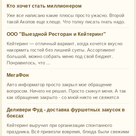
Кто хочет стать миллионером
Уже все написано какие плюсы просто ужасно. Второй
такой Акопов еще хлеще. Что толку писать гнать надо.
ООО "Выездной Ресторан и Кейтеринг"
Кейтеринг — отличный вариант, когда хочется вкусно
накормить гостей без лишней суеты. Ассортимент
большой, можно собрать меню под свой бюджет.
Понравилось, что ...
МегаФон
Авто информатор просто закрыл мое обращение
вопросом. Ничего не решил. Просто скинул меня. А так
как обращение закрыто - со мной никто не свяжется
Деливери Фуд - доставка фуршетных закусок в
боксах
Кейтеринг выручил при организации спонтанного
праздника. Всё привезли вовремя, блюда были свежими