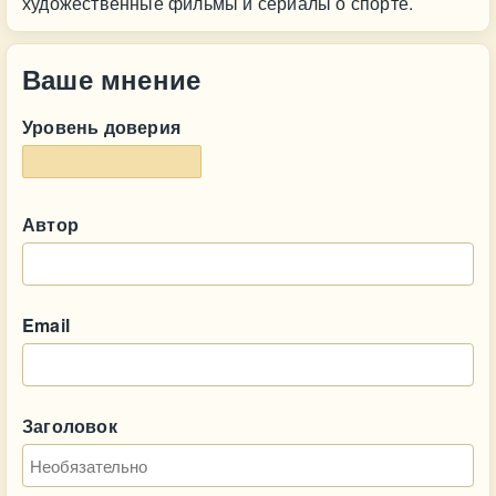
художественные фильмы и сериалы о спорте.
Ваше мнение
Уровень доверия
Автор
Email
Заголовок