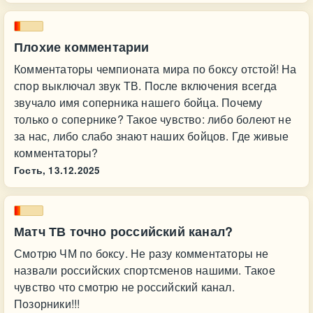
Плохие комментарии
Комментаторы чемпионата мира по боксу отстой! На
спор выключал звук ТВ. После включения всегда
звучало имя соперника нашего бойца. Почему
только о сопернике? Такое чувство: либо болеют не
за нас, либо слабо знают наших бойцов. Где живые
комментаторы?
Гость,
13.12.2025
Матч ТВ точно российский канал?
Смотрю ЧМ по боксу. Не разу комментаторы не
назвали российских спортсменов нашими. Такое
чувство что смотрю не российский канал.
Позорники!!!