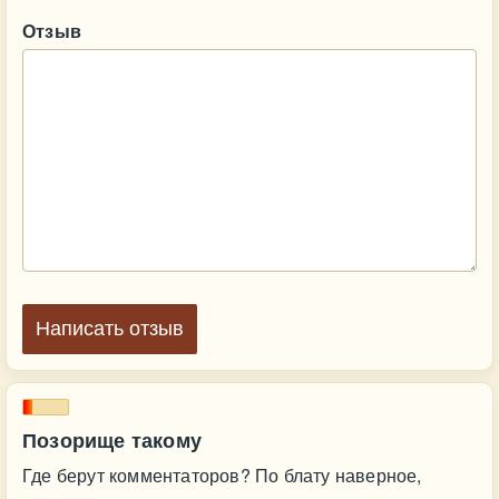
Отзыв
Написать отзыв
Позорище такому
Где берут комментаторов? По блату наверное,