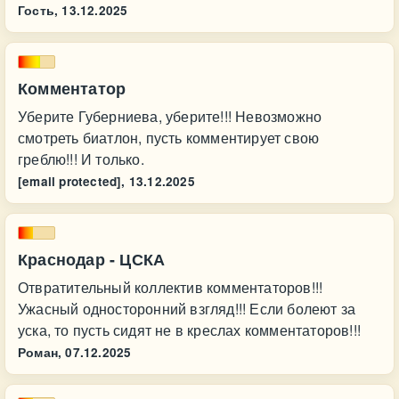
Гость,
13.12.2025
Комментатор
Уберите Губерниева, уберите!!! Невозможно
смотреть биатлон, пусть комментирует свою
греблю!!! И только.
[email protected],
13.12.2025
Краснодар - ЦСКА
Отвратительный коллектив комментаторов!!!
Ужасный односторонний взгляд!!! Если болеют за
уска, то пусть сидят не в креслах комментаторов!!!
Роман,
07.12.2025