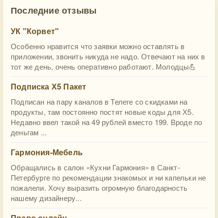
Последние отзывы
УК "Корвет"
Особенно нравится что заявки можно оставлять в
приложении, звонить никуда не надо. Отвечают на них в
тот же день, очень оперативно работают. Молодцы💪
Подписка Х5 Пакет
Подписан на пару каналов в Телеге со скидками на
продукты, там постоянно постят новые коды для Х5.
Недавно ввел такой на 49 рублей вместо 199. Вроде по
деньгам ...
Гармония-Мебель
Обращались в салон «Кухни Гармония» в Санкт-
Петербурге по рекомендации знакомых и ни капельки не
пожалели. Хочу выразить огромную благодарность
нашему дизайнеру...
Право онлайн