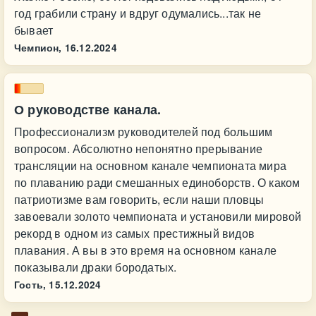
год грабили страну и вдруг одумались...так не
бывает
Чемпион,
16.12.2024
О руководстве канала.
Профессионализм руководителей под большим
вопросом. Абсолютно непонятно прерывание
трансляции на основном канале чемпионата мира
по плаванию ради смешанных единоборств. О каком
патриотизме вам говорить, если наши пловцы
завоевали золото чемпионата и установили мировой
рекорд в одном из самых престижный видов
плавания. А вы в это время на основном канале
показывали драки бородатых.
Гость,
15.12.2024