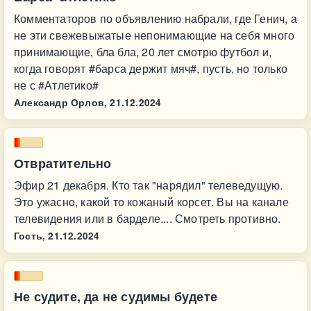
Комментаторов по объявлению набрали, где Генич, а
не эти свежевыжатые непонимающие на себя много
принимающие, бла бла, 20 лет смотрю футбол и,
когда говорят #барса держит мяч#, пусть, но только
не с #Атлетико#
Александр Орлов,
21.12.2024
Отвратительно
Эфир 21 декабря. Кто так "нарядил" телеведущую.
Это ужасно, какой то кожаный корсет. Вы на канале
телевидения или в барделе.... Смотреть противно.
Гость,
21.12.2024
Не судите, да не судимы будете