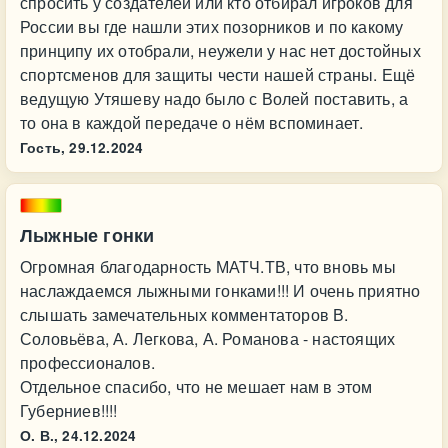
спросить у создателей или кто отбирал игроков для
России вы где нашли этих позорников и по какому
принципу их отобрали, неужели у нас нет достойных
спортсменов для защиты чести нашей страны. Ещё
ведущую Утяшеву надо было с Волей поставить, а
то она в каждой передаче о нём вспоминает.
Гость,
29.12.2024
Лыжные гонки
Огромная благодарность МАТЧ.ТВ, что вновь мы
наслаждаемся лыжными гонками!!! И очень приятно
слышать замечательных комментаторов В.
Соловьёва, А. Легкова, А. Романова - настоящих
профессионалов.
Отдельное спасибо, что не мешает нам в этом
Губерниев!!!!
О. В.,
24.12.2024