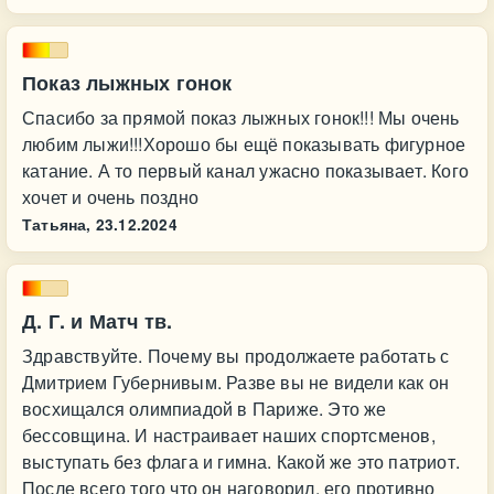
Показ лыжных гонок
Спасибо за прямой показ лыжных гонок!!! Мы очень
любим лыжи!!!Хорошо бы ещё показывать фигурное
катание. А то первый канал ужасно показывает. Кого
хочет и очень поздно
Татьяна,
23.12.2024
Д. Г. и Матч тв.
Здравствуйте. Почему вы продолжаете работать с
Дмитрием Губернивым. Разве вы не видели как он
восхищался олимпиадой в Париже. Это же
бессовщина. И настраивает наших спортсменов,
выступать без флага и гимна. Какой же это патриот.
После всего того что он наговорил, его противно