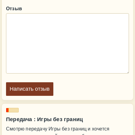
Отзыв
Написать отзыв
Передача : Игры без границ
Смотрю передачу Игры без границ и хочется