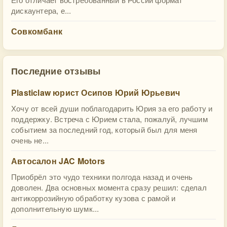
дискаунтера, е...
Совкомбанк
Последние отзывы
Plasticlaw юрист Осипов Юрий Юрьевич
Хочу от всей души поблагодарить Юрия за его работу и
поддержку. Встреча с Юрием стала, пожалуй, лучшим
событием за последний год, который был для меня
очень не...
Автосалон JAC Motors
Приобрёл это чудо техники полгода назад и очень
доволен. Два основных момента сразу решил: сделал
антикоррозийную обработку кузова с рамой и
дополнительную шумк...