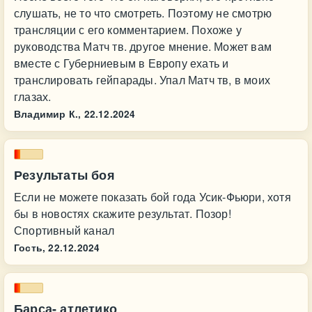
слушать, не то что смотреть. Поэтому не смотрю
трансляции с его комментарием. Похоже у
руководства Матч тв. другое мнение. Может вам
вместе с Губерниевым в Европу ехать и
транслировать гейпарады. Упал Матч тв, в моих
глазах.
Владимир К.,
22.12.2024
Результаты боя
Если не можете показать бой года Усик-Фьюри, хотя
бы в новостях скажите результат. Позор!
Спортивный канал
Гость,
22.12.2024
Барса- атлетико