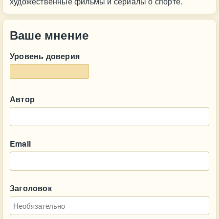
художественные фильмы и сериалы о спорте.
Ваше мнение
Уровень доверия
Автор
Email
Заголовок