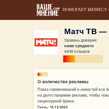
ПОМОГАЕТ БИЗНЕСУ
Матч ТВ —
Уровень доверия:
ниже среднего
4036 отзывов
О количестве рекламы
Показ соревнований и новостей все б
на долго прервем рекламу, чтобы пок
нецензурной брани.
Гость,
15.12.2024