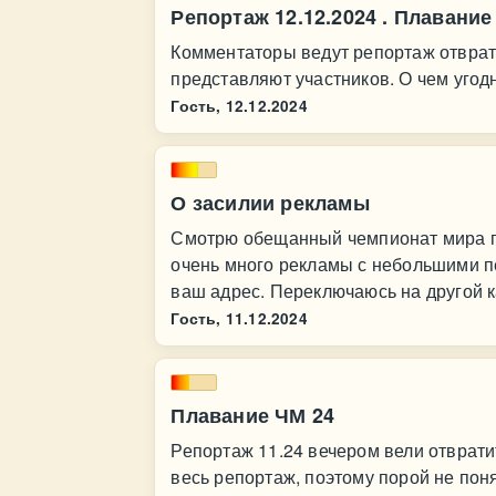
Репортаж 12.12.2024 . Плавание
Комментаторы ведут репортаж отврат
представляют участников. О чем угодн
Гость,
12.12.2024
О засилии рекламы
Смотрю обещанный чемпионат мира по
очень много рекламы с небольшими пе
ваш адрес. Переключаюсь на другой к
Гость,
11.12.2024
Плавание ЧМ 24
Репортаж 11.24 вечером вели отвратит
весь репортаж, поэтому порой не пон