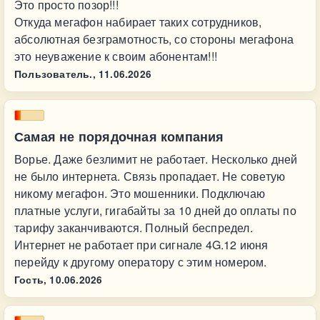
Это просто позор!!!
Откуда мегафон набирает таких сотрудников,
абсолютная безграмотность, со стороны мегафона
это неуважение к своим абонентам!!!
Пользователь.,
11.06.2026
Самая не порядочная компания
Ворье. Даже безлимит не работает. Несколько дней
не было интернета. Связь пропадает. Не советую
никому мегафон. Это мошенники. Подключаю
платные услуги, гигабайты за 10 дней до оплаты по
тарифу заканчиваются. Полный беспредел.
Интернет не работает при сигнале 4G.12 июня
перейду к другому оператору с этим номером.
Гость,
10.06.2026