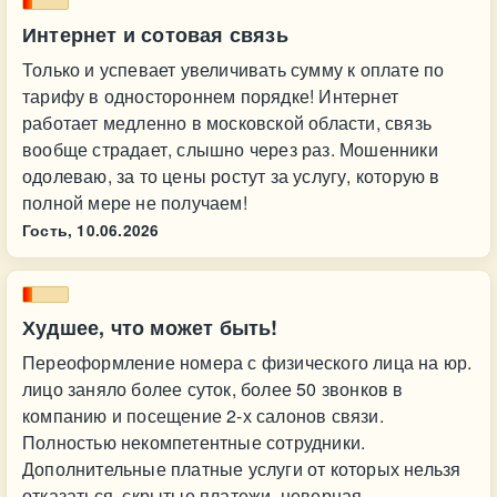
Интернет и сотовая связь
Только и успевает увеличивать сумму к оплате по
тарифу в одностороннем порядке! Интернет
работает медленно в московской области, связь
вообще страдает, слышно через раз. Мошенники
одолеваю, за то цены ростут за услугу, которую в
полной мере не получаем!
Гость,
10.06.2026
Худшее, что может быть!
Переоформление номера с физического лица на юр.
лицо заняло более суток, более 50 звонков в
компанию и посещение 2-х салонов связи.
Полностью некомпетентные сотрудники.
Дополнительные платные услуги от которых нельзя
отказаться, скрытые платежи, неверная