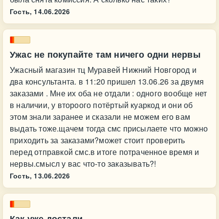
Гость,
14.06.2026
Ужас не покупайте там ничего одни нервы
Ужасный магазин тц Муравей Нижний Новгород и
два консультанта. в 11:20 пришел 13.06.26 за двумя
заказами . Мне их оба не отдали : одного вообще нет
в наличии, у второого потёртый куаркод и они об
этом знали заранее и сказали не можем его вам
выдать тоже.щачем тогда смс присылаете что можно
приходить за заказами?может стоит проверить
перед отправкой смс.в итоге потраченное время и
нервы.смысл у вас что-то заказывать?!
Гость,
13.06.2026
Как уже достали