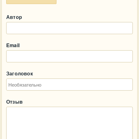
Автор
Email
Заголовок
Отзыв