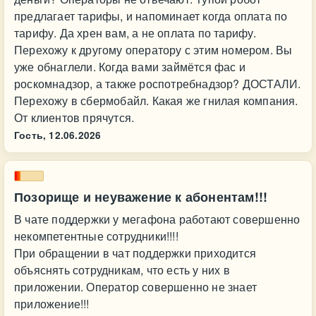
предлагает тарифы, и напоминает когда оплата по
тарифу. Да хрен вам, а не оплата по тарифу.
Перехожу к другому оператору с этим номером. Вы
уже обнаглели. Когда вами займётся фас и
роскомнадзор, а также роспотребнадзор? ДОСТАЛИ.
Перехожу в сбермобайл. Какая же гнилая компания.
От клиентов прячутся.
Гость,
12.06.2026
Позорище и неуважение к абонентам!!!
В чате поддержки у мегафона работают совершенно
некомпетентные сотрудники!!!!
При обращении в чат поддержки приходится
объяснять сотрудникам, что есть у них в
приложении. Оператор совершенно не знает
приложение!!!