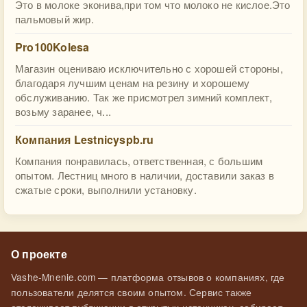
Это в молоке эконива,при том что молоко не кислое.Это
пальмовый жир.
Pro100Kolesa
Магазин оцениваю исключительно с хорошей стороны,
благодаря лучшим ценам на резину и хорошему
обслуживанию. Так же присмотрел зимний комплект,
возьму заранее, ч...
Компания Lestnicyspb.ru
Компания понравилась, ответственная, с большим
опытом. Лестниц много в наличии, доставили заказ в
сжатые сроки, выполнили установку.
О проекте
Vashe-Mnenie.com — платформа отзывов о компаниях, где
пользователи делятся своим опытом. Сервис также