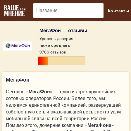
🔎
Контакты
МегаФон — отзывы
Уровень доверия:
ниже среднего
9766 отзывов
МегаФон
Сегодня «
МегаФон
» — один из трех крупнейших
сотовых операторов России. Более того, мы
являемся единственной компанией, развернувшей
собственную сеть и оказывающей весь спектр услуг
мобильной связи на всей территории России.
Помимо этого, дочерние компании «
МегаФона
»