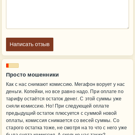
Написать отзыв
Просто мошенники
Как с нас снимают комиссию. Мегафон ворует у нас
деньги. Копейки, но все равно надо. При оплате по
тарифу остаётся остаток денег. С этой суммы уже
сняли комиссию. Но! При следующей оплате
предыдущий остаток плюсуется с суммой новой
оплаты, комиссия снимается со весей суммы. Со
старого остатка тоже, не смотря на то что с него уже
была снята комиссия. А сколько нас таких?