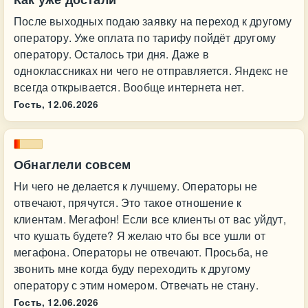
После выходных подаю заявку на переход к другому
оператору. Уже оплата по тарифу пойдёт другому
оператору. Осталось три дня. Даже в
одноклассниках ни чего не отправляется. Яндекс не
всегда открывается. Вообще интернета нет.
Гость,
12.06.2026
Обнаглели совсем
Ни чего не делается к лучшему. Операторы не
отвечают, прячутся. Это такое отношение к
клиентам. Мегафон! Если все клиенты от вас уйдут,
что кушать будете? Я желаю что бы все ушли от
мегафона. Операторы не отвечают. Просьба, не
звонить мне когда буду переходить к другому
оператору с этим номером. Отвечать не стану.
Гость,
12.06.2026