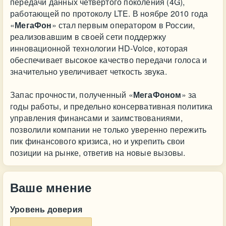
передачи данных четвертого поколения (4G),
работающей по протоколу LTE. В ноябре 2010 года
«
МегаФон
» стал первым оператором в России,
реализовавшим в своей сети поддержку
инновационной технологии HD-Voice, которая
обеспечивает высокое качество передачи голоса и
значительно увеличивает четкость звука.
Запас прочности, полученный «
МегаФоном
» за
годы работы, и предельно консервативная политика
управления финансами и заимствованиями,
позволили компании не только уверенно пережить
пик финансового кризиса, но и укрепить свои
позиции на рынке, ответив на новые вызовы.
Ваше мнение
Уровень доверия