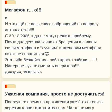
Мегафон г... о!!!
и
И это ещё не весь список обращений по вопросу
автоплатежа!!!!
С 30.12.2025 года не могут решить проблему.
Почти два десятка заявок, обращения в салоны
связи мегафона и "лучшим" инженерам мегафона
никак не справиться 🤣.
Это либо бездействие, либо просто забили ....!!!!
Наверное лучше сменить оператора!!!!
Дмитрий,
19.03.2026
Ужасная компания, просто не достучаться!
Последнее время на протяжении уже 2-х лет связь
через интернет отвратительная. Часто не могу