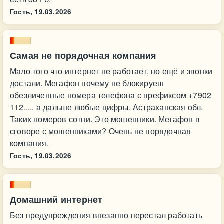
Гость,
19.03.2026
Самая не порядочная компания
Мало того что интернет не работает, но ещё и звонки
достали. Мегафон почему не блокируеш
обезличенные номера телефона с префиксом +7902
112..... а дальше любые цифры. Астраханская обл.
Таких номеров сотни. Это мошенники. Мегафон в
сговоре с мошенниками? Очень не порядочная
компания.
Гость,
19.03.2026
Домашний интернет
Без предупреждения внезапно перестал работать