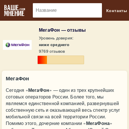
🔎
Контакты
МегаФон — отзывы
Уровень доверия:
ниже среднего
9769 отзывов
МегаФон
Сегодня «
МегаФон
» — один из трех крупнейших
сотовых операторов России. Более того, мы
являемся единственной компанией, развернувшей
собственную сеть и оказывающей весь спектр услуг
мобильной связи на всей территории России.
Помимо этого, дочерние компании «
МегаФона
»