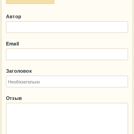
Автор
Email
Заголовок
Отзыв