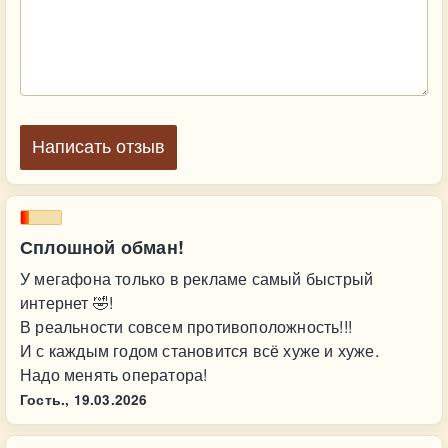
Написать отзыв
Сплошной обман!
У мегафона только в рекламе самый быстрый
интернет 🤣!
В реальности совсем противоположность!!!
И с каждым годом становится всё хуже и хуже.
Надо менять оператора!
Гость.,
19.03.2026