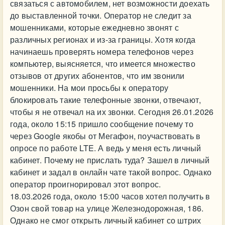
связаться с автомобилем, нет возможности доехать
до выставленной точки. Оператор не следит за
мошенниками, которые ежедневно звонят с
различных регионах и из-за границы. Хотя когда
начинаешь проверять номера телефонов через
компьютер, выясняется, что имеется множество
отзывов от других абонентов, что им звонили
мошенники. На мои просьбы к оператору
блокировать такие телефонные звонки, отвечают,
чтобы я не отвечал на их звонки. Сегодня 26.01.2026
года, около 15:15 пришло сообщение почему то
через Google якобы от Мегафон, поучаствовать в
опросе по работе LTE. А ведь у меня есть личный
кабинет. Почему не прислать туда? Зашел в личный
кабинет и задал в онлайн чате такой вопрос. Однако
оператор проигнорировал этот вопрос.
18.03.2026 года, около 15:00 часов хотел получить в
Озон свой товар на улице Железнодорожная, 186.
Однако не смог открыть личный кабинет со штрих