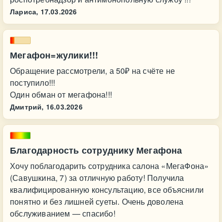
Лариса,
17.03.2026
Мегафон=жулики!!!
Обращение рассмотрели, а 50₽ на счёте не
поступило!!!
Один обман от мегафона!!!
Дмитрий,
16.03.2026
Благодарность сотруднику Мегафона
Хочу поблагодарить сотрудника салона «МегаФона»
(Савушкина, 7) за отличную работу! Получила
квалифицированную консультацию, все объяснили
понятно и без лишней суеты. Очень доволена
обслуживанием — спасибо!