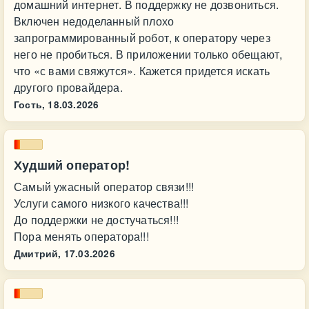
домашний интернет. В поддержку не дозвониться.
Включен недоделанный плохо
запрограммированный робот, к оператору через
него не пробиться. В приложении только обещают,
что «с вами свяжутся». Кажется придется искать
другого провайдера.
Гость,
18.03.2026
Худший оператор!
Самый ужасный оператор связи!!!
Услуги самого низкого качества!!!
До поддержки не достучаться!!!
Пора менять оператора!!!
Дмитрий,
17.03.2026