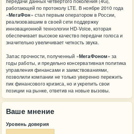
передачи данных четвертого поколения (4G),
работающей по протоколу LTE. В ноябре 2010 года
«
МегаФон
» стал первым оператором в России,
реализовавшим в своей сети поддержку
инновационной технологии HD-Voice, которая
обеспечивает высокое качество передачи голоса и
значительно увеличивает четкость звука.
Запас прочности, полученный «
МегаФоном
» за
годы работы, и предельно консервативная политика
управления финансами и заимствованиями,
позволили компании не только уверенно пережить
пик финансового кризиса, но и укрепить свои
позиции на рынке, ответив на новые вызовы.
Ваше мнение
Уровень доверия