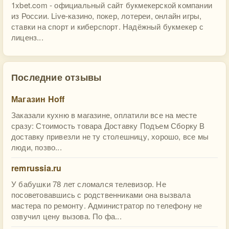
1xbet.com - официальный сайт букмекерской компании
из России. Live-казино, покер, лотереи, онлайн игры,
ставки на спорт и киберспорт. Надёжный букмекер с
лиценз...
Последние отзывы
Магазин Hoff
Заказали кухню в магазине, оплатили все на месте
сразу: Стоимость товара Доставку Подъем Сборку В
доставку привезли не ту столешницу, хорошо, все мы
люди, позво...
remrussia.ru
У бабушки 78 лет сломался телевизор. Не
посоветовавшись с родственниками она вызвала
мастера по ремонту. Администратор по телефону не
озвучил цену вызова. По фа...