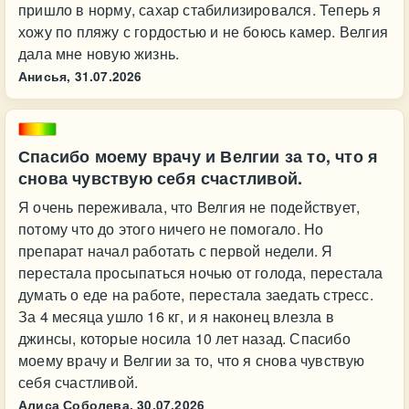
пришло в норму, сахар стабилизировался. Теперь я
хожу по пляжу с гордостью и не боюсь камер. Велгия
дала мне новую жизнь.
Анисья,
31.07.2026
Спасибо моему врачу и Велгии за то, что я
снова чувствую себя счастливой.
Я очень переживала, что Велгия не подействует,
потому что до этого ничего не помогало. Но
препарат начал работать с первой недели. Я
перестала просыпаться ночью от голода, перестала
думать о еде на работе, перестала заедать стресс.
За 4 месяца ушло 16 кг, и я наконец влезла в
джинсы, которые носила 10 лет назад. Спасибо
моему врачу и Велгии за то, что я снова чувствую
себя счастливой.
Алиса Соболева,
30.07.2026