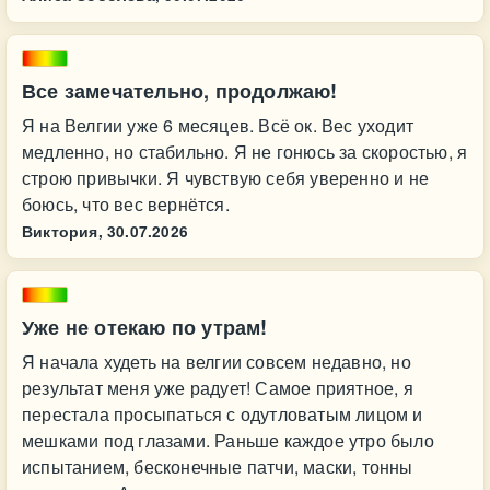
Все замечательно, продолжаю!
Я на Велгии уже 6 месяцев. Всё ок. Вес уходит
медленно, но стабильно. Я не гонюсь за скоростью, я
строю привычки. Я чувствую себя уверенно и не
боюсь, что вес вернётся.
Виктория,
30.07.2026
Уже не отекаю по утрам!
Я начала худеть на велгии совсем недавно, но
результат меня уже радует! Самое приятное, я
перестала просыпаться с одутловатым лицом и
мешками под глазами. Раньше каждое утро было
испытанием, бесконечные патчи, маски, тонны