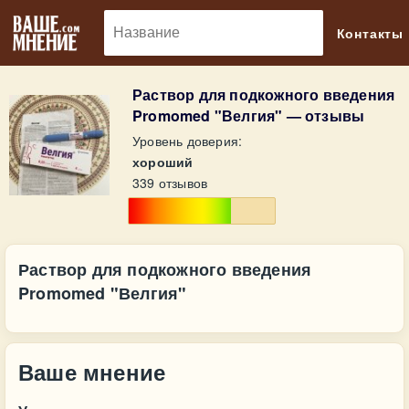
🔎
Контакты
Раствор для подкожного введения
Promomed "Велгия" — отзывы
Уровень доверия:
хороший
339 отзывов
Раствор для подкожного введения
Promomed "Велгия"
Ваше мнение