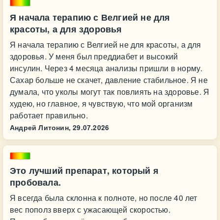
Я начала терапию с Велгией не для
красоты, а для здоровья
Я начала терапию с Велгией не для красоты, а для
здоровья. У меня был преддиабет и высокий
инсулин. Через 4 месяца анализы пришли в норму.
Сахар больше не скачет, давление стабильное. Я не
думала, что уколы могут так повлиять на здоровье. Я
худею, но главное, я чувствую, что мой организм
работает правильно.
Андрей Литонин,
29.07.2026
Это лучший препарат, который я
пробовала.
Я всегда была склонна к полноте, но после 40 лет
вес пополз вверх с ужасающей скоростью.