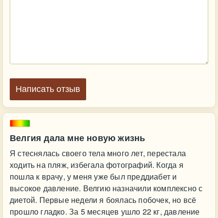
Написать отзыв
Велгия дала мне новую жизнь
Я стеснялась своего тела много лет, перестала
ходить на пляж, избегала фотографий. Когда я
пошла к врачу, у меня уже был преддиабет и
высокое давление. Велгию назначили комплексно с
диетой. Первые недели я боялась побочек, но всё
прошло гладко. За 5 месяцев ушло 22 кг, давление