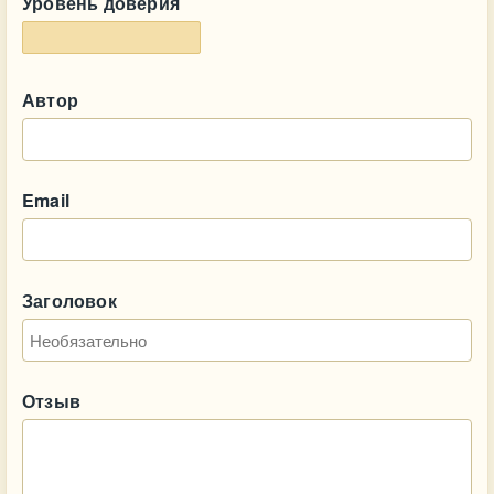
Уровень доверия
Автор
Email
Заголовок
Отзыв