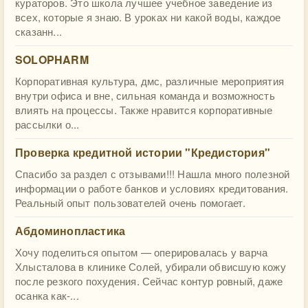
кураторов. Это школа лучшее учебное заведение из
всех, которые я знаю. В уроках ни какой воды, каждое
сказанн...
SOLOPHARM
Корпоративная культура, дмс, различные мероприятия
внутри офиса и вне, сильная команда и возможность
влиять на процессы. Также нравится корпоративные
рассылки о...
Проверка кредитной истории "Кредистория"
Спасибо за раздел с отзывами!!! Нашла много полезной
информации о работе банков и условиях кредитования.
Реальный опыт пользователей очень помогает.
Абдоминопластика
Хочу поделиться опытом — оперировалась у варча
Хлысталова в клинике Солей, убирали обвисшую кожу
после резкого похудения. Сейчас контур ровный, даже
осанка как-...