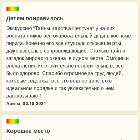
Детям понравилось
Экскурсию "Тайны царства Нептуна" у наших
воспитанников вел очаровательный дядя в костюме
пирата. Конечно его все слушали открывши рты.
даже взрослые сопровождающие. Столько тайн и
загадок мирового океана, в одном месте! Эмоции и
впечатления исключительно положительные, все
было здорово. Спасибо огромное за труд людей,
которые содержат все это водное царство в
идеальном порядке и так увлекательно о нем
рассказывают!
Арина,
03.10.2024
Хорошее место