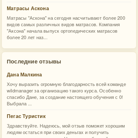
Матрасы Аскона
Матрасы "Аскона" на сегодня насчитывают более 200
видов самых различных видов матрасов. Компания
"Аксона" начала выпуск ортопедических матрасов
более 20 лет наз...
Последние отзывы
Дана Малкина
Хочу выразить огромную благодарность всей команде
wildmanager за организацию такого курса. Особенно
спасибо Дане, за создание настоящего обучения с 0!
Выбрала ...
Пегас Туристик
Здравствуйте. Надеюсь, мой отзыв поможет хорошим
людям остаться при своих деньгах и получить