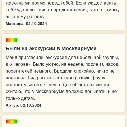
животными прямо перед тобой. Если уж доставить
себе удовольствие от представления, так по самому
высшему разряду.
Марьяна,
02.10.2024
Были на экскурсии в Москвариуме
Меня пригласили, экскурсия для небольшой группы,
в 6 человек. Было уютно, на неделе, после 18 часов,
посетителей немного. Бродили спокойно, никто не
подгонял. Гид рассказывал про разную фауну,
обстоятельно и не спеша. Для общего развития
считаю, что в Москвариуме полезно побывать, и не
только детям.
Артур,
02.10.2024