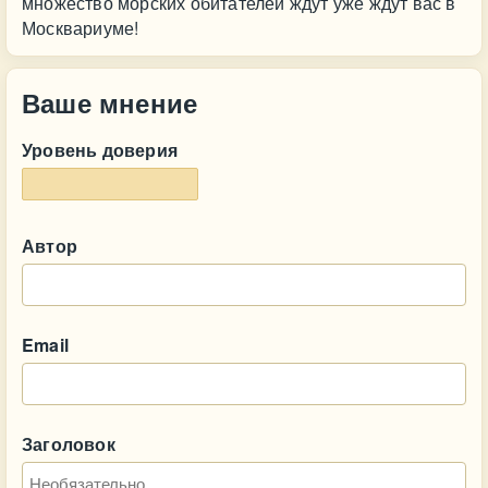
множество морских обитателей ждут уже ждут вас в
Москвариуме!
Ваше мнение
Уровень доверия
Автор
Email
Заголовок