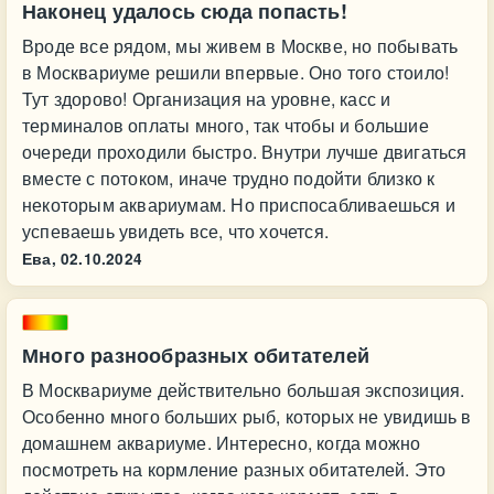
Наконец удалось сюда попасть!
Вроде все рядом, мы живем в Москве, но побывать
в Москвариуме решили впервые. Оно того стоило!
Тут здорово! Организация на уровне, касс и
терминалов оплаты много, так чтобы и большие
очереди проходили быстро. Внутри лучше двигаться
вместе с потоком, иначе трудно подойти близко к
некоторым аквариумам. Но приспосабливаешься и
успеваешь увидеть все, что хочется.
Ева,
02.10.2024
Много разнообразных обитателей
В Москвариуме действительно большая экспозиция.
Особенно много больших рыб, которых не увидишь в
домашнем аквариуме. Интересно, когда можно
посмотреть на кормление разных обитателей. Это