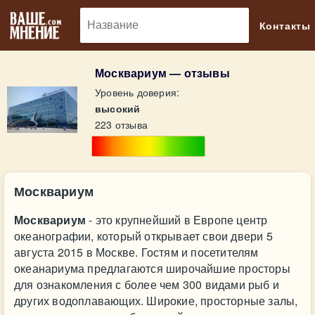
🔎
Контакты
Москвариум — отзывы
Уровень доверия:
высокий
223 отзыва
Москвариум
Москвариум
- это крупнейший в Европе центр
океанографии, который открывает свои двери 5
августа 2015 в Москве. Гостям и посетителям
океанариума предлагаются широчайшие просторы
для ознакомления с более чем 300 видами рыб и
других водоплавающих. Широкие, просторные залы,