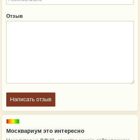
Отзыв
Написать отзыв
Москвариум это интересно