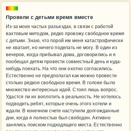
Провели с детьми время вместе
Из-за моих частых разъездах, в связи с работой
вахтовым методом, редко провожу свободное время
с детьми. Знаю, что порой им меня катастрофически
не хватает, но ничего поделать не могу. В один из
вечеров, когда прибывал дома, договорились и я
пообещал детям провести совместный день и куда-
нибудь поехать. На что они охотно согласились.
Естественно не предполагал как можно провести
столько редкое свободное время. В голове было
множество интересных идей. Стоял лишь вопрос.
Удастся ли их воплотить в реальность. Не хотелось
подводить ребят, которые очень этого хотели и
ждали. В конечном счете наступили долгожданные
дни, когда я полностью был свободен. Активно
занялись поиском подходящего места. Естественно