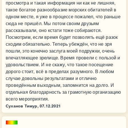
просмотра и такая информация ни как не лишняя,
такое богатое разнообразие морских обитателей в
одном месте, я уже в процессе пожалел, что раньше
сюда не пришёл. Мы потом своим друзьям
рассказывали, оно кстати тоже собираются.
Посмотрим, если время будет позволять ещё разок
сходим обязательно. Теперь убеждён, что не зря
пошли, это конечно заслуга моей подружки, очень
впечатляющее зрелище. Время провели с пользой и
удовольствием. И не скажу, что такое посещение
дорого стоит, всё в пределах разумного. В любом
случае довольны результатами и отлично
проведённым выходным, запомнится на долго. И
отдельная благодарность за грамотную организацию
всего мероприятия.
Суханов Тимур,
07.12.2021