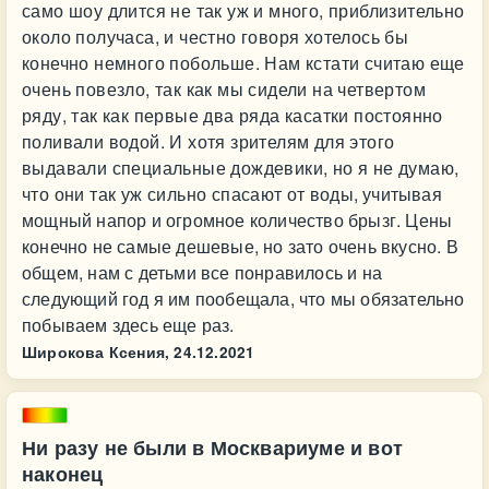
само шоу длится не так уж и много, приблизительно
около получаса, и честно говоря хотелось бы
конечно немного побольше. Нам кстати считаю еще
очень повезло, так как мы сидели на четвертом
ряду, так как первые два ряда касатки постоянно
поливали водой. И хотя зрителям для этого
выдавали специальные дождевики, но я не думаю,
что они так уж сильно спасают от воды, учитывая
мощный напор и огромное количество брызг. Цены
конечно не самые дешевые, но зато очень вкусно. В
общем, нам с детьми все понравилось и на
следующий год я им пообещала, что мы обязательно
побываем здесь еще раз.
Широкова Ксения,
24.12.2021
Ни разу не были в Москвариуме и вот
наконец