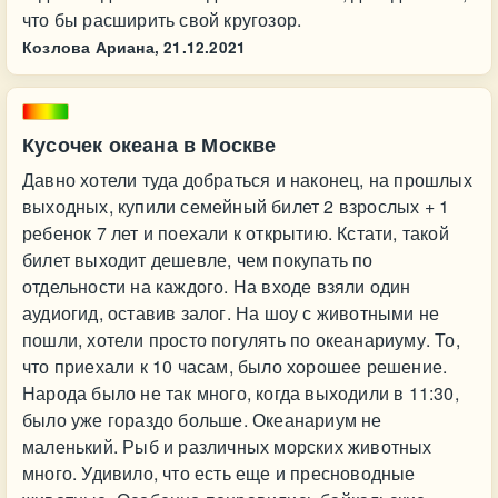
что бы расширить свой кругозор.
Козлова Ариана,
21.12.2021
Кусочек океана в Москве
Давно хотели туда добраться и наконец, на прошлых
выходных, купили семейный билет 2 взрослых + 1
ребенок 7 лет и поехали к открытию. Кстати, такой
билет выходит дешевле, чем покупать по
отдельности на каждого. На входе взяли один
аудиогид, оставив залог. На шоу с животными не
пошли, хотели просто погулять по океанариуму. То,
что приехали к 10 часам, было хорошее решение.
Народа было не так много, когда выходили в 11:30,
было уже гораздо больше. Океанариум не
маленький. Рыб и различных морских животных
много. Удивило, что есть еще и пресноводные