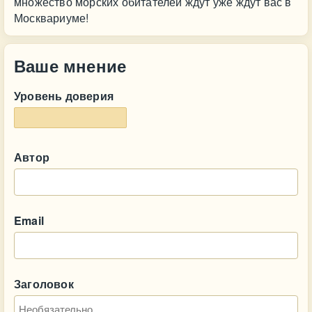
множество морских обитателей ждут уже ждут вас в
Москвариуме!
Ваше мнение
Уровень доверия
Автор
Email
Заголовок