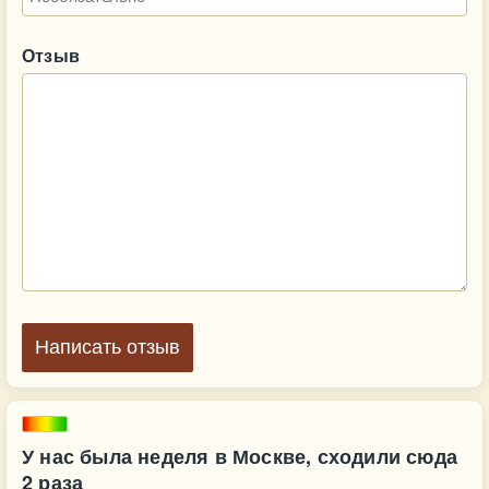
Отзыв
Написать отзыв
У нас была неделя в Москве, сходили сюда
2 раза