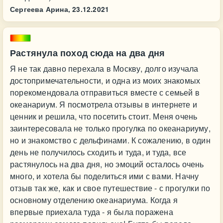
Сергеева Арина,
23.12.2021
Растянула поход сюда на два дня
Я не так давно перехала в Москву, долго изучала
достопримечательности, и одна из моих знакомых
порекомендовала отправиться вместе с семьей в
океанариум. Я посмотрела отзывы в интернете и
ценник и решила, что посетить стоит. Меня очень
заинтересовала не только прогулка по океанариуму,
но и знакомство с дельфинами. К сожалению, в один
день не получилось сходить и туда, и туда, все
растянулось на два дня, но эмоций осталось очень
много, и хотела бы поделиться ими с вами. Начну
отзыв так же, как и свое путешествие - с прогулки по
основному отделению океанариума. Когда я
впервые приехала туда - я была поражена