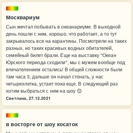
Москвариум
Сын мечтал побывать в океанариуме. В выходной
день пошли с ним, хорошо, что работает, а то тут
закрывалось все на карантины. Посмотрели на таких
разных, но таких красивых водных обитателей,
семейный билет брали. Еще на выставку "Океан
Юрского периода сходили", мы с мужем вообще под
впечателением остались! В общей сложности были
там часа 3, дальше он начал стонать, у нас
четырехлетка, устает пока еще. В следующий раз
хотим выбраться с ним на шоу 😊
Светлана,
27.12.2021
в восторге от шоу косаток