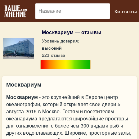
🔎
Контакты
Москвариум — отзывы
Уровень доверия:
высокий
223 отзыва
Москвариум
Москвариум
- это крупнейший в Европе центр
океанографии, который открывает свои двери 5
августа 2015 в Москве. Гостям и посетителям
океанариума предлагаются широчайшие просторы
для ознакомления с более чем 300 видами рыб и
других водоплавающих. Широкие, просторные залы,