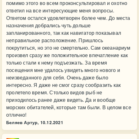
помимо этого во всем проконсультировал и охотно
ответил на все интересующие меня вопросы.
Ответом остался удовлетворен более чем. До места
назначения добрались чуть дольше
запланированного, так как навигатор показывал
неправильное расположение. Пришлось
покрутиться, но это не смертельно. Сам океанариум
произвел сразу же положительное впечатление как
только стали к нему подъезжать. За время
посещения мне удалось увидеть много нового и
неизведанного для себя. Очень даже было
интересно. Я даже не смог сразу сообразить как
пролетело время. Столько видов рыб не
приходилось ранее даже видеть. Да и вообще
морских обитателей, которые там были. В целом все
отлично!
Беляев Артур,
10.12.2021