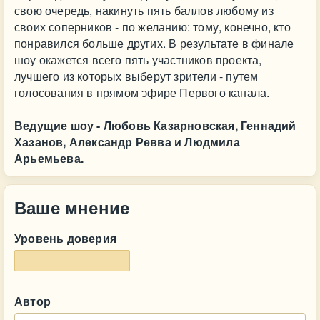
свою очередь, накинуть пять баллов любому из
своих соперников - по желанию: тому, конечно, кто
понравился больше других. В результате в финале
шоу окажется всего пять участников проекта,
лучшего из которых выберут зрители - путем
голосования в прямом эфире Первого канала.
Ведущие шоу - Любовь Казарновская, Геннадий
Хазанов, Александр Ревва и Людмила
Арьемьева.
Ваше мнение
Уровень доверия
Автор