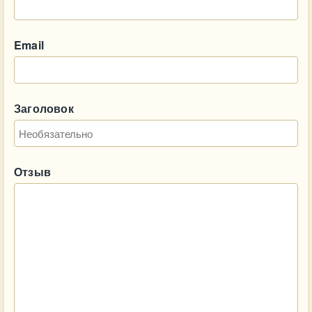
Email
Заголовок
Отзыв