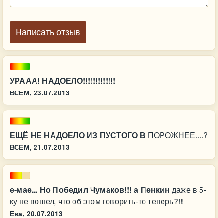
Написать отзыв
УРААА! НАДОЕЛО!!!!!!!!!!!!!
ВСЕМ,
23.07.2013
ЕЩЁ НЕ НАДОЕЛО ИЗ ПУСТОГО В
ПОРОЖНЕЕ....?
ВСЕМ,
21.07.2013
е-мае... Но Победил Чумаков!!! а Пенкин
даже в 5-
ку не вошел, что об этом говорить-то теперь?!!!
Ева,
20.07.2013