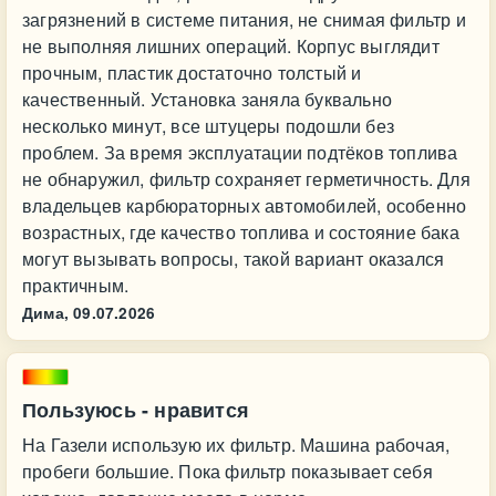
загрязнений в системе питания, не снимая фильтр и
не выполняя лишних операций. Корпус выглядит
прочным, пластик достаточно толстый и
качественный. Установка заняла буквально
несколько минут, все штуцеры подошли без
проблем. За время эксплуатации подтёков топлива
не обнаружил, фильтр сохраняет герметичность. Для
владельцев карбюраторных автомобилей, особенно
возрастных, где качество топлива и состояние бака
могут вызывать вопросы, такой вариант оказался
практичным.
Дима,
09.07.2026
Пользуюсь - нравится
На Газели использую их фильтр. Машина рабочая,
пробеги большие. Пока фильтр показывает себя