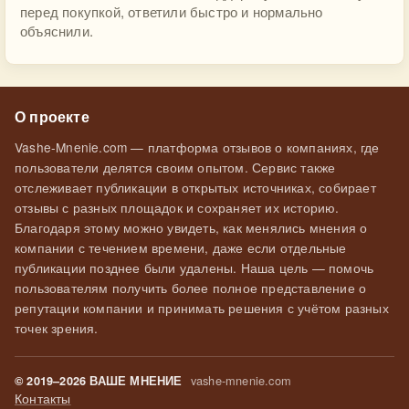
перед покупкой, ответили быстро и нормально
объяснили.
О проекте
Vashe-Mnenie.com — платформа отзывов о компаниях, где
пользователи делятся своим опытом. Сервис также
отслеживает публикации в открытых источниках, собирает
отзывы с разных площадок и сохраняет их историю.
Благодаря этому можно увидеть, как менялись мнения о
компании с течением времени, даже если отдельные
публикации позднее были удалены. Наша цель — помочь
пользователям получить более полное представление о
репутации компании и принимать решения с учётом разных
точек зрения.
vashe-mnenie.com
© 2019–2026 ВАШЕ МНЕНИЕ
Контакты