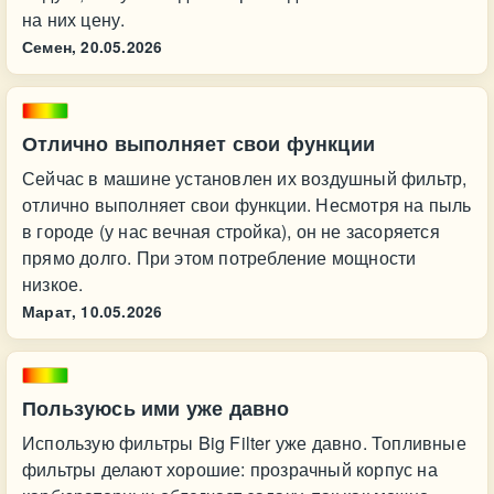
на них цену.
Семен,
20.05.2026
Отлично выполняет свои функции
Сейчас в машине установлен их воздушный фильтр,
отлично выполняет свои функции. Несмотря на пыль
в городе (у нас вечная стройка), он не засоряется
прямо долго. При этом потребление мощности
низкое.
Марат,
10.05.2026
Пользуюсь ими уже давно
Использую фильтры Big Filter уже давно. Топливные
фильтры делают хорошие: прозрачный корпус на