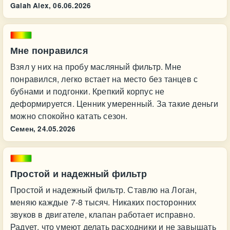
Galah Alex,
06.06.2026
Мне понравился
Взял у них на пробу масляный фильтр. Мне
понравился, легко встает на место без танцев с
бубнами и подгонки. Крепкий корпус не
деформируется. Ценник умеренный. За такие деньги
можно спокойно катать сезон.
Семен,
24.05.2026
Простой и надежный фильтр
Простой и надежный фильтр. Ставлю на Логан,
меняю каждые 7-8 тысяч. Никаких посторонних
звуков в двигателе, клапан работает исправно.
Радует, что умеют делать расходники и не завышать