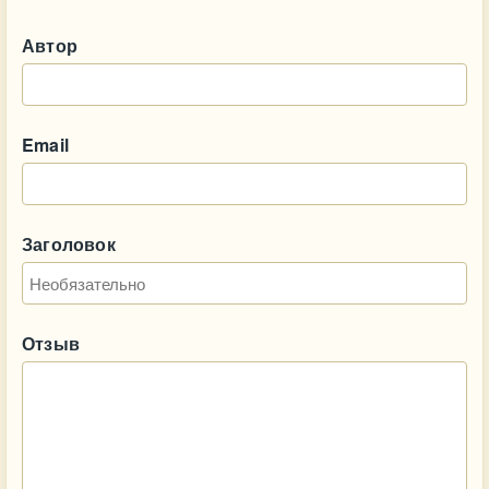
Автор
Email
Заголовок
Отзыв