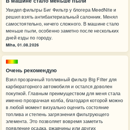
В машине стало меньше пыли
Увидел фильтры Биг Фильтр у блогера MeedNite и
решил взять антибактериальный салонник. Менял
самостоятельно, ничего сложного. В машине стало
меньше пыли, особенно заметно после нескольких
дней езды по городу.
Miha,
01.08.2026
Очень рекомендую
Взял прозрачный топливный фильтр Big Filter для
карбюраторного автомобиля и остался доволен
покупкой. Главным преимуществом для меня стала
именно прозрачная колба, благодаря которой можно
в любой момент визуально оценить состояние
топлива и степень загрязнения фильтрующего
элемента. Это позволяет вовремя заметить
появление осадка, ржавчины или других