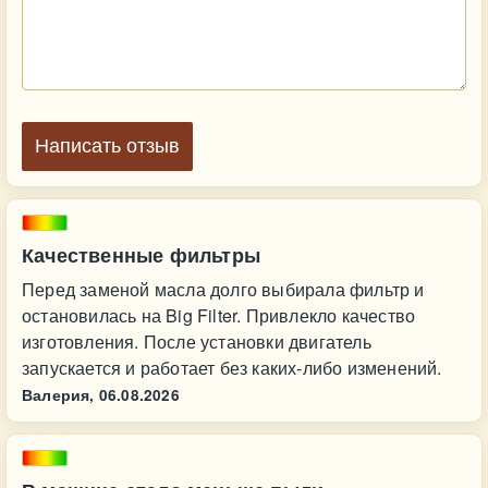
Написать отзыв
Качественные фильтры
Перед заменой масла долго выбирала фильтр и
остановилась на Big Filter. Привлекло качество
изготовления. После установки двигатель
запускается и работает без каких-либо изменений.
Валерия,
06.08.2026