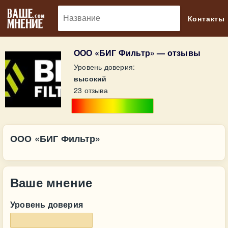
🔎
Контакты
ООО «БИГ Фильтр» — отзывы
Уровень доверия:
высокий
23 отзыва
ООО «БИГ Фильтр»
Ваше мнение
Уровень доверия