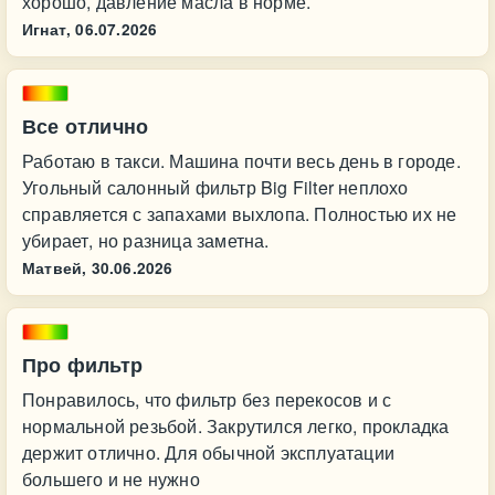
хорошо, давление масла в норме.
Игнат,
06.07.2026
Все отлично
Работаю в такси. Машина почти весь день в городе.
Угольный салонный фильтр Big Filter неплохо
справляется с запахами выхлопа. Полностью их не
убирает, но разница заметна.
Матвей,
30.06.2026
Про фильтр
Понравилось, что фильтр без перекосов и с
нормальной резьбой. Закрутился легко, прокладка
держит отлично. Для обычной эксплуатации
большего и не нужно