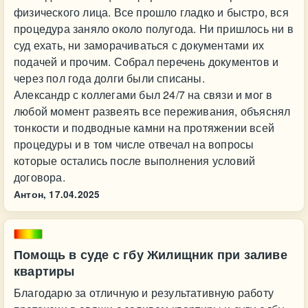
физического лица. Все прошло гладко и быстро, вся
процедура заняло около полугода. Ни пришлось ни в
суд ехать, ни заморачиваться с документами их
подачей и прочим. Собрал перечень документов и
через пол года долги были списаны.
Александр с коллегами был 24/7 на связи и мог в
любой момент развеять все переживания, объяснял
тонкости и подводные камни на протяжении всей
процедуры и в том числе отвечал на вопросы
которые остались после выполнения условий
договора.
Антон,
17.04.2025
Помощь в суде с гбу Жилищник при заливе
квартиры
Благодарю за отличную и результативную работу