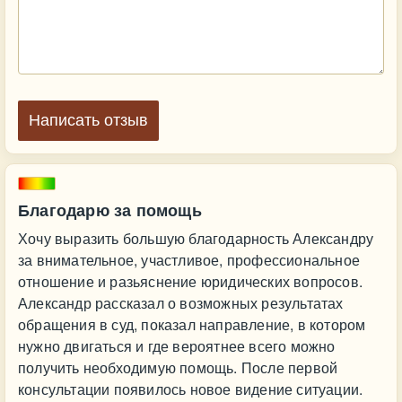
Написать отзыв
Благодарю за помощь
Хочу выразить большую благодарность Александру
за внимательное, участливое, профессиональное
отношение и разьяснение юридических вопросов.
Александр рассказал о возможных результатах
обращения в суд, показал направление, в котором
нужно двигаться и где вероятнее всего можно
получить необходимую помощь. После первой
консультации появилось новое видение ситуации.