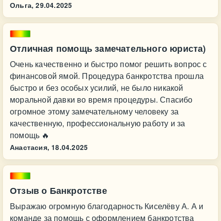
Ольга,
29.04.2025
Отличная помощь замечательного юриста)
Очень качественно и быстро помог решить вопрос с
финансовой ямой. Процедура банкротства прошла
быстро и без особых усилий, не было никакой
моральной давки во время процедуры. Спасибо
огромное этому замечательному человеку за
качественную, профессиональную работу и за
помощь 🔥
Анастасия,
18.04.2025
Отзыв о Банкротстве
Выражаю огромную благодарность Киселёву А. А и
команде за помощь с оформлением банкротства