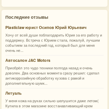
Последние отзывы
Plasticlaw юрист Осипов Юрий Юрьевич
Хочу от всей души поблагодарить Юрия за его работу и
поддержку. Встреча с Юрием стала, пожалуй, лучшим
событием за последний год, который был для меня
очень не...
Автосалон JAC Motors
Приобрёл это чудо техники полгода назад и очень
доволен. Два основных момента сразу решил: сделал
антикоррозийную обработку кузова с рамой и
дополнительную шумк...
Летуаль
У меня кожа на руках сильно шелушится даже летом(
Купила в этом магазине восстанавливающий крем