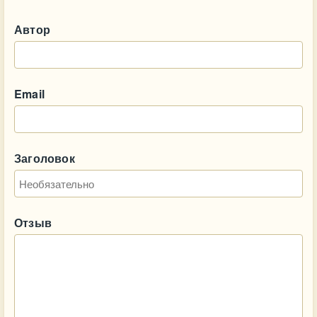
Автор
Email
Заголовок
Отзыв