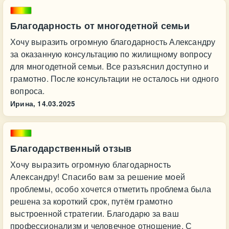
Благодарность от многодетной семьи
Хочу выразить огромную благодарность Александру
за оказанную консультацию по жилищному вопросу
для многодетной семьи. Все разъяснил доступно и
грамотно. После консультации не осталось ни одного
вопроса.
Ирина,
14.03.2025
Благодарственный отзыв
Хочу выразить огромную благодарность
Александру! Спасибо вам за решение моей
проблемы, особо хочется отметить проблема была
решена за короткий срок, путём грамотно
выстроенной стратегии. Благодарю за ваш
профессионализм и человечное отношение. С