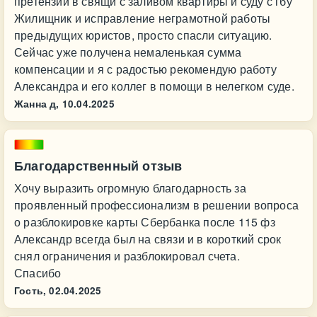
претензии в свящи с заливом квартиры и суду с гбу
Жилищник и исправление неграмотной работы
предыдущих юристов, просто спасли ситуацию.
Сейчас уже получена немаленькая сумма
компенсации и я с радостью рекомендую работу
Александра и его коллег в помощи в нелегком суде.
Жанна д,
10.04.2025
Благодарственный отзыв
Хочу выразить огромную благодарность за
проявленный профессионализм в решении вопроса
о разблокировке карты Сбербанка после 115 фз
Александр всегда был на связи и в короткий срок
снял ограничения и разблокировал счета.
Спасибо
Гость,
02.04.2025