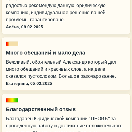
радостью рекомендую данную юридическую
компанию, индивидуальное решение вашей
проблемы гарантировано.
Алёна,
09.02.2025
Много обещаний и мало дела
Вежливый, обоятельный Александр который дал
много обещаний и красивых слов, а на деле
оказался пустословом. Большое разочарование.
Екатерина,
05.02.2025
Благодарственный отзыв
Благодарен Юридической компании "ПРОВЪ" за
проведенную работу и достижение положительного