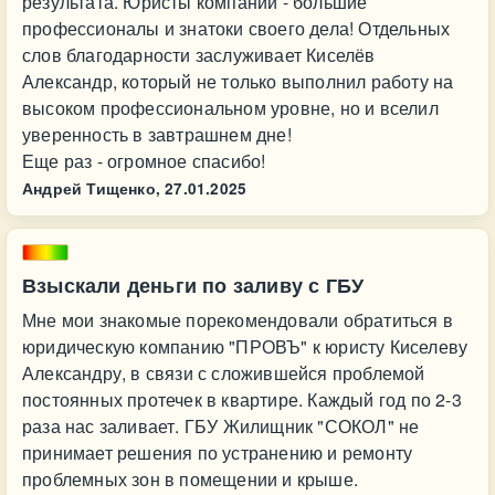
результата. Юристы компании - большие
профессионалы и знатоки своего дела! Отдельных
слов благодарности заслуживает Киселёв
Александр, который не только выполнил работу на
высоком профессиональном уровне, но и вселил
уверенность в завтрашнем дне!
Еще раз - огромное спасибо!
Андрей Тищенко,
27.01.2025
Взыскали деньги по заливу с ГБУ
Мне мои знакомые порекомендовали обратиться в
юридическую компанию "ПРОВЪ" к юристу Киселеву
Александру, в связи с сложившейся проблемой
постоянных протечек в квартире. Каждый год по 2-3
раза нас заливает. ГБУ Жилищник "СОКОЛ" не
принимает решения по устранению и ремонту
проблемных зон в помещении и крыше.