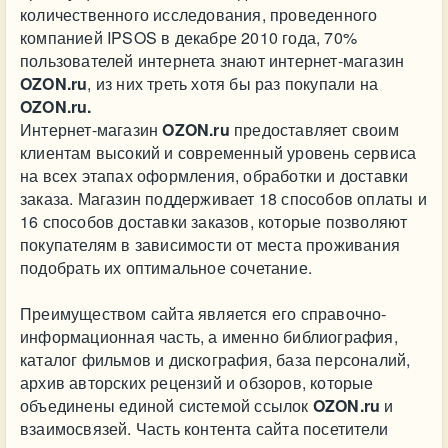
количественного исследования, проведенного
компанией IPSOS в декабре 2010 года, 70%
пользователей интернета знают интернет-магазин
OZON.ru
, из них треть хотя бы раз покупали на
OZON.ru.
Интернет-магазин
OZON.ru
предоставляет своим
клиентам высокий и современный уровень сервиса
на всех этапах оформления, обработки и доставки
заказа. Магазин поддерживает 18 способов оплаты и
16 способов доставки заказов, которые позволяют
покупателям в зависимости от места проживания
подобрать их оптимальное сочетание.
Преимуществом сайта является его справочно-
информационная часть, а именно библиография,
каталог фильмов и дискография, база персоналий,
архив авторских рецензий и обзоров, которые
объединены единой системой ссылок
OZON.ru
и
взаимосвязей. Часть контента сайта посетители