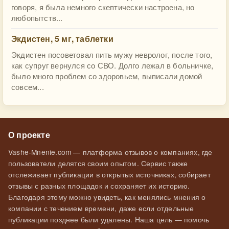
говоря, я была немного скептически настроена, но
любопытств...
Экдистен, 5 мг, таблетки
Экдистен посоветовал пить мужу невролог, после того,
как супруг вернулся со СВО. Долго лежал в больничке,
было много проблем со здоровьем, выписали домой
совсем...
О проекте
Vashe-Mnenie.com — платформа отзывов о компаниях, где
пользователи делятся своим опытом. Сервис также
отслеживает публикации в открытых источниках, собирает
отзывы с разных площадок и сохраняет их историю.
Благодаря этому можно увидеть, как менялись мнения о
компании с течением времени, даже если отдельные
публикации позднее были удалены. Наша цель — помочь