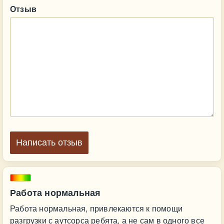
Отзыв
Написать отзыв
Работа нормальная
Работа нормальная, привлекаются к помощи
разгрузки с аутсорса ребята, а не сам в одного все