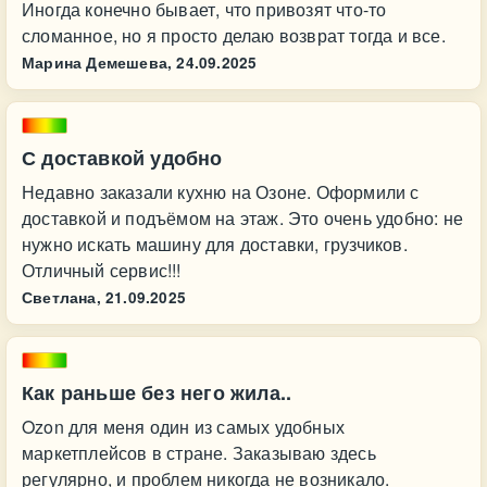
Иногда конечно бывает, что привозят что-то
сломанное, но я просто делаю возврат тогда и все.
Марина Демешева,
24.09.2025
С доставкой удобно
Недавно заказали кухню на Озоне. Оформили с
доставкой и подъёмом на этаж. Это очень удобно: не
нужно искать машину для доставки, грузчиков.
Отличный сервис!!!
Светлана,
21.09.2025
Как раньше без него жила..
Ozon для меня один из самых удобных
маркетплейсов в стране. Заказываю здесь
регулярно, и проблем никогда не возникало.