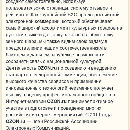
создают самостоятельно, используя
пользовательские страницы, систему отзывов и
рейтингов. Как крупнейший В2С проект российской
электронной коммерции, который обеспечивает
самый широкий ассортимент культурных товаров на
русском языке и доставку заказов в любую точку
земного шара, мы также видим свою задачу в
предоставлении нашим соотечественникам в
ближнем и дальнем зарубежье возможности
сохранять связь с национальной культурой.
Деятельность
OZON.ru
по созданию и внедрению
стандартов электронной коммерции, обеспечение
высокого качества сервисов и применение
инновационных технологий неизменно получает
высокую оценку профессионального сообщества.
Интернет-магазин
OZON.ru
принимает активное
участие в подготовке и проведении многих
российских интернет-мероприятий. С 2011 года
OZON.ru
— член Российской Ассоциации
Электронных Коммуникаций.