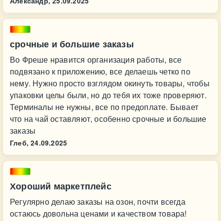
Александр,
25.09.2025
срочные и большие заказы
Во Фреше нравится организация работы, все
подвязано к приложению, все делаешь четко по
нему. Нужно просто взглядом окинуть товары, чтобы
упаковки целы были, но до тебя их тоже проверяют.
Терминалы не нужны, все по предоплате. Бывает
что на чай оставляют, особенно срочные и большие
заказы
Глеб,
24.09.2025
Хороший маркетплейс
Регулярно делаю заказы на озон, почти всегда
остаюсь довольна ценами и качеством товара!