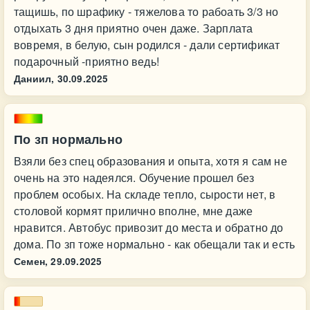
тащишь, по шрафику - тяжелова то рабоать 3/3 но
отдыхать 3 дня приятно очен даже. Зарплата
вовремя, в белую, сын родился - дали сертификат
подарочный -приятно ведь!
Даниил,
30.09.2025
По зп нормально
Взяли без спец образования и опыта, хотя я сам не
очень на это надеялся. Обучение прошел без
проблем особых. На складе тепло, сырости нет, в
столовой кормят прилично вполне, мне даже
нравится. Автобус привозит до места и обратно до
дома. По зп тоже нормально - как обещали так и есть
Семен,
29.09.2025