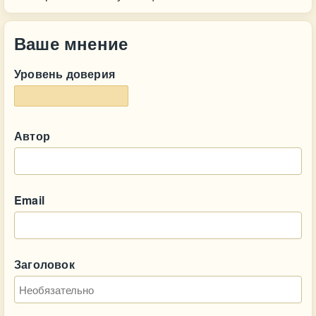
Ваше мнение
Уровень доверия
Автор
Email
Заголовок