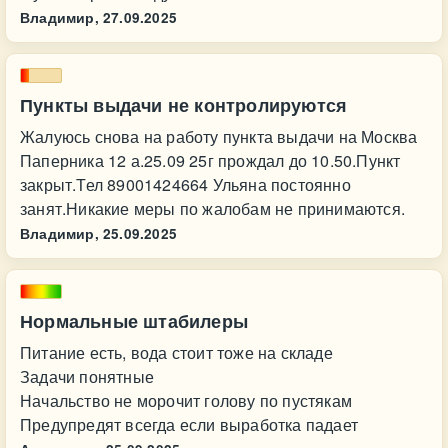
Владимир,
27.09.2025
Пункты выдачи не контролируются
Жалуюсь снова на работу пункта выдачи на Москва
Паперника 12 а.25.09 25г прождал до 10.50.Пункт
закрыт.Тел 89001424664 Ульяна постоянно
занят.Никакие меры по жалобам не принимаются.
Владимир,
25.09.2025
Нормальные штабилеры
Питание есть, вода стоит тоже на складе
Задачи понятные
Начальство не морочит голову по пустякам
Предупредят всегда если выработка падает