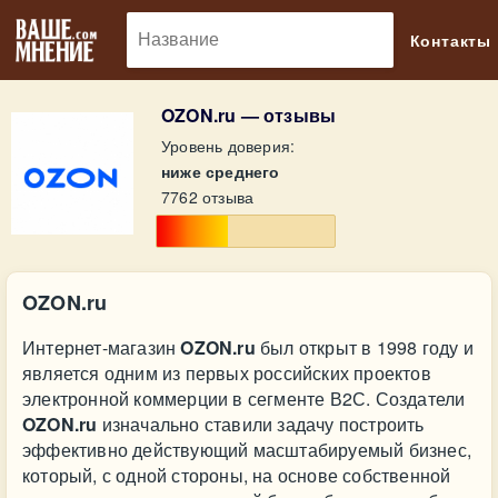
🔎
Контакты
OZON.ru — отзывы
Уровень доверия:
ниже среднего
7762 отзыва
OZON.ru
Интернет-магазин
OZON.ru
был открыт в 1998 году и
является одним из первых российских проектов
электронной коммерции в сегменте В2С. Создатели
OZON.ru
изначально ставили задачу построить
эффективно действующий масштабируемый бизнес,
который, с одной стороны, на основе собственной