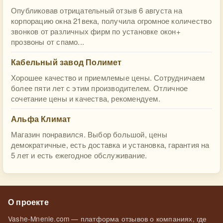
Опубликовав отрицательный отзыв 6 августа на
корпорацию окна 21века, получила огромное количество
звонков от различных фирм по установке окон+
прозвоны от спамо...
Кабельный завод Полимет
Хорошее качество и приемлемые цены. Сотрудничаем
более пяти лет с этим производителем. Отличное
сочетание цены и качества, рекомендуем.
Альфа Климат
Магазин понравился. Выбор большой, цены
демократичные, есть доставка и установка, гарантия на
5 лет и есть ежегодное обслуживание.
О проекте
Vashe-Mnenie.com — платформа отзывов о компаниях, где