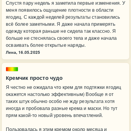
Спустя пару недель я заметила первые изменения. У
меня появилось ощущение плотности в области
ягодиц. С каждой неделей результаты становились
всё более заметными. Я даже начала примерять
одежду которая раньше не сидела так классно. Я
больше не стеснялась своего тела и даже начала
осваивать более открытые наряды.
Лена,
16.05.2025
Кремчик просто чудо
Я честно не ожидала что крем для подтяжки ягодиц
окажется настолько эффективным) Вообще я от
таких штук обычно особо не жду результата хотя
иногда и пробовала разные крема и маски. Но тут
прям какой-то новый уровень впечатлений.
Пользовалась я этим кремом около месяца и