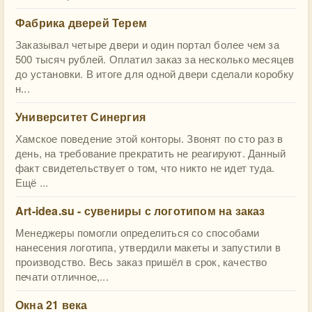
Фабрика дверей Терем
Заказывал четыре двери и один портал более чем за
500 тысяч рублей. Оплатил заказ за несколько месяцев
до установки. В итоге для одной двери сделали коробку
н...
Университет Синергия
Хамское поведение этой конторы. Звонят по сто раз в
день, на требование прекратить не реагируют. Данный
факт свидетельствует о том, что никто не идет туда.
Ещё ...
Art-idea.su - сувениры с логотипом на заказ
Менеджеры помогли определиться со способами
нанесения логотипа, утвердили макеты и запустили в
производство. Весь заказ пришёл в срок, качество
печати отличное,...
Окна 21 века