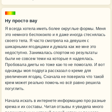
Ну просто вау
Я всегда хотела иметь более округлые формы. Меня
это немного беспокоило и я даже иногда стеснялась
своего тела. Я часто смотрела на девушек с
шикарными ягодицами и думала как же мне это
недоступно. Занималась спортом но результаты
были не совсем теми на которые я надеялась.
Пробовала диеты но тоже как-то не помогало. И вот
однажды моя подруга рассказал о креме для
увеличения ягодиц. Сначала не поверила что такой
крем может реально помочь но всё равно решила
погуглить.
Начала искать в интернете информацию про разные
крема и их составы. Читая отзывы я увидела много