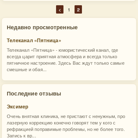
<
1
2
Недавно просмотренные
Телеканал «Пятница»
Телеканал «Пятница» - юмористический канал, где
всегда царит приятная атмосфера и всегда только
пятничное настроение. Здесь Вас ждут только самые
смешные и обая...
Последние отзывы
Эксимер
Очень внятная клиника, не пристают с ненужным, про
лазерную коррекцию конечно говорят тем у кого с
рефракцией поправимые проблемы, но не более того.
Запись к вр...