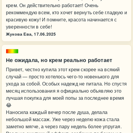
крем. Он действительно работает! Очень
рекоммендую всем, кто хочет вернуть себе гладкую и
красивую кожу! И помните, красота начинается с
уверенности в себе!
Жукова Ева,
17.06.2025
Не ожидала, но крем реально работает
Привет, честно купила этот крем скорее на всякий
случай — просто хотелось чего-то новенького для
ухода за собой. Особых надежд не питала. Но спустя
месяц использования я официально объявляю это
лучшая покупка для моей попы за последнее время
😂
Наносила каждый вечер после душа, делала
небольшой массаж. Уже через неделю кожа стала
заметно мягче, а через пару недель более упругая.