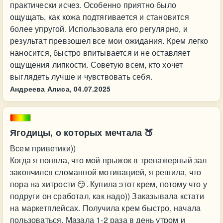
практически исчез. Особенно приятно было
ощущать, как кожа подтягивается и становится
более упругой. Использовала его регулярно, и
результат превзошел все мои ожидания. Крем легко
наносится, быстро впитывается и не оставляет
ощущения липкости. Советую всем, кто хочет
выглядеть лучше и чувствовать себя.
Андреева Алиса,
04.07.2025
Ягодицы, о которых мечтала 🍑
Всем приветики))
Когда я поняла, что мой прыжок в тренажерный зал
закончился сломанной мотивацией, я решила, что
пора на хитрости 😏. Купила этот крем, потому что у
подруги он сработал, как надо)) Заказывала кстати
на маркетплейсах. Получила крем быстро, начала
пользоваться. Мазала 1-2 раза в день утром и