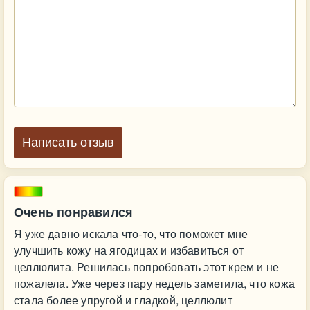
Написать отзыв
Очень понравился
Я уже давно искала что-то, что поможет мне
улучшить кожу на ягодицах и избавиться от
целлюлита. Решилась попробовать этот крем и не
пожалела. Уже через пару недель заметила, что кожа
стала более упругой и гладкой, целлюлит