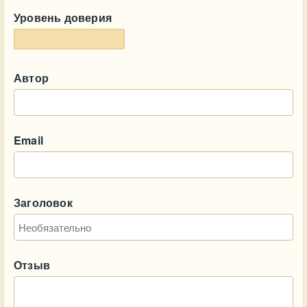
Уровень доверия
Автор
Email
Заголовок
Отзыв