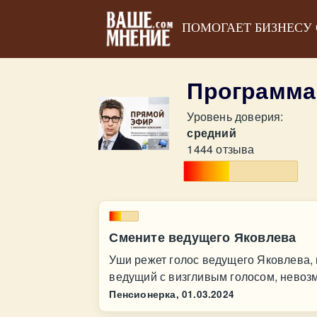
ПОМОГАЕТ БИЗНЕСУ
Программа
Уровень доверия:
средний
1444 отзыва
Смените ведущего Яковлева
Уши режет голос ведущего Яковлева, 
ведущий с визгливым голосом, невоз
Пенсионерка,
01.03.2024