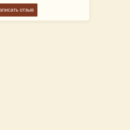
аписать отзыв