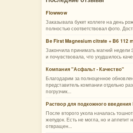
Flowwow
Заказывала букет коллеге на день ро
полностью соответствовал фото. Дост
Be First Magnesium citrate + B6 112 
Закончила принимать магний недели 3
и почувствовала, что ухудшилось каче
Компания "Асфальт - Качество"
Благодарим за полноценное обновлен
представитель компании отдельно раз
погрузчик...
Раствор для подкожного введения
После второго укола началась тошнот
желудок. Есть не могла, но и аппетит 
отвращен...