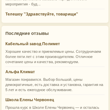
мероприятия - буд...
Телешоу "Здравствуйте, товарищи"
Последние отзывы
Кабельный завод Полимет
Хорошее качество и приемлемые цены. Сотрудничаем
более пяти лет с этим производителем. Отличное
сочетание цены и качества, рекомендуем.
Альфа Климат
Магазин понравился. Выбор большой, цены
демократичные, есть доставка и установка, гарантия на
5 лет и есть ежегодное обслуживание.
Школа Елены Червонец
Прошла курс в Школе Елены Червонец — и осталась