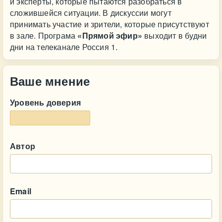
и эксперты, которые пытаются разобраться в
сложившейся ситуации. В дискуссии могут
принимать участие и зрители, которые присутствуют
в зале. Програма
«Прямой эфир»
выходит в будни
дни на телеканале Россия 1.
Ваше мнение
Уровень доверия
Автор
Email