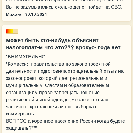
Вы не задумывались сколько денег пойдет на СВО.
Михаил,
30.10.2024
Может быть кто-нибудь объяснит
налогоплат-м что это??? Крокус- года нет
"ВНИМАТЕЛЬНО
"Комиссия правительства по законопроектной
деятельности подготовила отрицательный отзыв на
законопроект, который дает региональным и
муниципальным властям и образовательным
организациям право запрещать ношение
религиозной и иной одежды, «полностью или
частично скрывающей лицо». выборка с
коммерсанта
ВОПРОС а коренное население России когда будете
защищать?"""