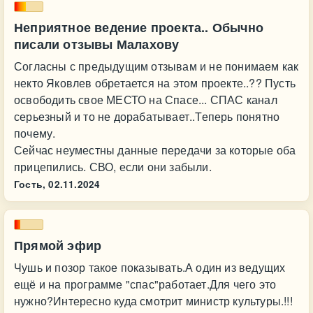
Неприятное ведение проекта.. Обычно
писали отзывы Малахову
Согласны с предыдущим отзывам и не понимаем как
некто Яковлев обретается на этом проекте..?? Пусть
освободить свое МЕСТО на Спасе... СПАС канал
серьезный и то не дорабатывает..Теперь понятно
почему.
Сейчас неуместны данные передачи за которые оба
прицепились. СВО, если они забыли.
Гость,
02.11.2024
Прямой эфир
Чушь и позор такое показывать.А один из ведущих
ещё и на программе "спас"работает.Для чего это
нужно?Интересно куда смотрит министр культуры.!!!