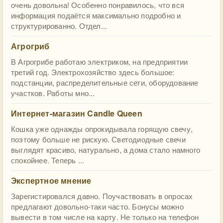
очень довольна! Особенно понравилось, что вся
информация подаётся максимально подробно и
структурированно. Отдел...
Агрогриб
В Агрогрибе работаю электриком, на предприятии
третий год. Электрохозяйство здесь большое:
подстанции, распределительные сети, оборудование
участков. Работы мно...
Интернет-магазин Candle Queen
Кошка уже однажды опрокидывала горящую свечу,
поэтому больше не рискую. Светодиодные свечи
выглядят красиво, натурально, а дома стало намного
спокойнее. Теперь ...
Экспертное мнение
Зарегистировался давно. Поучаствовать в опросах
предлагают довольно-таки часто. Бонусы можно
вывести в том числе на карту. Не только на телефон