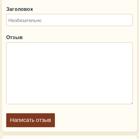
Заголовок
Отзыв
Написать отзыв