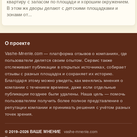
квартиру с запасом по площади и хорошим окружением.
В этом жк дворы делают с детскими площадками и
зонами от...
О проекте
Vashe-Mnenie.com — платформа отзывов о компаниях, где
пользователи делятся своим опытом. Сервис также
отслеживает публикации в открытых источниках, собирает
отзывы с разных площадок и сохраняет их историю.
Благодаря этому можно увидеть, как менялись мнения о
компании с течением времени, даже если отдельные
публикации позднее были удалены. Наша цель — помочь
пользователям получить более полное представление о
репутации компании и принимать решения с учётом разных
точек зрения.
vashe-mnenie.com
© 2019–2026 ВАШЕ МНЕНИЕ