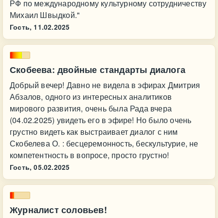
РФ по международному культурному сотрудничеству
Михаил Швыдкой."
Гость,
11.02.2025
Скобеева: двойные стандарты диалога
Добрый вечер! Давно не видела в эфирах Дмитрия
Абзалов, одного из интересных аналитиков
мирового развития, очень была Рада вчера
(04.02.2025) увидеть его в эфире! Но было очень
грустно видеть как выстраивает диалог с ним
Скобелева О. : бесцеремонность, бескультурие, не
компетентность в вопросе, просто грустно!
Гость,
05.02.2025
Журналист соловьев!