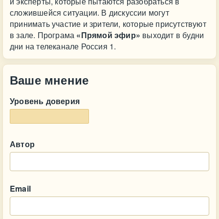
и эксперты, которые пытаются разобраться в
сложившейся ситуации. В дискуссии могут
принимать участие и зрители, которые присутствуют
в зале. Програма
«Прямой эфир»
выходит в будни
дни на телеканале Россия 1.
Ваше мнение
Уровень доверия
Автор
Email