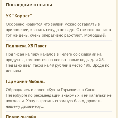
Последние отзывы
УК "Корвет"
Особенно нравится что заявки можно оставлять в
приложении, звонить никуда не надо. Отвечают на них в
тот же день, очень оперативно работают. Молодцы💪
Подписка Х5 Пакет
Подписан на пару каналов в Телеге со скидками на
продукты, там постоянно постят новые коды для Х5.
Недавно ввел такой на 49 рублей вместо 199. Вроде по
деньгам ...
Гармония-Мебель
Обращались в салон «Кухни Гармония» в Санкт-
Петербурге по рекомендации знакомых и ни капельки не
пожалели. Хочу выразить огромную благодарность
нашему дизайнеру...
Право онлайн