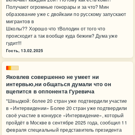
Получают огромные гонорары и за что? Мин
образование уже с двойкаии по русскому запускают
мигрантов в
Школы?? Хорошо что тВолодин от того что
происходит а так вообще куда бежим? Дума уже
гудит!!!
Гость,
13.02.2025
Яковлев совершенно не умеет ни
интервью,ни общаться думали что он
вцепится в оппонента Гуревича
"Швыдкой: более 20 стран уже подтвердили участие
в «Интервидении» Более 20 стран уже подтвердили
своё участие в конкурсе «Интервидение», который
пройдёт в Москве в сентябре 2025 года, сообщил 11
февраля специальный представитель президента