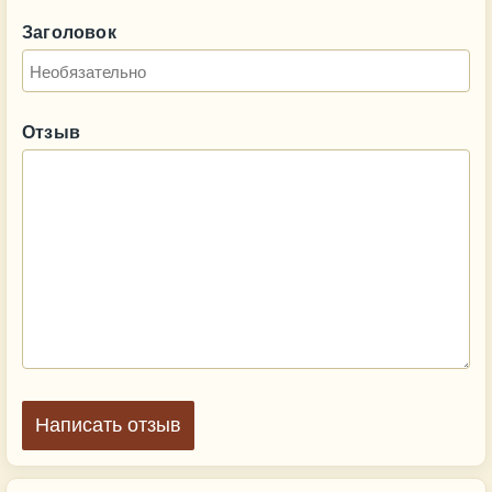
Заголовок
Отзыв
Написать отзыв