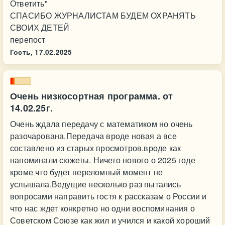
Ответить"
СПАСИБО ЖУРНАЛИСТАМ БУДЕМ ОХРАНЯТЬ
СВОИХ ДЕТЕЙ
перепост
Гость,
17.02.2025
Очень низкосортная программа. от
14.02.25г.
Очень ждала передачу с математиком но очень
разочарована.Передача вроде новая а все
составлено из старых просмотров.вроде как
напоминали сюжеты. Ничего нового о 2025 годе
кроме что будет переломный момент не
услышала.Ведущие несколько раз пытались
вопросами направить гостя к рассказам о России и
что нас ждет конкретно но одни воспоминания о
Советском Союзе как жил и учился и какой хороший