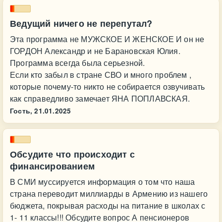
Ведущий ничего не перепутал?
Эта программа не МУЖСКОЕ И ЖЕНСКОЕ И он не
ГОРДОН Александр и не Барановская Юлия.
Программа всегда была серьезной.
Если кто забыл в стране СВО и много проблем ,
которые почему-то никто не собирается озвучивать
как справедливо замечает ЯНА ПОПЛАВСКАЯ.
Гость,
21.01.2025
Обсудите что происходит с
финансированием
В СМИ муссируется информация о том что наша
страна переводит миллиарды в Армению из нашего
бюджета, покрывая расходы на питание в школах с
1- 11 классы!!! Обсудите вопрос А пенсионеров