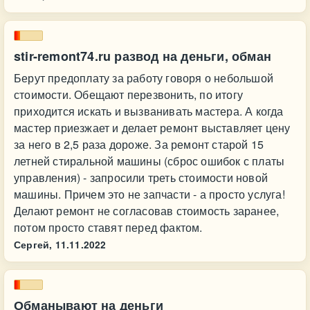
stir-remont74.ru развод на деньги, обман
Берут предоплату за работу говоря о небольшой
стоимости. Обещают перезвонить, по итогу
приходится искать и вызванивать мастера. А когда
мастер приезжает и делает ремонт выставляет цену
за него в 2,5 раза дороже. За ремонт старой 15
летней стиральной машины (сброс ошибок с платы
управления) - запросили треть стоимости новой
машины. Причем это не запчасти - а просто услуга!
Делают ремонт не согласовав стоимость заранее,
потом просто ставят перед фактом.
Сергей,
11.11.2022
Обманывают на деньги