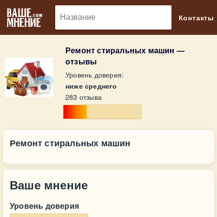
🔎
Контакты
Ремонт стиральных машин —
отзывы
Уровень доверия:
ниже среднего
283 отзыва
Ремонт стиральных машин
Ваше мнение
Уровень доверия