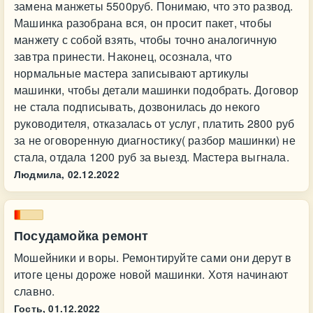
замена манжеты 5500руб. Понимаю, что это развод.
Машинка разобрана вся, он просит пакет, чтобы
манжету с собой взять, чтобы точно аналогичную
завтра принести. Наконец, осознала, что
нормальные мастера записывают артикулы
машинки, чтобы детали машинки подобрать. Договор
не стала подписывать, дозвонилась до некого
руководителя, отказалась от услуг, платить 2800 руб
за не оговоренную диагностику( разбор машинки) не
стала, отдала 1200 руб за выезд. Мастера выгнала.
Людмила,
02.12.2022
Посудамойка ремонт
Мошейники и воры. Ремонтируйте сами они дерут в
итоге цены дороже новой машинки. Хотя начинают
славно.
Гость,
01.12.2022