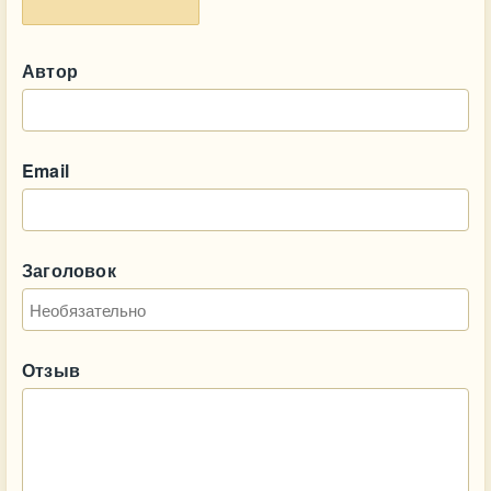
Автор
Email
Заголовок
Отзыв