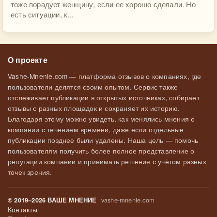
тоже порадует женщину, если ее хорошо сделали. Но
есть ситуации, к...
О проекте
Vashe-Mnenie.com — платформа отзывов о компаниях, где
пользователи делятся своим опытом. Сервис также
отслеживает публикации в открытых источниках, собирает
отзывы с разных площадок и сохраняет их историю.
Благодаря этому можно увидеть, как менялись мнения о
компании с течением времени, даже если отдельные
публикации позднее были удалены. Наша цель — помочь
пользователям получить более полное представление о
репутации компании и принимать решения с учётом разных
точек зрения.
vashe-mnenie.com
© 2019–2026 ВАШЕ МНЕНИЕ
Контакты