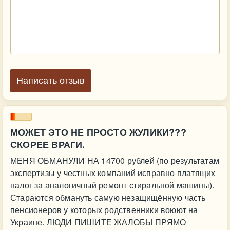
Написать отзыв
МОЖЕТ ЭТО НЕ ПРОСТО ЖУЛИКИ???
СКОРЕЕ ВРАГИ.
МЕНЯ ОБМАНУЛИ НА 14700 рублей (по результатам
экспертизы у честных компаний исправно платящих
налог за аналогичный ремонт стиральной машины).
Стараются обмануть самую незащищённую часть
пенсионеров у которых родственники воюют на
Украине. ЛЮДИ ПИШИТЕ ЖАЛОБЫ ПРЯМО