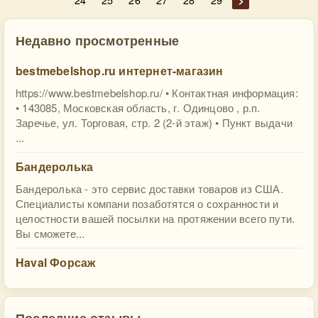
Недавно просмотренные
bestmebelshop.ru интернет-магазин
https://www.bestmebelshop.ru/ • Контактная информация:
• 143085, Московская область, г. Одинцово , р.п.
Заречье, ул. Торговая, стр. 2 (2-й этаж) • Пункт выдачи
...
Бандеролька
Бандеролька - это сервис доставки товаров из США.
Специалисты компани позаботятся о сохранности и
целостности вашей посылки на протяжении всего пути.
Вы сможете...
Haval Форсаж
Последние отзывы