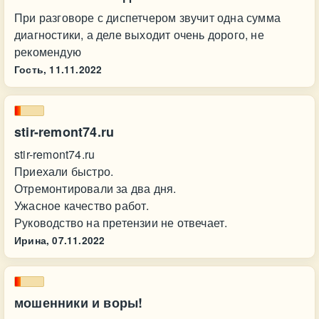
При разговоре с диспетчером звучит одна сумма
диагностики, а деле выходит очень дорого, не
рекомендую
Гость,
11.11.2022
stir-remont74.ru
stir-remont74.ru
Приехали быстро.
Отремонтировали за два дня.
Ужасное качество работ.
Руководство на претензии не отвечает.
Ирина,
07.11.2022
мошенники и воры!