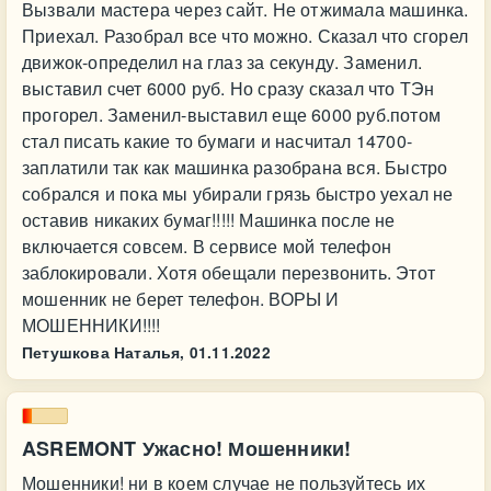
Вызвали мастера через сайт. Не отжимала машинка.
Приехал. Разобрал все что можно. Сказал что сгорел
движок-определил на глаз за секунду. Заменил.
выставил счет 6000 руб. Но сразу сказал что ТЭн
прогорел. Заменил-выставил еще 6000 руб.потом
стал писать какие то бумаги и насчитал 14700-
заплатили так как машинка разобрана вся. Быстро
собрался и пока мы убирали грязь быстро уехал не
оставив никаких бумаг!!!!! Машинка после не
включается совсем. В сервисе мой телефон
заблокировали. Хотя обещали перезвонить. Этот
мошенник не берет телефон. ВОРЫ И
МОШЕННИКИ!!!!
Петушкова Наталья,
01.11.2022
ASREMONT Ужасно! Мошенники!
Мошенники! ни в коем случае не пользуйтесь их