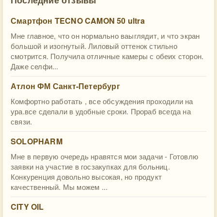
Смартфон TECNO CAMON 50 ultra
Мне главное, что он нормально ваыглядит, и что экран
большой и изогнутый. Лиловый оттенок стильно
смотрится. Получила отличные камеры с обеих сторон.
Даже селфи...
Атлон ФМ Санкт-Петербург
Комфортно работать , все обсуждения проходили на
ура.все сделали в удобные сроки. Прораб всегда на
связи.
SOLOPHARM
Мне в первую очередь нравятся мои задачи - Готовлю
заявки на участие в госзакупках для больниц.
Конкуренция довольно высокая, но продукт
качественный. Мы можем ...
CITY OIL