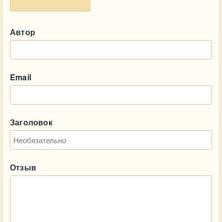
Автор
Email
Заголовок
Отзыв