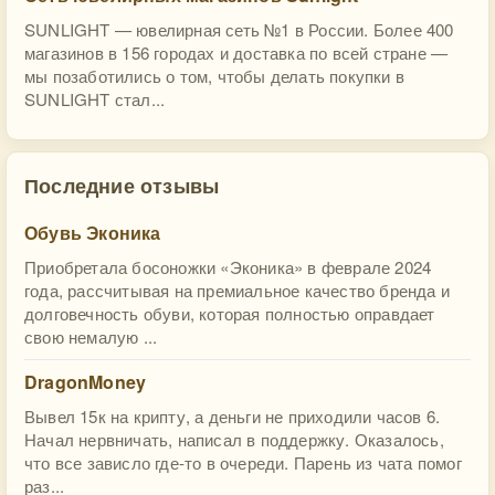
SUNLIGHT — ювелирная сеть №1 в России. Более 400
магазинов в 156 городах и доставка по всей стране —
мы позаботились о том, чтобы делать покупки в
SUNLIGHT стал...
Последние отзывы
Обувь Эконика
Приобретала босоножки «Эконика» в феврале 2024
года, рассчитывая на премиальное качество бренда и
долговечность обуви, которая полностью оправдает
свою немалую ...
DragonMoney
Вывел 15к на крипту, а деньги не приходили часов 6.
Начал нервничать, написал в поддержку. Оказалось,
что все зависло где-то в очереди. Парень из чата помог
раз...