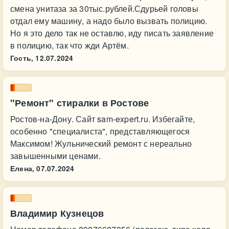
смена унитаза за 30тыс.рублей.Сдурьей головы
отдал ему машину, а надо было вызвать полицию.
Но я это дело так не оставлю, иду писать заявление
в полицию, так что жди Артём.
Гость,
12.07.2024
"Ремонт" стиралки в Ростове
Ростов-на-Дону. Сайт sam-expert.ru. Избегайте,
особенно "специалиста", представляющегося
Максимом! Жульнический ремонт с нереально
завышенными ценами.
Елена,
07.07.2024
Владимир Кузнецов