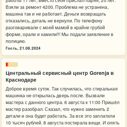
работы 17 лет, вместо себя прислал парня, 20 лет.
Взяли за ремонт 4200. Проблема не устранена,
машина так и не работает. Деньги возвращать
отказались, деталь не вернули. По телефону
разговаривали с моей мамой в крайне грубой
форме, орали и хамили!!! Мы подали заявление в
полицию.
Гость,
21.08.2024
Центральный сервисный центр Gorenja в
Краснодаре
Доброе время суток. Так случилась, что стиральная
машинка не открылась дверь после. Вызвали
мастера с данного центра. 6 августа к 11:00 Пришёл
мастер разобрал. Сказал, что нужно заменить 2
детали и она будет работать. За все это заплатили
10 тысяч рублей. 8 августа постирала вещи. И опять