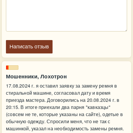
Написать отзыв
Мошенники, Лохотрон
17.08.2024 г. я оставил заявку за замену ремня в
стиральной машине, согласовал дату и время
приезда мастера. Договорились на 20.08.2024 г. в
20:15. В итоге приехали два парня "кавказцы"
(совсем не те, которые указаны на сайте), одетые в
обычную одежду. Спросили меня, что не так с
машинкой, указал на необходимость замены ремня.