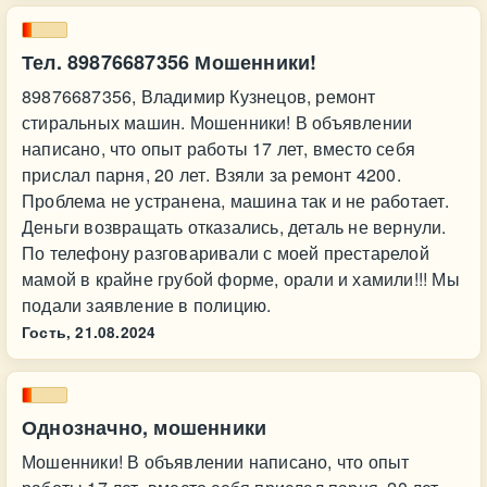
Тел. 89876687356 Мошенники!
89876687356, Владимир Кузнецов, ремонт
стиральных машин. Мошенники! В объявлении
написано, что опыт работы 17 лет, вместо себя
прислал парня, 20 лет. Взяли за ремонт 4200.
Проблема не устранена, машина так и не работает.
Деньги возвращать отказались, деталь не вернули.
По телефону разговаривали с моей престарелой
мамой в крайне грубой форме, орали и хамили!!! Мы
подали заявление в полицию.
Гость,
21.08.2024
Однозначно, мошенники
Мошенники! В объявлении написано, что опыт