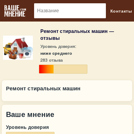
🔎
Контакты
Ремонт стиральных машин —
отзывы
Уровень доверия:
ниже среднего
283 отзыва
Ремонт стиральных машин
Ваше мнение
Уровень доверия