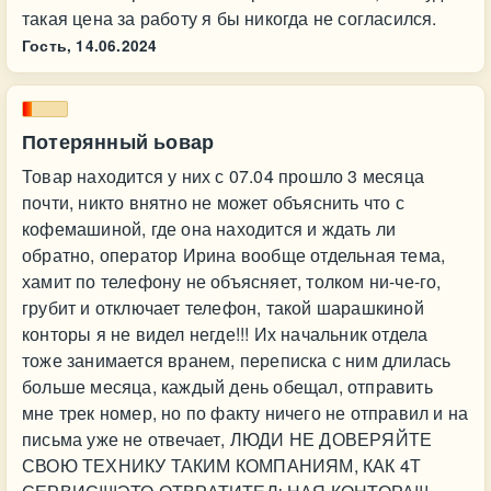
такая цена за работу я бы никогда не согласился.
Гость,
14.06.2024
Потерянный ьовар
Товар находится у них с 07.04 прошло 3 месяца
почти, никто внятно не может объяснить что с
кофемашиной, где она находится и ждать ли
обратно, оператор Ирина вообще отдельная тема,
хамит по телефону не объясняет, толком ни-че-го,
грубит и отключает телефон, такой шарашкиной
конторы я не видел негде!!! Их начальник отдела
тоже занимается вранем, переписка с ним длилась
больше месяца, каждый день обещал, отправить
мне трек номер, но по факту ничего не отправил и на
письма уже не отвечает, ЛЮДИ НЕ ДОВЕРЯЙТЕ
СВОЮ ТЕХНИКУ ТАКИМ КОМПАНИЯМ, КАК 4Т