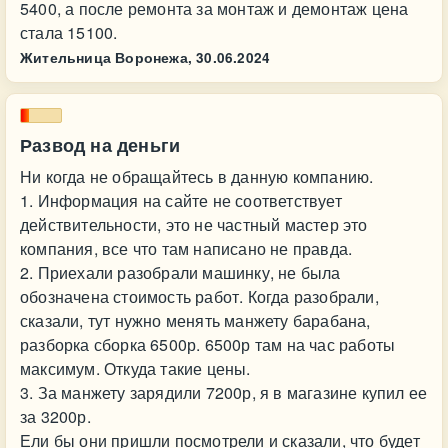
5400, а после ремонта за монтаж и демонтаж цена
стала 15100.
Жительница Воронежа,
30.06.2024
Развод на деньги
Ни когда не обращайтесь в данную компанию.
1. Информация на сайте не соответствует
действительности, это не частный мастер это
компания, все что там написано не правда.
2. Приехали разобрали машинку, не была
обозначена стоимость работ. Когда разобрали,
сказали, тут нужно менять манжету барабана,
разборка сборка 6500р. 6500р там на час работы
максимум. Откуда такие цены.
3. За манжету зарядили 7200р, я в магазине купил ее
за 3200р.
Ели бы они пришли посмотрели и сказали, что будет