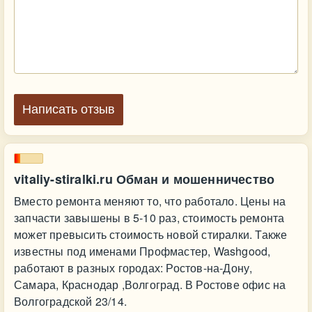
Написать отзыв
vitaliy-stiralki.ru Обман и мошенничество
Вместо ремонта меняют то, что работало. Цены на
запчасти завышены в 5-10 раз, стоимость ремонта
может превысить стоимость новой стиралки. Также
известны под именами Профмастер, Washgood,
работают в разных городах: Ростов-на-Дону,
Самара, Краснодар ,Волгоград. В Ростове офис на
Волгоградской 23/14.