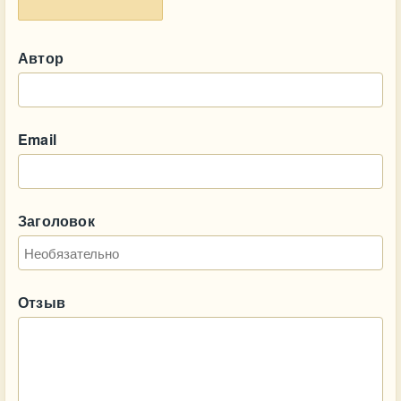
Автор
Email
Заголовок
Отзыв