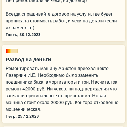
Не предоставили ни чеки, ни договор
Всегда спрашивайте договор на услуги, где будет
прописана стоимость работ, и чеки на детали (если
их заменяют)
Гость,
30.12.2023
Развод на деньги
Ремонтировать машину Аристон приехал некто
Лазарчин И.Е. Необходимо было заменить
подшипники бака, амортизаторы и тэн. Насчитал за
ремонт 42000 руб. Ни чеков, ни подтверждения что
запчасти оригинальные не преоставил. Новая
машина стоит около 20000 руб. Контора откровенно
мошенническая.
Петр,
25.12.2023