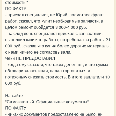
стоимость "
ПО ФАКТУ
- приехал специалист, не Юрий, посмотрел фронт
работ, сказал, что купит необходимые запчасти, в
целом ремонт обойдется 3 000-4 000 руб.
- на след день специалист приехал с запчастями,
выполнил какие-то работы, потребовал за работы 21
000 руб., сказав что купил более дорогие материалы,
с нами ничего не согласовывали.
Чеки НЕ ПРЕДОСТАВИЛ
- когда ему сказали, что таких денег нет, и что сумма
обговаривалась иная, начал торговаться и
потихоньку снижать стоимость. В итоге заплатили 10
000 руб.
На сайте
"Самозанятый. Официальные документы"
ПО ФАКТУ
- никаких документов предоставлено не было, ни