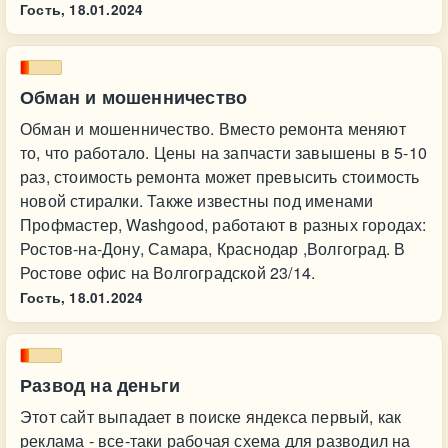
Гость,
18.01.2024
Обман и мошенничество
Обман и мошенничество. Вместо ремонта меняют
то, что работало. Цены на запчасти завышены в 5-10
раз, стоимость ремонта может превысить стоимость
новой стиралки. Также известны под именами
Профмастер, Washgood, работают в разных городах:
Ростов-на-Дону, Самара, Краснодар ,Волгоград. В
Ростове офис на Волгоградской 23/14.
Гость,
18.01.2024
Развод на деньги
Этот сайт выпадает в поиске яндекса первый, как
реклама - все-таки рабочая схема для разводил на