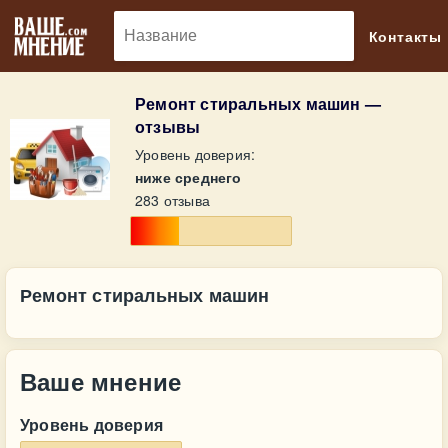
🔎
Контакты
Ремонт стиральных машин —
отзывы
Уровень доверия:
ниже среднего
283 отзыва
Ремонт стиральных машин
Ваше мнение
Уровень доверия