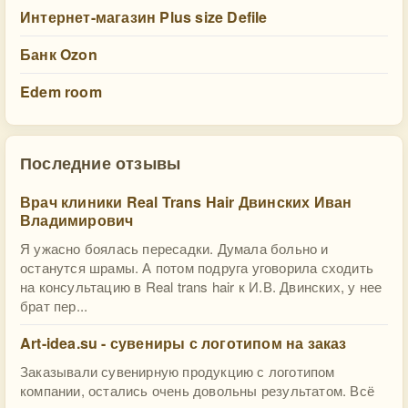
Интернет-магазин Plus size Defile
Банк Ozon
Edem room
Последние отзывы
Врач клиники Real Trans Hair Двинских Иван
Владимирович
Я ужасно боялась пересадки. Думала больно и
останутся шрамы. А потом подруга уговорила сходить
на консультацию в Real trans hair к И.В. Двинских, у нее
брат пер...
Art-idea.su - сувениры с логотипом на заказ
Заказывали сувенирную продукцию с логотипом
компании, остались очень довольны результатом. Всё