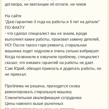
договора, ни квитанции об оплате, ни чеков
На сайте
"Даю гарантию 3 года на работы и 5 лет на детали"
ПО ФАКТУ
- что сделал специалист мы не знаем, вроде
выполнял какие работы, произвел замену детелей,
НО! После такого горе ремонта, стиральная
машинка ходит ходуном и очень сильно вибрирует.
Когда позвонили и озвучили проблему, специалист
сказал, что никаких гарантий на работы не дает.
Сам Юрий, обещал приехать и доделать работы, но
не приехал.
Проблема не решена, приходится снова
ремонтировать стиральную машину
Сомнительная квалификация сотрудника
Цены намного выше рыночных