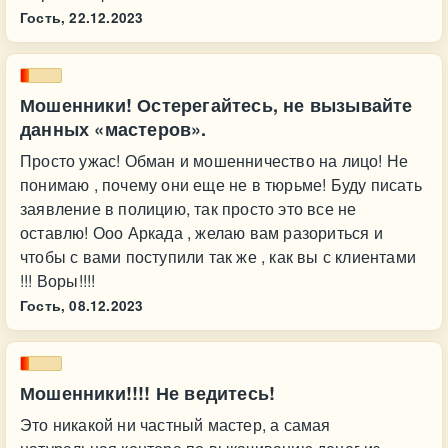
Гость,
22.12.2023
Мошенники! Остерегайтесь, не вызывайте
данных «мастеров».
Просто ужас! Обман и мошенничество на лицо! Не
понимаю , почему они еще не в тюрьме! Буду писать
заявление в полицию, так просто это все не
оставлю! Ооо Аркада , желаю вам разориться и
чтобы с вами поступили так же , как вы с клиентами
!!! Воры!!!!
Гость,
08.12.2023
Мошенники!!!! Не ведитесь!
Это никакой ни частный мастер, а самая