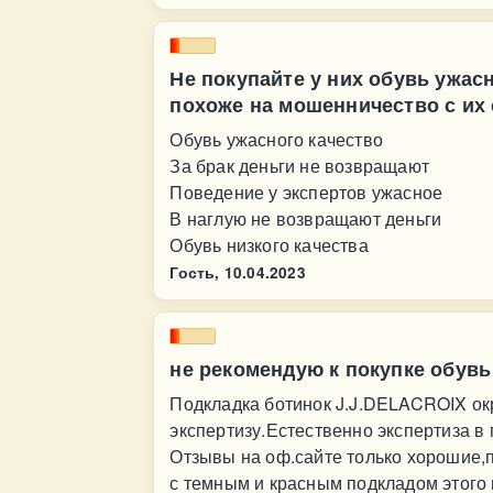
Не покупайте у них обувь ужасн
похоже на мошенничество с их
Обувь ужасного качество
За брак деньги не возвращают
Поведение у экспертов ужасное
В наглую не возвращают деньги
Обувь низкого качества
Гость,
10.04.2023
не рекомендую к покупке обувь
Подкладка ботинок J.J.DELACROIX ок
экспертизу.Естественно экспертиза в
Отзывы на оф.сайте только хорошие,п
с темным и красным подкладом этого 