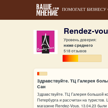
ПОМОГАЕТ БИЗНЕСУ
Rendez-vou
Уровень доверия:
ниже среднего
518 отзывов
Здравствуйте. ТЦ Галерея бол
Сан
Здравствуйте. ТЦ Галерея большой к
Петербурга и рассчитан на туристов.
магазине Rendez-Vous. 13.04.23 были