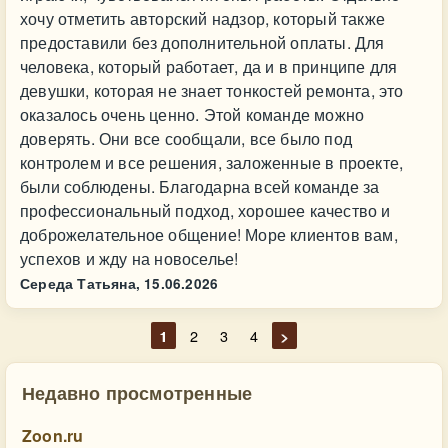
хочу отметить авторский надзор, который также
предоставили без дополнительной оплаты. Для
человека, который работает, да и в принципе для
девушки, которая не знает тонкостей ремонта, это
оказалось очень ценно. Этой команде можно
доверять. Они все сообщали, все было под
контролем и все решения, заложенные в проекте,
были соблюдены. Благодарна всей команде за
профессиональный подход, хорошее качество и
доброжелательное общение! Море клиентов вам,
успехов и жду на новоселье!
Середа Татьяна,
15.06.2026
1
2
3
4
>
Недавно просмотренные
Zoon.ru