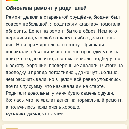
Обновили ремонт у родителей
Ремонт делали в старенькой хрущёвке, бюджет был
совсем небольшой, я родителям квартиру помогала
обновить. Денег на ремонт было в обрез. Немного
переживала, что либо откажут, либо сделают тяп-
ляп. Но я прям довольна по итогу. Приехали,
посчитали, объяснили честно, что проводку менять
придётся однозначно, а вот материалы подберут по
бюджету, хорошие, проверенные аналоги. В итоге на
проводку и правда потратились, даже чуть больше,
чем рассчитывали, но в целом всё равно уложились
почти в ту сумму, что называла им на старте.
Родители довольны, у меня будто камень с души,
боялась, что не хватит денег на нормальный ремонт,
а получилось прям очень хорошо.
Кузьмина Дарья,
21.07.2026