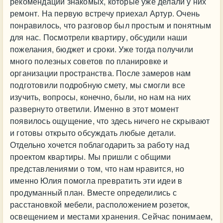
рекомендации знакомых, которые уже делали у них
ремонт. На первую встречу приехал Артур. Очень
понравилось, что разговор был простым и понятным
для нас. Посмотрели квартиру, обсудили наши
пожелания, бюджет и сроки. Уже тогда получили
много полезных советов по планировке и
организации пространства. После замеров нам
подготовили подробную смету, мы смогли все
изучить, вопросы, конечно, были, но нам на них
развернуто ответили. Именно в этот момент
появилось ощущение, что здесь ничего не скрывают
и готовы открыто обсуждать любые детали.
Отдельно хочется поблагодарить за работу над
проектом квартиры. Мы пришли с общими
представлениями о том, что нам нравится, но
именно Юлия помогла превратить эти идеи в
продуманный план. Вместе определились с
расстановкой мебели, расположением розеток,
освещением и местами хранения. Сейчас понимаем,