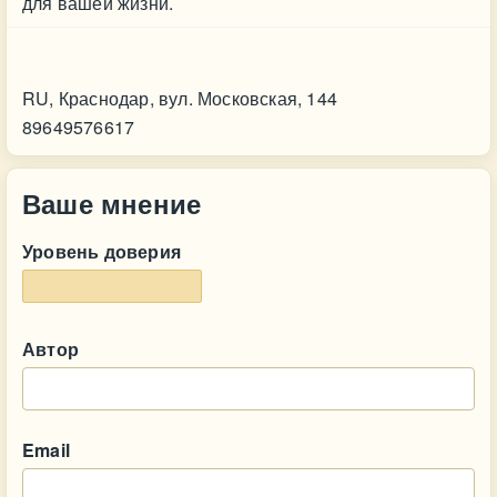
для вашей жизни.
Контакт
RU, Краснодар, вул. Московская, 144
89649576617
Ваше мнение
Уровень доверия
Автор
Email