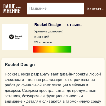
🔎
Контакты
Rocket Design — отзывы
Уровень доверия:
высокий
39 отзывов
Rocket Design
Rocket Design разрабатывает дизайн-проекты любой
сложности + полная реализация: от строительных
работ до финальной комплектации мебелью и
декором. Создаем пространства, где продуманная
эстетика, безупречная функциональность и
внимание к деталям сливаются в гармоничную среду