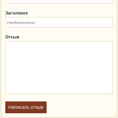
Заголовок
Отзыв
Написать отзыв