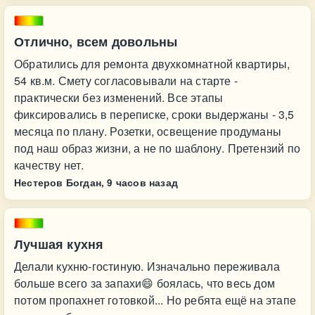
Отлично, всем довольны
Обратились для ремонта двухкомнатной квартиры,
54 кв.м. Смету согласовывали на старте -
практически без изменений. Все этапы
фиксировались в переписке, сроки выдержаны - 3,5
месяца по плану. Розетки, освещение продуманы
под наш образ жизни, а не по шаблону. Претензий по
качеству нет.
Нестеров Богдан,
9 часов назад
Лучшая кухня
Делали кухню-гостиную. Изначально переживала
больше всего за запахи😄 боялась, что весь дом
потом пропахнет готовкой... Но ребята ещё на этапе