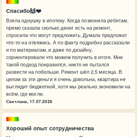
Спасибо🙌❤️
Взяла однушку в ипотеку. Когда позвонила ребятам,
прямо сказала сколько денег есть на ремонт,
спросила что могут предложить. Думала предложат
что-то на отвяжись. А по факту подробно рассказали
и по материалам, и даже по дизайну,
сориентировали что можем получить в итоге. Мне
такой подход понравился, никто не пытался
развести на побольше. Ремонт шёл 2,5 месяца. В
целом за эти деньги я очень довольна, квартира не
выглядит бюджетной, хотя мы реально экономили на
всём, где могли.
Светлана,
17.07.2026
Хороший опыт сотрудничества