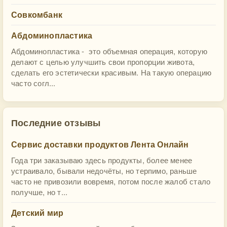
Совкомбанк
Абдоминопластика
Абдоминопластика - это объемная операция, которую
делают с целью улучшить свои пропорции живота,
сделать его эстетически красивым. На такую операцию
часто согл...
Последние отзывы
Сервис доставки продуктов Лента Онлайн
Года три заказываю здесь продукты, более менее
устраивало, бывали недочёты, но терпимо, раньше
часто не привозили вовремя, потом после жалоб стало
получше, но т...
Детский мир