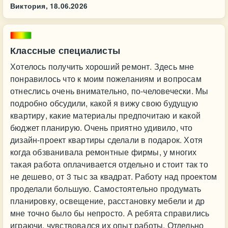
Виктория,
18.06.2026
Классные специалисты
Хотелось получить хороший ремонт. Здесь мне
понравилось что к моим пожеланиям и вопросам
отнеслись очень внимательно, по-человечески. Мы
подробно обсудили, какой я вижу свою будущую
квартиру, какие материалы предпочитаю и какой
бюджет планирую. Очень приятно удивило, что
дизайн-проект квартиры сделали в подарок. Хотя
когда обзванивала ремонтные фирмы, у многих
такая работа оплачивается отдельно и стоит так то
не дешево, от 3 тыс за квадрат. Работу над проектом
проделали большую. Самостоятельно продумать
планировку, освещение, расстановку мебели и др
мне точно было бы непросто. А ребята справились
играючи, чувствовался их опыт работы. Отдельно