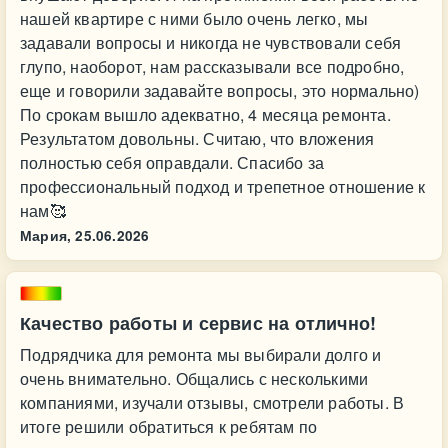
нашей квартире с ними было очень легко, мы
задавали вопросы и никогда не чувствовали себя
глупо, наоборот, нам рассказывали все подробно,
еще и говорили задавайте вопросы, это нормально)
По срокам вышло адекватно, 4 месяца ремонта.
Результатом довольны. Считаю, что вложения
полностью себя оправдали. Спасибо за
профессиональный подход и трепетное отношение к
нам🥰
Мария,
25.06.2026
Качество работы и сервис на отлично!
Подрядчика для ремонта мы выбирали долго и
очень внимательно. Общались с несколькими
компаниями, изучали отзывы, смотрели работы. В
итоге решили обратиться к ребятам по