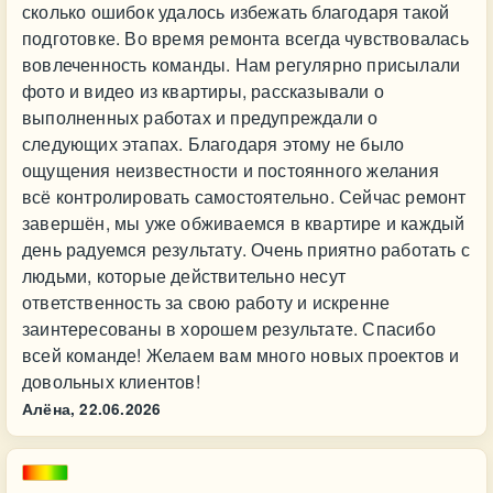
сколько ошибок удалось избежать благодаря такой
подготовке. Во время ремонта всегда чувствовалась
вовлеченность команды. Нам регулярно присылали
фото и видео из квартиры, рассказывали о
выполненных работах и предупреждали о
следующих этапах. Благодаря этому не было
ощущения неизвестности и постоянного желания
всё контролировать самостоятельно. Сейчас ремонт
завершён, мы уже обживаемся в квартире и каждый
день радуемся результату. Очень приятно работать с
людьми, которые действительно несут
ответственность за свою работу и искренне
заинтересованы в хорошем результате. Спасибо
всей команде! Желаем вам много новых проектов и
довольных клиентов!
Алёна,
22.06.2026