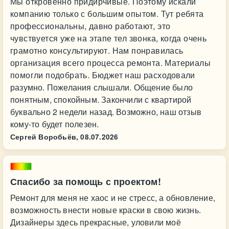
Мы откровенно придирчивые. Поэтому искали
компанию только с большим опытом. Тут ребята
профессиональны, давно работают, это
чувствуется уже на этапе тел звонка, когда очень
грамотно консультируют. Нам понравилась
организация всего процесса ремонта. Материалы
помогли подобрать. Бюджет наш расходовали
разумно. Пожелания слышали. Общение было
понятным, спокойным. Закончили с квартирой
буквально 2 недели назад. Возможно, наш отзыв
кому-то будет полезен.
Сергей Воробьёв,
08.07.2026
Спасибо за помощь с проектом!
Ремонт для меня не хаос и не стресс, а обновление,
возможность внести новые краски в свою жизнь.
Дизайнеры здесь прекрасные, уловили моё