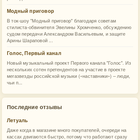
Модный приговор
В ток-шоу "Модный приговор" благодаря советам
стилиста-обвинителя Эвелины Хромченко, обсуждению
судом передачи Александром Васильевым, и защите
Арины Шараповой ...
Голос, Первый канал
Новый музыкальный проект Первого канала "Голос". Из
нескольких сотен претендентов на участие в проекте
мегазвезды российской музыки («наставники») – люди,
чьи п...
Последние отзывы
Летуаль
Даже когда в магазине много покупателей, очереди на
кассах двигаются быстро, потому что работают сразу