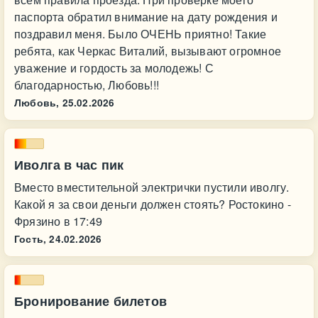
паспорта обратил внимание на дату рождения и
поздравил меня. Было ОЧЕНЬ приятно! Такие
ребята, как Черкас Виталий, вызывают огромное
уважение и гордость за молодежь! С
благодарностью, Любовь!!!
Любовь,
25.02.2026
Иволга в час пик
Вместо вместительной электрички пустили иволгу.
Какой я за свои деньги должен стоять? Ростокино -
Фрязино в 17:49
Гость,
24.02.2026
Бронирование билетов