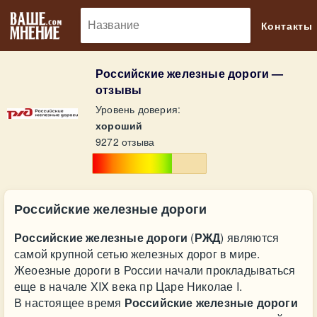
🔎
Контакты
Российские железные дороги —
отзывы
Уровень доверия:
хороший
9272 отзыва
Российские железные дороги
Российские железные дороги
(
РЖД
) являются
самой крупной сетью железных дорог в мире.
Жеоезные дороги в России начали прокладываться
еще в начале XIX века пр Царе Николае I.
В настоящее время
Российские железные дороги