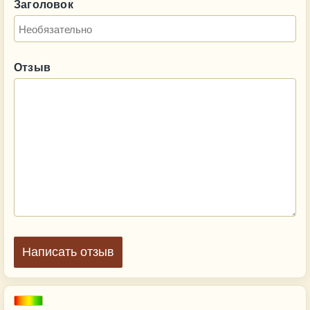
Заголовок
Отзыв
Написать отзыв