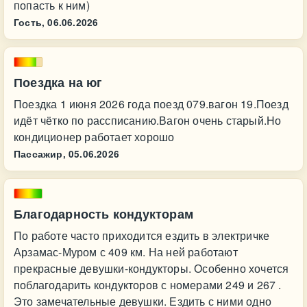
попасть к ним)
Гость,
06.06.2026
Поездка на юг
Поездка 1 июня 2026 года поезд 079.вагон 19.Поезд
идёт чётко по рассписанию.Вагон очень старый.Но
кондиционер работает хорошо
Пассажир,
05.06.2026
Благодарность кондукторам
По работе часто приходится ездить в электричке
Арзамас-Муром с 409 км. На ней работают
прекрасные девушки-кондукторы. Особенно хочется
поблагодарить кондукторов с номерами 249 и 267 .
Это замечательные девушки. Ездить с ними одно