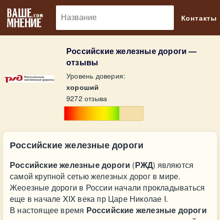
🔎
Контакты
Российские железные дороги —
отзывы
Уровень доверия:
хороший
9272 отзыва
Российские железные дороги
Российские железные дороги
(
РЖД
) являются
самой крупной сетью железных дорог в мире.
Жеоезные дороги в России начали прокладываться
еще в начале XIX века пр Царе Николае I.
В настоящее время
Российские железные дороги