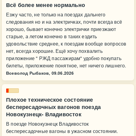
Всё более менее нормально
Езжу часто, не только на поездах дальнего
следования но и на электричках, почти всегда всё
хорошо, бывает конечно электрички приезжают
старые, а летом конечно в таких ездить
удовольствие среднее, к поездам вообще вопросов
нет, всегда хорошие. Ещё хочу похвалить
приложение " РЖД пассажирам" удобно покупать
билеты, приложение понятное, нет ничего лишнего.
Всеволод Рыбаков,
09.06.2026
Плохое техническое состояние
беспересадочных вагонов поезда
Новокузнецк- Владивосток
В поезде Новокузнецк Владивосток
беспересадочные вагоны в ужасном состоянии.