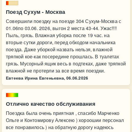
Поезд Сухум - Москва
Совершили поездку на поезде 304 Сухум-Москва с
01.06по 03.06. 2026, выгон 2 места 43-44. Ужас!!!!
Пыль, грязь. Влажная уборка после 19 час. на
вторые сутки дороги, перед обходом начальника
поезда. Даже уборкой назвать нельзя, влажной
тряпкой кое-как посередине прошлась. В туалетах
грязь. Мусорный ящик весь в подтеках, даже тряпкой
влажной не протерли за все время поездки.
Евтеева Ирина Евгеньевна,
06.06.2026
Отлично качество обслуживания
Поездка была очень приятная , спасибо Марченко
Ольге и Контомирову Алексею ) хороошии персонал
все понравилось ) на обратную дорогу надеюсь