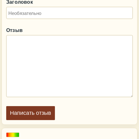
Заголовок
Отзыв
Написать отзыв