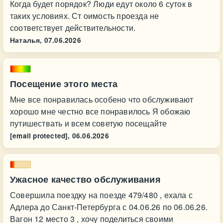
Когда будет порядок? Люди едут около 6 суток в
таких условиях. Ст оимость проезда не
соответствует действительности.
Наталья,
07.06.2026
Посещение этого места
Мне все понравилась особено что обслуживают
хорошо мне честно все понравилось Я обожаю
путишествать и всем советую посещайте
[email protected],
06.06.2026
Ужасное качество обслуживания
Совершила поездку на поезде 479/480 , ехала с
Адлера до Санкт-Петербурга с 04.06.26 по 06.06.26.
Вагон 12 место 3 , хочу поделиться своими