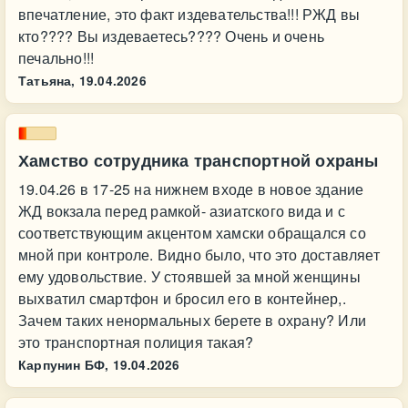
впечатление, это факт издевательства!!! РЖД вы
кто???? Вы издеваетесь???? Очень и очень
печально!!!
Татьяна,
19.04.2026
Хамство сотрудника транспортной охраны
19.04.26 в 17-25 на нижнем входе в новое здание
ЖД вокзала перед рамкой- азиатского вида и с
соответствующим акцентом хамски обращался со
мной при контроле. Видно было, что это доставляет
ему удовольствие. У стоявшей за мной женщины
выхватил смартфон и бросил его в контейнер,.
Зачем таких ненормальных берете в охрану? Или
это транспортная полиция такая?
Карпунин БФ,
19.04.2026