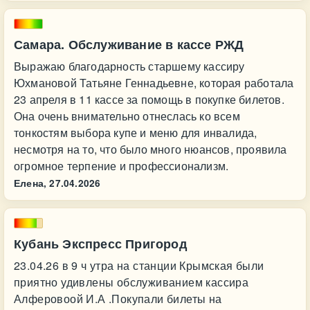
Самара. Обслуживание в кассе РЖД
Выражаю благодарность старшему кассиру
Юхмановой Татьяне Геннадьевне, которая работала
23 апреля в 11 кассе за помощь в покупке билетов.
Она очень внимательно отнеслась ко всем
тонкостям выбора купе и меню для инвалида,
несмотря на то, что было много нюансов, проявила
огромное терпение и профессионализм.
Елена,
27.04.2026
Кубань Экспресс Пригород
23.04.26 в 9 ч утра на станции Крымская были
приятно удивлены обслуживанием кассира
Алферовоой И.А .Покупали билеты на