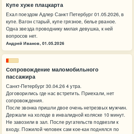
Купе хуже плацкарта
Ехал поездом Адлер Санкт Петербург 01.05.2026, в
купе. Вагон старый, купе грязное, белье рваное.
Одна звезда проводнику милая девушка, к ней
вопросов нет.
Андрей Иванов,
01.05.2026
Сопровождение маломобильного
пассажира
Санкт-Петербург 30.04.26 4 утра.
Договорились где нас встретить. Приехали, нет
сопровождения.
После звонка пришли двое очень нетрезвых мужчин.
Держали на холоде в инвалидной коляске 10 минут.
Не завозили в зал. После ругательств подвезли к
входу. Пожилой человек сам кое-как поднялся по