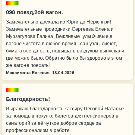
098 поезд,2ой вагон.
Замечательно доехала из Юрги до Нерюнгри!
Замечательные проводники Сергеева Елена и
Мурзагулова Галина. Вежливые ,улыбчивые,в
вагоне чистота в любое время...сан узлы сияют,
бумага всегда есть, подышать воздухом выпускали
где можно было. Обратно было бы здорово в этом
же вагоне поехать!
Максимова Евгения,
18.04.2026
Благодарность!
Выражаю благодарность кассиру Пеговой Наталье
за помощь в покупке билетов для пенсионеров в
санаторий за её чуткое доброе сердце за
профессионализм в работе