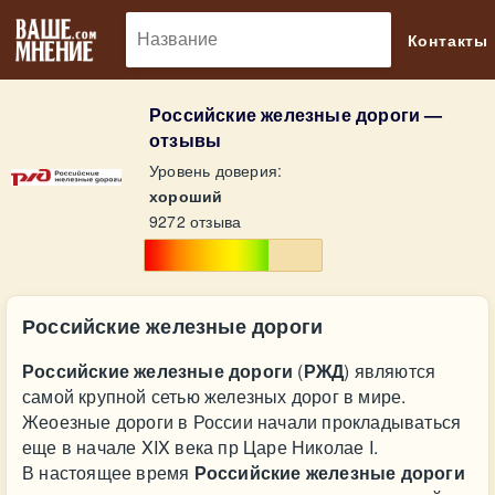
🔎
Контакты
Российские железные дороги —
отзывы
Уровень доверия:
хороший
9272 отзыва
Российские железные дороги
Российские железные дороги
(
РЖД
) являются
самой крупной сетью железных дорог в мире.
Жеоезные дороги в России начали прокладываться
еще в начале XIX века пр Царе Николае I.
В настоящее время
Российские железные дороги