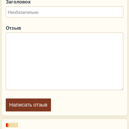
Заголовок
Отзыв
Написать отзыв