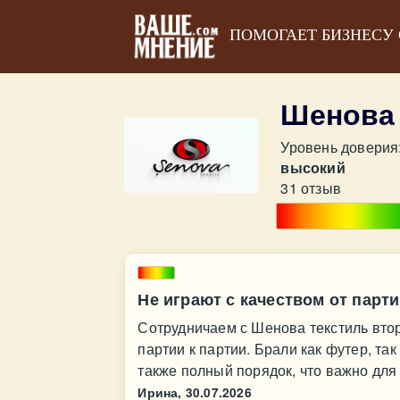
ПОМОГАЕТ БИЗНЕСУ
Шенова
Уровень доверия
высокий
31 отзыв
Не играют с качеством от парти
Сотрудничаем с Шенова текстиль второ
партии к партии. Брали как футер, так
также полный порядок, что важно для 
Ирина,
30.07.2026