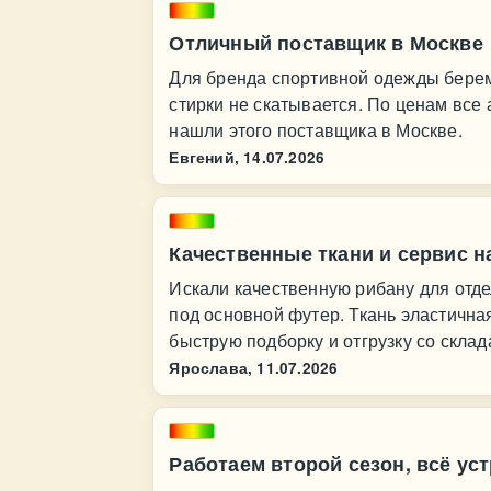
Отличный поставщик в Москве
Для бренда спортивной одежды берем 
стирки не скатывается. По ценам все 
нашли этого поставщика в Москве.
Евгений,
14.07.2026
Качественные ткани и сервис н
Искали качественную рибану для отде
под основной футер. Ткань эластичн
быструю подборку и отгрузку со склад
Ярослава,
11.07.2026
Работаем второй сезон, всё ус