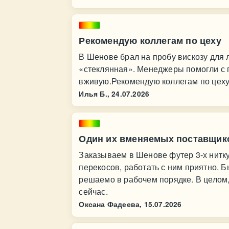
Рекомендую коллегам по цеху
В Шенове брал на пробу вискозу для 
«стеклянная». Менеджеры помогли с 
вживую.Рекомендую коллегам по цеху
Илья Б.,
24.07.2026
Один их вменяемых поставщик
Заказываем в Шенове футер 3-х нитку
перекосов, работать с ним приятно. Б
решаемо в рабочем порядке. В целом
сейчас.
Оксана Фадеева,
15.07.2026