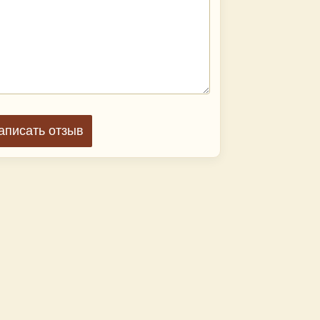
аписать отзыв