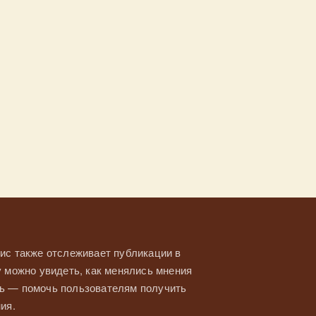
ис также отслеживает публикации в
у можно увидеть, как менялись мнения
ль — помочь пользователям получить
ия.