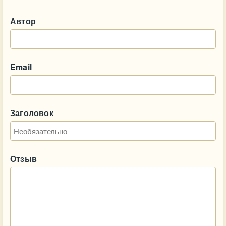
Автор
Email
Заголовок
Отзыв