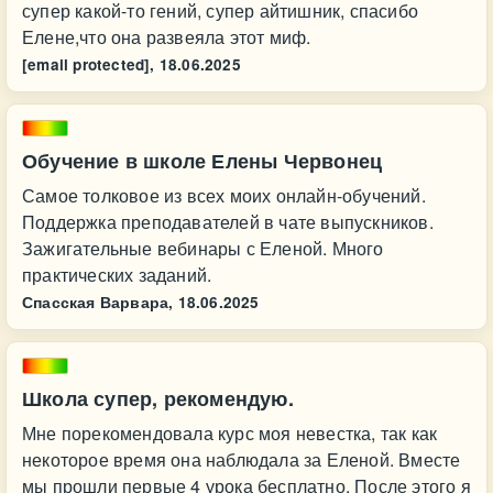
супер какой-то гений, супер айтишник, спасибо
Елене,что она развеяла этот миф.
[email protected],
18.06.2025
Обучение в школе Елены Червонец
Самое толковое из всех моих онлайн-обучений.
Поддержка преподавателей в чате выпускников.
Зажигательные вебинары с Еленой. Много
практических заданий.
Спасская Варвара,
18.06.2025
Школа супер, рекомендую.
Мне порекомендовала курс моя невестка, так как
некоторое время она наблюдала за Еленой. Вместе
мы прошли первые 4 урока бесплатно. После этого я