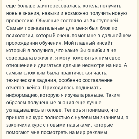
еще больше заинтересовалась, хотела получить
новые знания, навыки и возможно получить новую
профессию. Обучение состояло из 3х ступеней.
Самым познавательным для меня был блок по
психологии, который очень помог мне в дальнейшем
прохождении обучения. Мой главный инсайт
который я получила, что какие бы ошибки я не
совершала в жизни, я могу поменять к ним свое
отношение и двигаться дальше несмотря на них. А
самым сложным была практическая часть,
технические задания, особенно составление
отчетов, кейса. Приходилось поднимать
информацию, которую я изучала раньше. Таким
образом полученные знания еще лучше
укладывались в голове. Теперь я понимаю, что
пришла на курс полностью с нулевыми знаниями, а
закончила курс с новыми навыками, которые
помогают мне посмотреть на мир рекламы