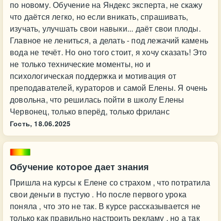
по новому. Обучение на Яндекс эксперта, не скажу
что даётся легко, но если вникать, спрашивать,
изучать, улучшать свои навыки... даёт свои плоды.
Главное не лениться, а делать - под лежачий камень
вода не течёт. Но оно того стоит, я хочу сказать! Это
не только технические моменты, но и
психологическая поддержка и мотивация от
преподавателей, кураторов и самой Елены. Я очень
довольна, что решилась пойти в школу Елены
Червонец, только вперёд, только фриланс
Гость,
18.06.2025
Обучение которое дает знания
Пришла на курсы к Елене со страхом , что потратила
свои деньги в пустую . Но после первого урока
поняла , что это не так. В курсе рассказывается не
только как правильно настроить рекламу , но а так