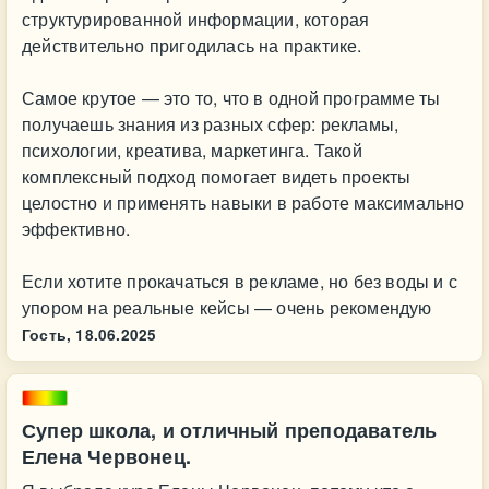
структурированной информации, которая
действительно пригодилась на практике.
Самое крутое — это то, что в одной программе ты
получаешь знания из разных сфер: рекламы,
психологии, креатива, маркетинга. Такой
комплексный подход помогает видеть проекты
целостно и применять навыки в работе максимально
эффективно.
Если хотите прокачаться в рекламе, но без воды и с
упором на реальные кейсы — очень рекомендую
Гость,
18.06.2025
Супер школа, и отличный преподаватель
Елена Червонец.