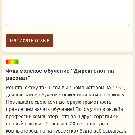
Написать отзыв
Флагманское обучение "Директолог на
расхват"
Ребята, скажу так. Если вы с компьютером на "ВЫ",
для вас такое обучение может показаться сложным.
Повышайте свою компьютерную грамотность
прежде чем начать обучение! Потому что в онлайн
профессии компьютер - это ваш друг, соратник и
верный союзник. Я больше 20 лет пользуюсь
компьютером, но на курсе я как будто всё осваивала