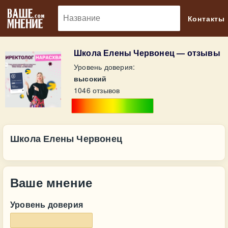
🔎
Контакты
Школа Елены Червонец — отзывы
Уровень доверия:
высокий
1046 отзывов
Школа Елены Червонец
Ваше мнение
Уровень доверия