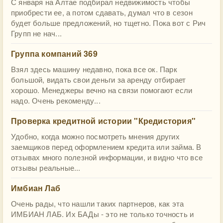
С января на Алтае подбирал недвижимость чтобы
приобрести ее, а потом сдавать, думал что в сезон
будет больше предложений, но тщетно. Пока вот с Рич
Групп не нач...
Группа компаний 369
Взял здесь машину недавно, пока все ок. Парк
большой, видать свои деньги за аренду отбирает
хорошо. Менеджеры вечно на связи помогают если
надо. Очень рекоменду...
Проверка кредитной истории "Кредистория"
Удобно, когда можно посмотреть мнения других
заемщиков перед оформлением кредита или займа. В
отзывах много полезной информации, и видно что все
отзывы реальные...
Имбиан Лаб
Очень рады, что нашли таких партнеров, как эта
ИМБИАН ЛАБ. Их БАДы - это не только точность и