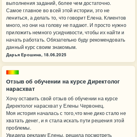
выполнения заданий, более чем достаточно.
Самое главное во всей этой истории, это не
лениться, а делать то, что говорит Елена. Клиентов
много, но они на голову не падают. И просто нужно
приложить немного усидчивости, чтобы их найти и
начать работать. Обязательно буду рекомендовать
данный курс своим знакомым.
Дарья Ерошина,
18.06.2025
Отзыв об обучении на курсе Директолог
нарасхват
Хочу оставить свой отзыв об обучении на курсе
Директолог нарасхват у Елены Червонец.
Моя история началась с того,что мне дико стало не
хватать денег, и я стала искать пути решения этой
проблемы.
Увидела рекламу Елены, решила посмотреть