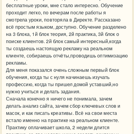
бесплатные уроки, мне стало интересно. Обучение
проходит легко, по вечерам после работы я
смотрела уроки, повторяла в Директе. Рассказано
всё простым языком, доступно. Обучение разделено
на 3 блока, 1й блок теория, 2й практика, 3й блок о
поиске клиентов. 2й блок самый интересный,когда
ты создаешь настоящую рекламу на реальном
клиенте, собираешь отчёты,проводишь оптимизацию
рекламы.
Для меня показался очень сложным первый блок
обучения, когда ты с нуля начинаешь изучать
профессию, когда ты пришел домой уставший,но
нужно учиться и делать задания.
Сначала конечно я ничего не понимала, зачем
делать анализ сайта, зачем сбор ключевых слов и
масок, и как писать креативы. Всё на свои места
встало именно на практике на реальном клиенте.
Практику оплачивает школа, 2 недели длится