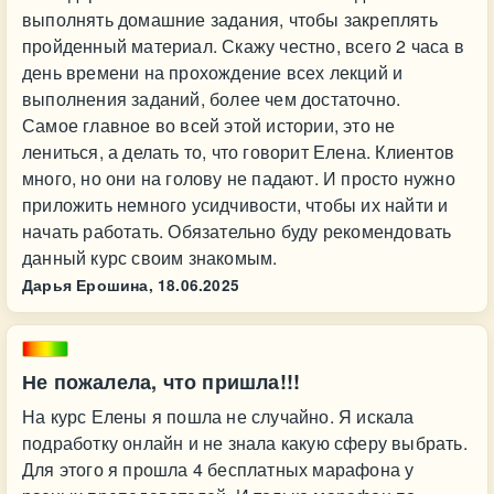
выполнять домашние задания, чтобы закреплять
пройденный материал. Скажу честно, всего 2 часа в
день времени на прохождение всех лекций и
выполнения заданий, более чем достаточно.
Самое главное во всей этой истории, это не
лениться, а делать то, что говорит Елена. Клиентов
много, но они на голову не падают. И просто нужно
приложить немного усидчивости, чтобы их найти и
начать работать. Обязательно буду рекомендовать
данный курс своим знакомым.
Дарья Ерошина,
18.06.2025
Не пожалела, что пришла!!!
На курс Елены я пошла не случайно. Я искала
подработку онлайн и не знала какую сферу выбрать.
Для этого я прошла 4 бесплатных марафона у