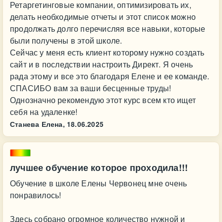
Ретаргетинговые компании, оптимизировать их,
делать необходимые отчеты и этот список можно
продолжать долго перечисляя все навыки, которые
были получены в этой школе.
Сейчас у меня есть клиент которому нужно создать
сайт и в последствии настроить Директ. Я очень
рада этому и все это благодаря Елене и ее команде.
СПАСИБО вам за ваши бесценные труды!
Однозначно рекомендую этот курс всем кто ищет
себя на удаленке!
Станева Елена,
18.06.2025
лучшее обучение которое проходила!!!
Обучение в школе Елены Червонец мне очень
понравилось!
Здесь собрано огромное количество нужной и