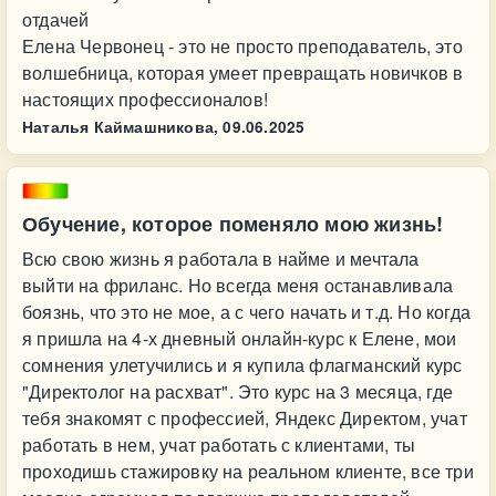
отдачей
Елена Червонец - это не просто преподаватель, это
волшебница, которая умеет превращать новичков в
настоящих профессионалов!
Наталья Каймашникова,
09.06.2025
Обучение, которое поменяло мою жизнь!
Всю свою жизнь я работала в найме и мечтала
выйти на фриланс. Но всегда меня останавливала
боязнь, что это не мое, а с чего начать и т.д. Но когда
я пришла на 4-х дневный онлайн-курс к Елене, мои
сомнения улетучились и я купила флагманский курс
"Директолог на расхват". Это курс на 3 месяца, где
тебя знакомят с профессией, Яндекс Директом, учат
работать в нем, учат работать с клиентами, ты
проходишь стажировку на реальном клиенте, все три