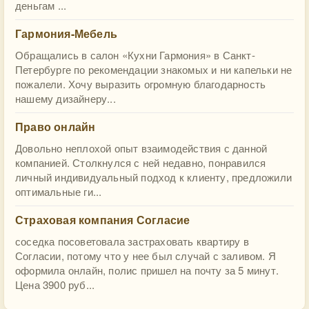
деньгам ...
Гармония-Мебель
Обращались в салон «Кухни Гармония» в Санкт-
Петербурге по рекомендации знакомых и ни капельки не
пожалели. Хочу выразить огромную благодарность
нашему дизайнеру...
Право онлайн
Довольно неплохой опыт взаимодействия с данной
компанией. Столкнулся с ней недавно, понравился
личный индивидуальный подход к клиенту, предложили
оптимальные ги...
Страховая компания Согласие
соседка посоветовала застраховать квартиру в
Согласии, потому что у нее был случай с заливом. Я
оформила онлайн, полис пришел на почту за 5 минут.
Цена 3900 руб...