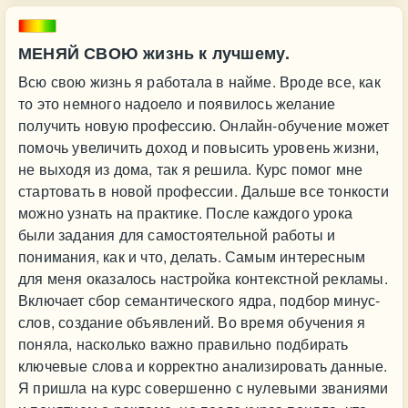
МЕНЯЙ СВОЮ жизнь к лучшему.
Всю свою жизнь я работала в найме. Вроде все, как
то это немного надоело и появилось желание
получить новую профессию. Онлайн-обучение может
помочь увеличить доход и повысить уровень жизни,
не выходя из дома, так я решила. Курс помог мне
стартовать в новой профессии. Дальше все тонкости
можно узнать на практике. После каждого урока
были задания для самостоятельной работы и
понимания, как и что, делать. Самым интересным
для меня оказалось настройка контекстной рекламы.
Включает сбор семантического ядра, подбор минус-
слов, создание объявлений. Во время обучения я
поняла, насколько важно правильно подбирать
ключевые слова и корректно анализировать данные.
Я пришла на курс совершенно с нулевыми званиями