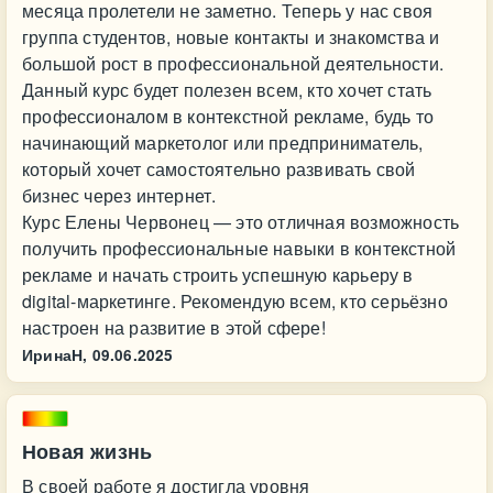
месяца пролетели не заметно. Теперь у нас своя
группа студентов, новые контакты и знакомства и
большой рост в профессиональной деятельности.
Данный курс будет полезен всем, кто хочет стать
профессионалом в контекстной рекламе, будь то
начинающий маркетолог или предприниматель,
который хочет самостоятельно развивать свой
бизнес через интернет.
Курс Елены Червонец — это отличная возможность
получить профессиональные навыки в контекстной
рекламе и начать строить успешную карьеру в
digital-маркетинге. Рекомендую всем, кто серьёзно
настроен на развитие в этой сфере!
ИринаН,
09.06.2025
Новая жизнь
В своей работе я достигла уровня