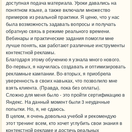
доступная подача материала. Уроки давались на
понятном языке, а также включали множество
примеров из реальной практики. Я ценю, что у нас
была возможность задавать вопросы и получать
обратную связь в режиме реального времени.
Вебинары и практические задания помогли мне
лучше понять, как работают различные инструменты
контекстной рекламы.
Благодаря этому обучению я узнала много нового.
Во-первых, я научилась создавать и оптимизировать
рекламные кампании. Во-вторых, я приобрела
уверенность в своих навыках, что позволило мне
взять клиента. (Правда, пока без оплаты).
Сложно для меня было - это пройти сертификацию в
Яндекс. На данный момент были 3 неудачные
попытки. Но, я, не сдаюсь.
В целом, я очень довольна учебой и рекомендую
этот тренинг всем, кто хочет углубить свои знания в
контекстной рекламе и достичь реальных