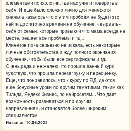
элементами психологии, где нас учили поверить в
себя. И еще было сложно лично для меня(хотя
сначала казалось что с этим пробоем не будет) это
найти достаточно времени на обучение, «вырвать»
себя от семьи, которые привыкли что мама всегда на
месте, решает все проблемы и тд...
Клиентов пока серьезно не искала, есть некоторые
личные обстоятельства и жду полного окончания
обучения, чтобы были все сертификаты и тд.
Очень рада и не жалею что прошла данный курс,
чувствую, что прошла перезагрузку и переоценку..
Еще, что понравилось, что к курсу по ЯД, даются
еще бонусные уроки по другим тематикам, таким как
Тильда, Яндекс бизнес, по нейросетям... Что дает
возможность развиваться и по другим
направлениям, и становятся более широким
специалистом.
Наталья,
10.06.2025