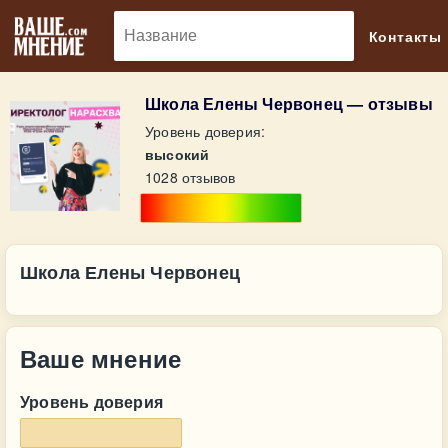
🔎
Контакты
Школа Елены Червонец — отзывы
Уровень доверия:
высокий
1028 отзывов
Школа Елены Червонец
Ваше мнение
Уровень доверия