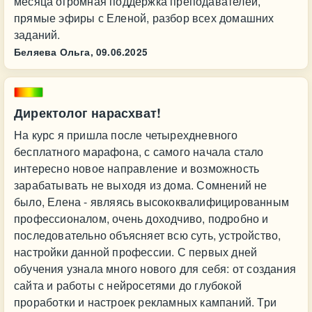
месяца огромная поддержка преподавателей,
прямые эфиры с Еленой, разбор всех домашних
заданий.
Беляева Ольга,
09.06.2025
Директолог нарасхват!
На курс я пришла после четырехдневного
бесплатного марафона, с самого начала стало
интересно новое направление и возможность
зарабатывать не выходя из дома. Сомнений не
было, Елена - являясь высококвалифицированным
профессионалом, очень доходчиво, подробно и
последовательно объясняет всю суть, устройство,
настройки данной профессии. С первых дней
обучения узнала много нового для себя: от создания
сайта и работы с нейросетями до глубокой
проработки и настроек рекламных кампаний. Три