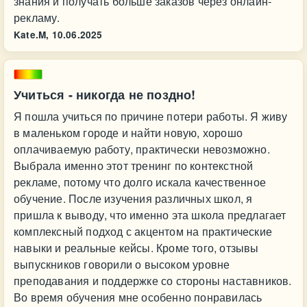
знания и получать больше заказов через онлайн-
рекламу.
Kate.M,
10.06.2025
Учиться - никогда не поздно!
Я пошла учиться по причине потери работы. Я живу
в маленьком городе и найти новую, хорошо
оплачиваемую работу, практически невозможно.
Выбрала именно этот тренинг по контекстной
рекламе, потому что долго искала качественное
обучение. После изучения различных школ, я
пришла к выводу, что именно эта школа предлагает
комплексный подход с акцентом на практические
навыки и реальные кейсы. Кроме того, отзывы
выпускников говорили о высоком уровне
преподавания и поддержке со стороны наставников.
Во время обучения мне особенно понравилась