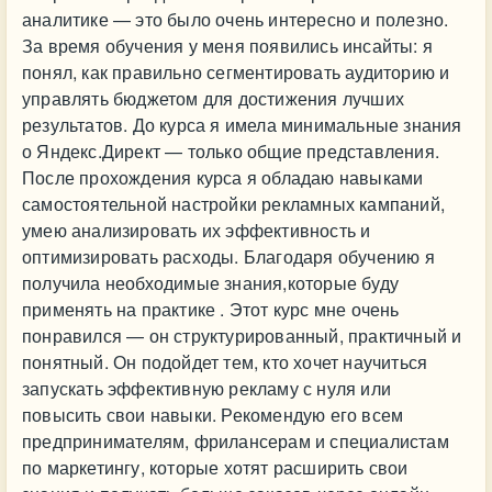
аналитике — это было очень интересно и полезно.
За время обучения у меня появились инсайты: я
понял, как правильно сегментировать аудиторию и
управлять бюджетом для достижения лучших
результатов. До курса я имела минимальные знания
о Яндекс.Директ — только общие представления.
После прохождения курса я обладаю навыками
самостоятельной настройки рекламных кампаний,
умею анализировать их эффективность и
оптимизировать расходы. Благодаря обучению я
получила необходимые знания,которые буду
применять на практике . Этот курс мне очень
понравился — он структурированный, практичный и
понятный. Он подойдет тем, кто хочет научиться
запускать эффективную рекламу с нуля или
повысить свои навыки. Рекомендую его всем
предпринимателям, фрилансерам и специалистам
по маркетингу, которые хотят расширить свои