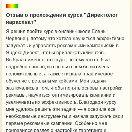
Отзыв о прохождении курса "Директолог
нарасхват"
Я решил пройти курс в онлайн-школе Елены
Червонец, потому что хотела научиться эффективно
запускать и управлять рекламными кампаниями в
Яндекс.Директ, чтобы привлекать клиентов.
Выбрала именно этот курс, потому что он был
подробно описан, и отзывы о нем были очень
положительные, а также я искала практическое
обучение с реальными кейсами. Мои задачи
заключались в том, чтобы понять основы настройки
рекламы, научиться оптимизировать кампании и
увеличивать их эффективность. Благодаря курсу
мне удалось решить эти задачи — я освоила все
необходимые инструменты и начала запускать свои
первые рекламные кампании. Особенно мне
понравился раздел о настройке таргетинга и