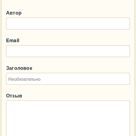
Автор
Email
Заголовок
Отзыв