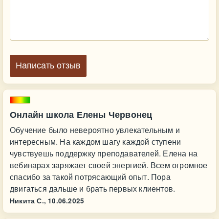
Написать отзыв
Онлайн школа Елены Червонец
Обучение было невероятно увлекательным и
интересным. На каждом шагу каждой ступени
чувствуешь поддержку преподавателей. Елена на
вебинарах заряжает своей энергией. Всем огромное
спасибо за такой потрясающий опыт. Пора
двигаться дальше и брать первых клиентов.
Никита С.,
10.06.2025