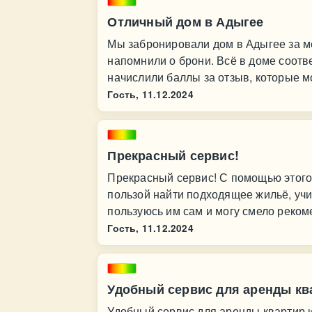
Отличный дом в Адыгее
Мы забронировали дом в Адыгее за ме
напомнили о брони. Всё в доме соотв
начислили баллы за отзыв, которые м
Гость,
11.12.2024
Прекрасный сервис!
Прекрасный сервис! С помощью этого
пользой найти подходящее жильё, учи
пользуюсь им сам и могу смело реком
Гость,
11.12.2024
Удобный сервис для аренды кв
Удобный сервис для аренды квартир и