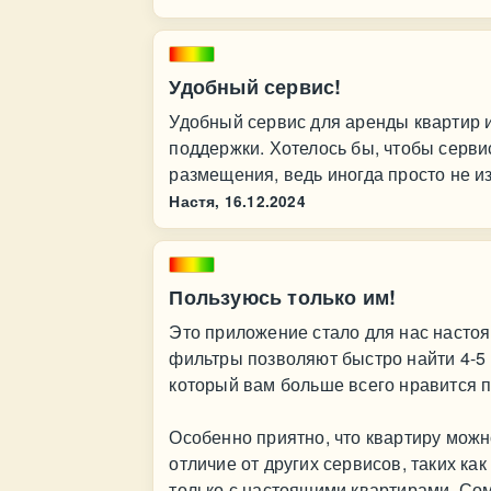
Удобный сервис!
Удобный сервис для аренды квартир и
поддержки. Хотелось бы, чтобы серви
размещения, ведь иногда просто не из
Настя,
16.12.2024
Пользуюсь только им!
Это приложение стало для нас насто
фильтры позволяют быстро найти 4-5 
который вам больше всего нравится п
Особенно приятно, что квартиру можно
отличие от других сервисов, таких ка
только с настоящими квартирами. Со