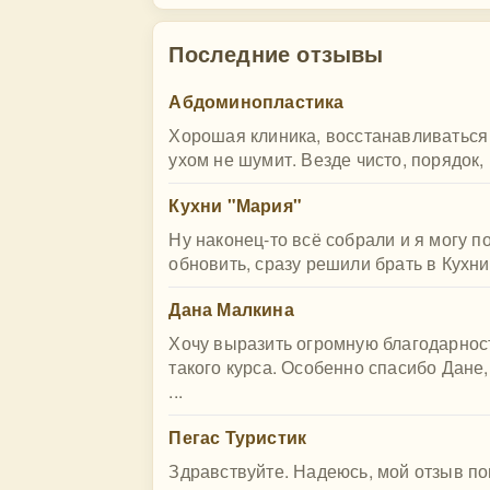
Последние отзывы
Абдоминопластика
Хорошая клиника, восстанавливаться
ухом не шумит. Везде чисто, порядок,
Кухни "Мария"
Ну наконец-то всё собрали и я могу п
обновить, сразу решили брать в Кухни 
Дана Малкина
Хочу выразить огромную благодарнос
такого курса. Особенно спасибо Дане
...
Пегас Туристик
Здравствуйте. Надеюсь, мой отзыв п