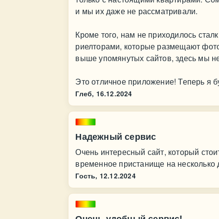
и мы их даже не рассматривали.
Кроме того, нам не приходилось ста
риелторами, которые размещают фото
выше упомянутых сайтов, здесь мы н
Это отличное приложение! Теперь я б
Глеб,
16.12.2024
Надежный сервис
Очень интересный сайт, который стои
временное пристанище на несколько 
Гость,
12.12.2024
Очень удобный сервис!