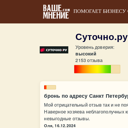
ПОМОГАЕТ БИЗНЕСУ
Суточно.р
Уровень доверия:
высокий
2153 отзыва
бронь по адресу Санкт Петербу
Мой отрицательный отзыв так и не по
Наверное хозяева неблагополучных к
невыгодные отзывы.
Оля,
16.12.2024