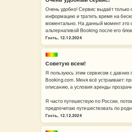
Очень удобно! Сервис выдаёт только 
информацию и тратить время на беск
моментально. На данный момент это 
альтернативой Booking после его бло
Гость,
12.12.2024
Советую всем!
Я пользуюсь этим сервисом с давних 
Booking.com. Меня всё устраивает: п
описанию, а условия аренды прозрач
Я часто путешествую по России, пото
предпочитаю путешествовать по родн
Гость,
12.12.2024