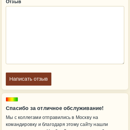
Отзыв
Написать отзыв
Спасибо за отличное обслуживание!
Мы с коллегами отправились в Москву на
командировку и благодаря этому сайту нашли