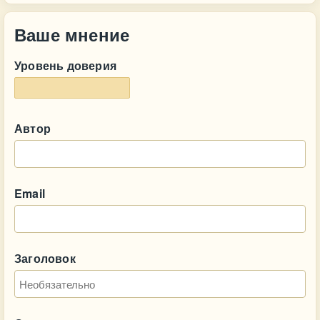
Ваше мнение
Уровень доверия
Автор
Email
Заголовок