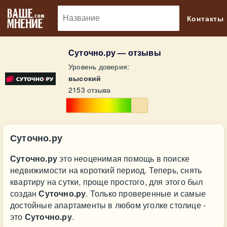
🔎
Контакты
Суточно.ру — отзывы
Уровень доверия:
высокий
2153 отзыва
Суточно.ру
Суточно.ру
это неоценимая помощь в поиске
недвижимости на короткий период. Теперь, снять
квартиру на сутки, проще простого, для этого был
создан
Суточно.ру
. Только проверенные и самые
достойные апартаменты в любом уголке столице -
это
Суточно.ру
.