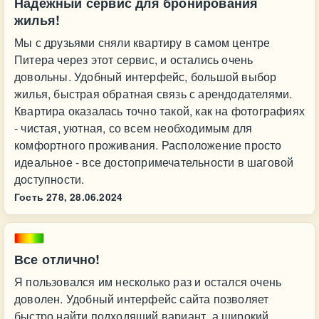
Надежный сервис для бронирования
жилья!
Мы с друзьями сняли квартиру в самом центре
Питера через этот сервис, и остались очень
довольны. Удобный интерфейс, большой выбор
жилья, быстрая обратная связь с арендодателями.
Квартира оказалась точно такой, как на фотографиях
- чистая, уютная, со всем необходимым для
комфортного проживания. Расположение просто
идеальное - все достопримечательности в шаговой
доступности.
Гость 278,
28.06.2024
Все отлично!
Я пользовался им несколько раз и остался очень
доволен. Удобный интерфейс сайта позволяет
быстро найти подходящий вариант, а широкий