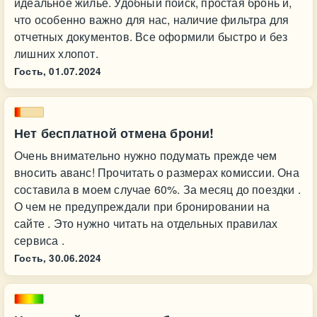
идеальное жилье. Удобный поиск, простая бронь и,
что особенно важно для нас, наличие фильтра для
отчетных документов. Все оформили быстро и без
лишних хлопот.
Гость,
01.07.2024
Нет бесплатной отмена брони!
Очень внимательно нужно подумать прежде чем
вносить аванс! Прочитать о размерах комиссии. Она
составила в моем случае 60%. За месяц до поездки .
О чем не предупреждали при бронировании на
сайте . Это нужно читать на отдельных правилах
сервиса .
Гость,
30.06.2024