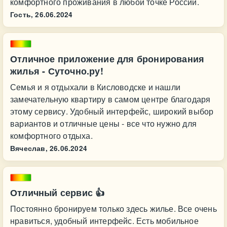
комфортного проживания в любой точке России.
Гость,
26.06.2024
Отличное приложение для бронирования
жилья - Суточно.ру!
Семья и я отдыхали в Кисловодске и нашли
замечательную квартиру в самом центре благодаря
этому сервису. Удобный интерфейс, широкий выбор
вариантов и отличные цены - все что нужно для
комфортного отдыха.
Вячеслав,
26.06.2024
Отличный сервис 👍
Постоянно бронируем только здесь жилье. Все очень
нравиться, удобный интерфейс. Есть мобильное