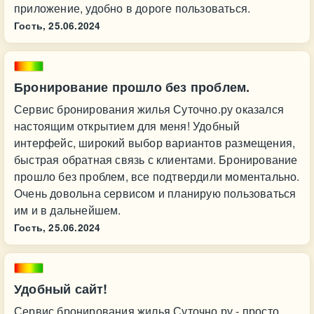
приложение, удобно в дороге пользоваться.
Гость,
25.06.2024
Бронирование прошло без проблем.
Сервис бронирования жилья Суточно.ру оказался
настоящим открытием для меня! Удобный
интерфейс, широкий выбор вариантов размещения,
быстрая обратная связь с клиентами. Бронирование
прошло без проблем, все подтвердили моментально.
Очень довольна сервисом и планирую пользоваться
им и в дальнейшем.
Гость,
25.06.2024
Удобный сайт!
Сервис бронирования жилья Суточно.ру - просто