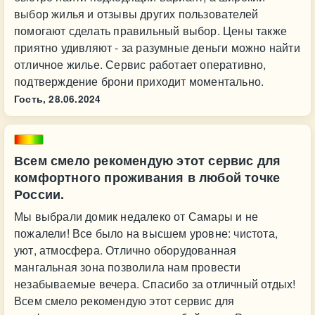
выбор жилья и отзывы других пользователей
помогают сделать правильный выбор. Цены также
приятно удивляют - за разумные деньги можно найти
отличное жилье. Сервис работает оперативно,
подтверждение брони приходит моментально.
Гость,
28.06.2024
Всем смело рекомендую этот сервис для
комфортного проживания в любой точке
России.
Мы выбрали домик недалеко от Самары и не
пожалели! Все было на высшем уровне: чистота,
уют, атмосфера. Отлично оборудованная
мангальная зона позволила нам провести
незабываемые вечера. Спасибо за отличный отдых!
Всем смело рекомендую этот сервис для