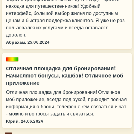
находка для путешественников! Удобный
интерфейс, большой выбор жилья по доступным
ценам и быстрая поддержка клиентов. Я уже не раз
пользовался их услугами и всегда оставался
доволен.
Абрахам,
25.06.2024
Отличная площадка для бронирования!
Начисляют бонусы, кашбэк! Отличное моб
приложение
Отличная площадка для бронирования! Отличное
моб приложение, всегда под рукой, приходит полная
информация о брони, телефон с кем связаться и чат
- можно и вопросы задать и связаться.
Юрий,
24.06.2024