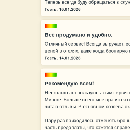
Теперь всегда буду обращаться в служ
Гость,
16.01.2026
Всё продумано и удобно.
Отличный сервис! Всегда выручает, е
ценой в отелях, даже когда бронирую
Гость,
14.01.2026
Рекомендую всем!
Несколько лет пользуюсь этим сервис
Минске. Больше всего мне нравятся 
читаю отзывы. В основном хозяева о
Пару раз приходилось отменять бронь
часть предоплаты, что кажется справ