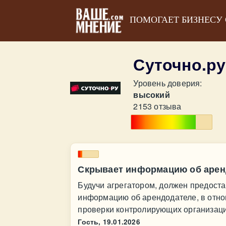
ПОМОГАЕТ БИЗНЕСУ
Суточно.р
Уровень доверия:
высокий
2153 отзыва
Скрывает информацию об арен
Будучи агрегатором, должен предост
информацию об арендодателе, в отно
проверки контролирующих организаци
Гость,
19.01.2026