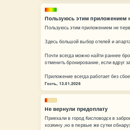
Пользуюсь этим приложением н
Пользуюсь этим приложением не перв
Здесь большой выбор отелей и апарта
Почти всегда можно найти раннее бро
отменить бронирование, если вдруг з
Приложение всегда работает без сбое
Гость,
13.01.2026
Не вернули предоплату
Приехали в город Кисловодск в забр
хозяину ,но в первые же сутки обнар