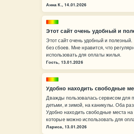
Анна К.,
14.01.2026
Этот сайт очень удобный и по
Этот сайт очень удобный и полезный. 
без сбоев. Мне нравится, что регуля
использовать для оплаты жилья.
Гость,
13.01.2026
Удобно находить свободные ме
Дважды пользовалась сервисом для по
детьми, и зимой, на каникулы. Оба р
Удобно находить свободные места на
которые можно использовать для опл
Лариса,
13.01.2026