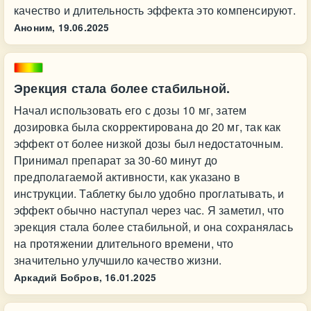
качество и длительность эффекта это компенсируют.
Аноним,
19.06.2025
Эрекция стала более стабильной.
Начал использовать его с дозы 10 мг, затем
дозировка была скорректирована до 20 мг, так как
эффект от более низкой дозы был недостаточным.
Принимал препарат за 30-60 минут до
предполагаемой активности, как указано в
инструкции. Таблетку было удобно проглатывать, и
эффект обычно наступал через час. Я заметил, что
эрекция стала более стабильной, и она сохранялась
на протяжении длительного времени, что
значительно улучшило качество жизни.
Аркадий Бобров,
16.01.2025