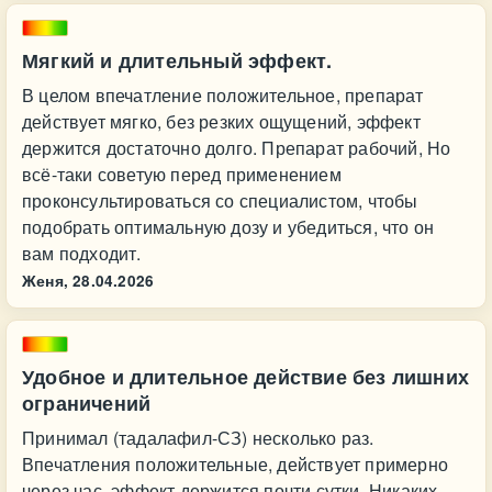
Мягкий и длительный эффект.
В целом впечатление положительное, препарат
действует мягко, без резких ощущений, эффект
держится достаточно долго. Препарат рабочий, Но
всё-таки советую перед применением
проконсультироваться со специалистом, чтобы
подобрать оптимальную дозу и убедиться, что он
вам подходит.
Женя,
28.04.2026
Удобное и длительное действие без лишних
ограничений
Принимал (тадалафил-СЗ) несколько раз.
Впечатления положительные, действует примерно
через час, эффект держится почти сутки. Никаких