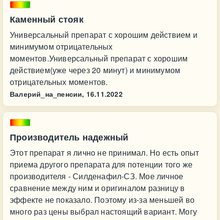
Каменный стояк
Универсальный препарат с хорошим действием и
минимумом отрицательных
моментов.Универсальный препарат с хорошим
действием(уже через 20 минут) и минимумом
отрицательных моментов.
Валерий_на_пенсии,
16.11.2022
Производитель надежный
Этот препарат я лично не принимал. Но есть опыт
приема другого препарата для потенции того же
производителя - Силденафил-СЗ. Мое личное
сравнение между ним и оригиналом разницу в
эффекте не показало. Поэтому из-за меньшей во
много раз цены выбрал настоящий вариант. Могу