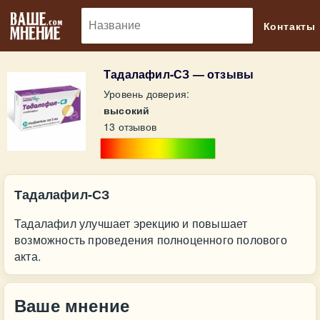
🔎
Контакты
Тадалафил-СЗ — отзывы
Уровень доверия:
высокий
13 отзывов
Тадалафил-СЗ
Тадалафил улучшает эрекцию и повышает
возможность проведения полноценного полового
акта.
Ваше мнение