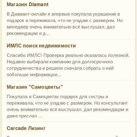
Магазин Diamant
В Диамант-онлайн я впервые покупала украшение в
подарок и переживала, что не угадаю с размером. Но
менеджер очень внимательно всё выслушал, дал
рекомендации и д...
ИМЛС поиск недвижимости
Спасибо ИМЛС! Проверка реально оказалась полезной.
Недавно выбирали компанию для долгосрочного
сотрудничества и решили сначала собрать о ней
побольше информации...
Магазин "Самоцветы"
Покупала в Самоцветах подарок для сестры и
переживала, что не угадаю с размером. Но консультант
очень внимательно всё выслушал, дал рекомендации и
даже прислал ...
Carcade Лизинг