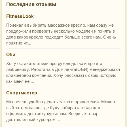
Последние отзывы
FitnessLook
Приехали выбирать массажное кресло, нам сразу же
предложили проверить несколько моделей и понять в
деле какое кресло подходит больше всего нам. Очень
приятно чт...
Оби
Хочу оставить отзыв про руководство и про его
любовницу. Работала в Дом лента(ОБИ) менеджером от
клининговой компании. Хочу рассказать свою историю
как меня не ...
Спортмастер
Мне очень удобно делать заказ в приложении. Можно
выбрать магазин, где буду забирать товар или
оформить доставку курьером. Впервые товар,
доставленный курьером ...