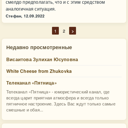
смелдо предполагать, что и с этим средством
аналогичная ситуация.
Стефан,
12.09.2022
1
2
>
Недавно просмотренные
Висаитова Зулихан Юсуповна
White Cheese from Zhukovka
Телеканал «Пятница»
Телеканал «Пятница» - юмористический канал, где
всегда царит приятная атмосфера и всегда только
пятничное настроение. Здесь Вас ждут только самые
смешные и обая...