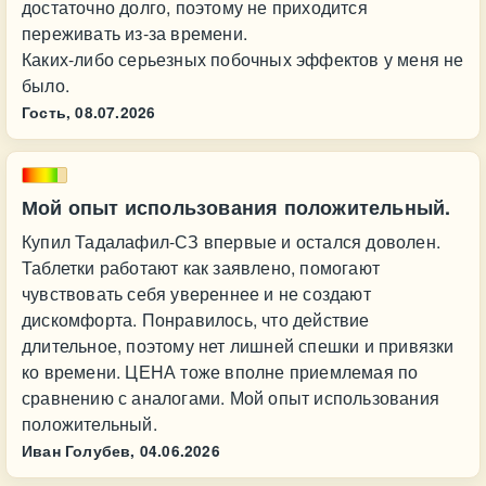
достаточно долго, поэтому не приходится
переживать из-за времени.
Каких-либо серьезных побочных эффектов у меня не
было.
Гость,
08.07.2026
Мой опыт использования положительный.
Купил Тадалафил-СЗ впервые и остался доволен.
Таблетки работают как заявлено, помогают
чувствовать себя увереннее и не создают
дискомфорта. Понравилось, что действие
длительное, поэтому нет лишней спешки и привязки
ко времени. ЦЕНА тоже вполне приемлемая по
сравнению с аналогами. Мой опыт использования
положительный.
Иван Голубев,
04.06.2026