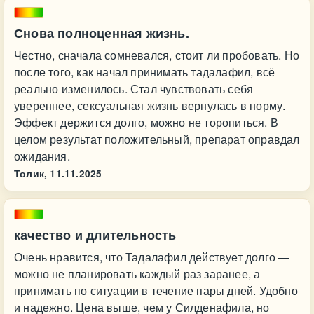
Снова полноценная жизнь.
Честно, сначала сомневался, стоит ли пробовать. Но
после того, как начал принимать тадалафил, всё
реально изменилось. Стал чувствовать себя
увереннее, сексуальная жизнь вернулась в норму.
Эффект держится долго, можно не торопиться. В
целом результат положительный, препарат оправдал
ожидания.
Толик,
11.11.2025
качество и длительность
Очень нравится, что Тадалафил действует долго —
можно не планировать каждый раз заранее, а
принимать по ситуации в течение пары дней. Удобно
и надежно. Цена выше, чем у Силденафила, но