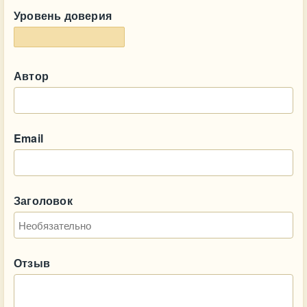
Уровень доверия
Автор
Email
Заголовок
Отзыв