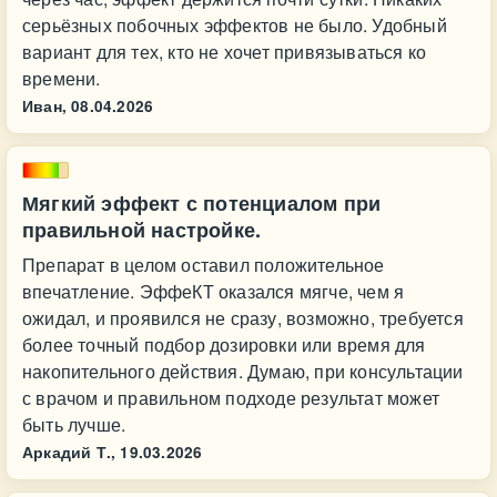
серьёзных побочных эффектов не было. Удобный
вариант для тех, кто не хочет привязываться ко
времени.
Иван,
08.04.2026
Мягкий эффект с потенциалом при
правильной настройке.
Препарат в целом оставил положительное
впечатление. ЭффеКТ оказался мягче, чем я
ожидал, и проявился не сразу, возможно, требуется
более точный подбор дозировки или время для
накопительного действия. Думаю, при консультации
с врачом и правильном подходе результат может
быть лучше.
Аркадий Т.,
19.03.2026