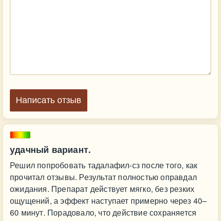
Написать отзыв
удачный вариант.
Решил попробовать тадалафил-сз после того, как
прочитал отзывы. Результат полностью оправдал
ожидания. Препарат действует мягко, без резких
ощущений, а эффект наступает примерно через 40–
60 минут. Порадовало, что действие сохраняется