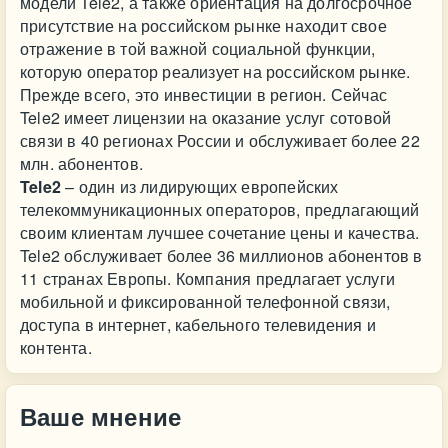
модели Tele2, а также ориентация на долгосрочное
присутствие на российском рынке находит свое
отражение в той важной социальной функции,
которую оператор реализует на российском рынке.
Прежде всего, это инвестиции в регион. Сейчас
Tele2 имеет лицензии на оказание услуг сотовой
связи в 40 регионах России и обслуживает более 22
млн. абонентов.
Tele2
– один из лидирующих европейских
телекоммуникационных операторов, предлагающий
своим клиентам лучшее сочетание цены и качества.
Tele2 обслуживает более 36 миллионов абонентов в
11 странах Европы. Компания предлагает услуги
мобильной и фиксированной телефонной связи,
доступа в интернет, кабельного телевидения и
контента.
Ваше мнение