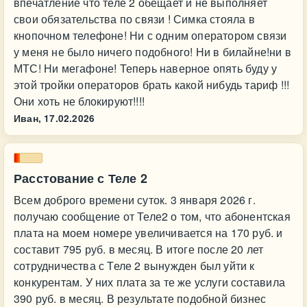
впечатление что теле 2 обещает и не выполняет
свои обязательства по связи ! Симка стояла в
кнопочном телефоне! Ни с одним оператором связи
у меня не было ничего подобного! Ни в билайне!ни в
МТС! Ни мегафоне! Теперь наверное опять буду у
этой тройки операторов брать какой нибудь тариф !!!
Они хоть не блокируют!!!!
Иван,
17.02.2026
Расстование с Теле 2
Всем доброго времени суток. 3 января 2026 г.
получаю сообщение от Теле2 о том, что абонентская
плата на моем номере увеличивается на 170 руб. и
составит 795 руб. в месяц. В итоге после 20 лет
сотрудничества с Теле 2 вынужден был уйти к
конкурентам. У них плата за те же услуги составила
390 руб. в месяц. В результате подобной бизнес