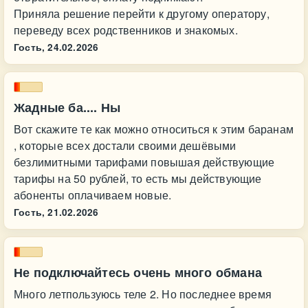
Приняла решение перейти к другому оператору,
переведу всех родственников и знакомых.
Гость,
24.02.2026
Жадные ба.... Ны
Вот скажите те как можно относиться к этим баранам
, которые всех достали своими дешёвыми
безлимитными тарифами повышая действующие
тарифы на 50 рублей, то есть мы действующие
абоненты оплачиваем новые.
Гость,
21.02.2026
Не подключайтесь очень много обмана
Много летпользуюсь теле 2. Но последнее время