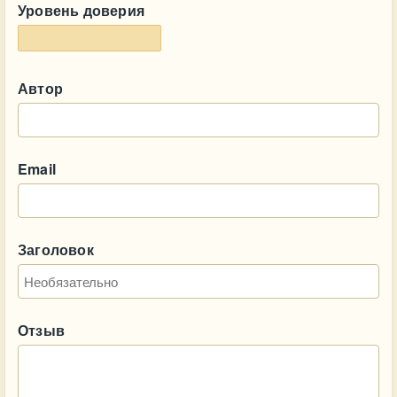
Уровень доверия
Автор
Email
Заголовок
Отзыв