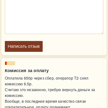
Написать отзыв
Комиссия за оплату
Оплатила 650р через сбер, оператор Т2 снял
комиссию 6.5р.
Считаю это незаконно, требую вернуть деньги за
комиссию.
Вообще, в последние время качество связи
отвратительное, оплату поднимают.