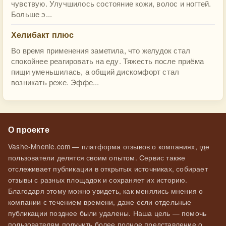
чувствую. Улучшилось состояние кожи, волос и ногтей.
Больше э...
Хелибакт плюс
Во время применения заметила, что желудок стал
спокойнее реагировать на еду. Тяжесть после приёма
пищи уменьшилась, а общий дискомфорт стал
возникать реже. Эффе...
О проекте
Vashe-Mnenie.com — платформа отзывов о компаниях, где
пользователи делятся своим опытом. Сервис также
отслеживает публикации в открытых источниках, собирает
отзывы с разных площадок и сохраняет их историю.
Благодаря этому можно увидеть, как менялись мнения о
компании с течением времени, даже если отдельные
публикации позднее были удалены. Наша цель — помочь
пользователям получить более полное представление о