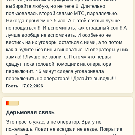
выбирайте любую, но не теле 2. Длительно
пользовалась второй связью МТС, параллельно.
Никогда проблем не было. А с этой связью лучше
попрощаться!!!! И вспоминать, как страшный сон!!! А
лучше вообще не вспоминать. И особенно не
вестись на их уговоры остаться с ними, а то потом
как я будите без вины виноватые. И операторы у них
хамло!!! Лучше не звоните. Потому что нервы
сдадут, пока головой помощник на оператора
переключит. 15 минут сидела уговаривала
переключить на оператора!!! Делайте выводы!!!
Гость,
17.02.2026
Дерьмовая связь
Это просто ужас, а не оператор. Врагу не
пожелаешь. Ловит не всегда и не везде. Покрытие