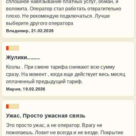
сплошное навязывание платных услуг, обман, и
волокита. Оператор стал работать отвратительно
плохо. Не рекомендую подключаться. Лучше
выберите другого оператора
Владимир,
21.02.2026
Жулики........
Козлы . При смене тарифа снимают всю сумму
сразу. На момент , когда еще действует весь месяц
оплаченный предыдущий тариф.
Мария,
19.02.2026
Ужас. Просто ужасная связь
Это просто ужас, а не оператор. Врагу не
пожелаешь. Ловит не всегда и не везде. Покрытие