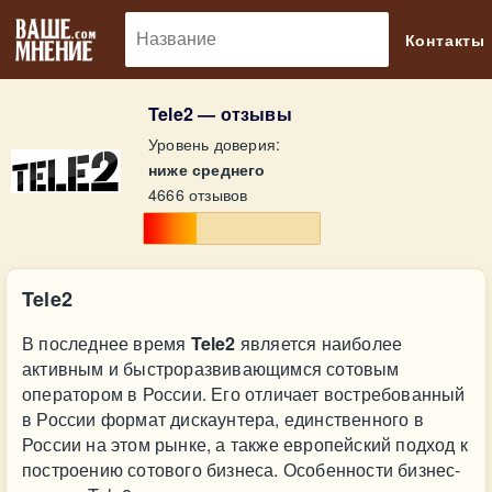
🔎
Контакты
Tele2 — отзывы
Уровень доверия:
ниже среднего
4666 отзывов
Tele2
В последнее время
Tele2
является наиболее
активным и быстроразвивающимся сотовым
оператором в России. Его отличает востребованный
в России формат дискаунтера, единственного в
России на этом рынке, а также европейский подход к
построению сотового бизнеса. Особенности бизнес-