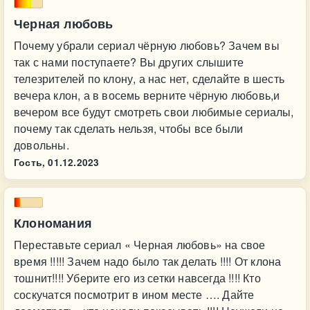
Черная любовь
Почему убрали сериал чёрную любовь? Зачем вы
так с нами поступаете? Вы других слышите
телезрителей по клону, а нас нет, сделайте в шесть
вечера клон, а в восемь верните чёрную любовь,и
вечером все будут смотреть свои любимые сериалы,
почему так сделать нельзя, чтобы все были
довольны.
Гость,
01.12.2023
Клономания
Переставьте сериал « Черная любовь» на свое
время !!!!! Зачем надо было так делать !!!! От клона
тошнит!!!! Уберите его из сетки навсегда !!!! Кто
соскучатся посмотрит в ином месте …. Дайте