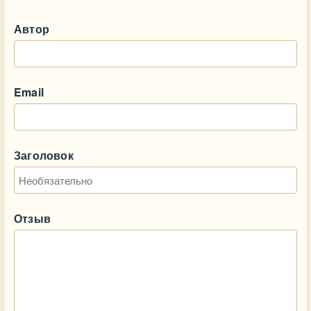
Автор
Email
Заголовок
Отзыв