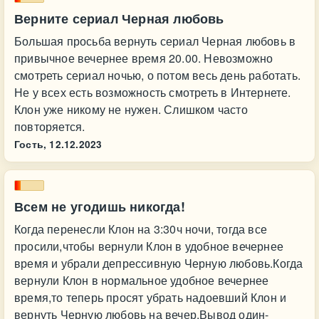
Верните сериал Черная любовь
Большая просьба вернуть сериал Черная любовь в
привычное вечернее время 20.00. Невозможно
смотреть сериал ночью, о потом весь день работать.
Не у всех есть возможность смотреть в Интернете.
Клон уже никому не нужен. Слишком часто
повторяется.
Гость,
12.12.2023
Всем не угодишь никогда!
Когда перенесли Клон на 3:30ч ночи, тогда все
просили,чтобы вернули Клон в удобное вечернее
время и убрали депрессивную Черную любовь.Когда
вернули Клон в нормальное удобное вечернее
время,то теперь просят убрать надоевший Клон и
вернуть Черную любовь на вечер.Вывод один-