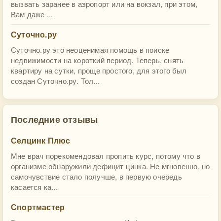
вызвать заранее в аэропорт или на вокзал, при этом,
Вам даже ...
Суточно.ру
Суточно.ру это неоценимая помощь в поиске
недвижимости на короткий период. Теперь, снять
квартиру на сутки, проще простого, для этого был
создан Суточно.ру. Тол...
Последние отзывы
Селцинк Плюс
Мне врач порекомендовал пропить курс, потому что в
организме обнаружили дефицит цинка. Не мгновенно, но
самочувствие стало получше, в первую очередь
касается ка...
Спортмастер