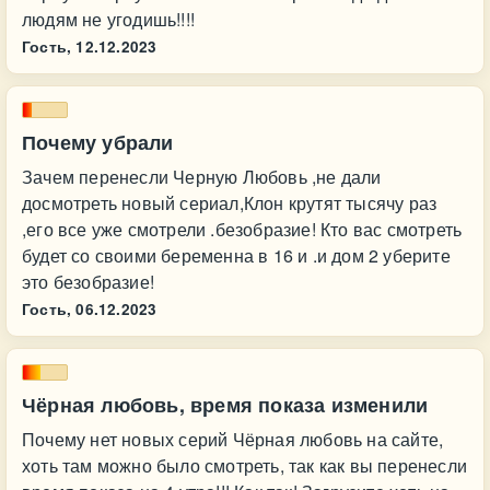
людям не угодишь!!!!
Гость,
12.12.2023
Почему убрали
Зачем перенесли Черную Любовь ,не дали
досмотреть новый сериал,Клон крутят тысячу раз
,его все уже смотрели .безобразие! Кто вас смотреть
будет со своими беременна в 16 и .и дом 2 уберите
это безобразие!
Гость,
06.12.2023
Чёрная любовь, время показа изменили
Почему нет новых серий Чёрная любовь на сайте,
хоть там можно было смотреть, так как вы перенесли