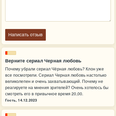
Написать отзыв
Верните сериал Черная любовь
Почему убрали сериал Чёрная любовь? Клон уже
все посмотрели. Сериал Черная любовь настолько
великолепен и очень захватывающий. Почему не
реагируете на мнения зрителей? Очень хотелось бы
смотреть его в привычное время 20,00.
Гость,
14.12.2023