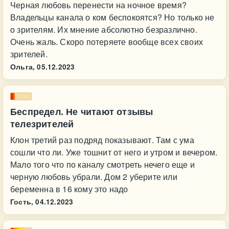
Черная любовь перенести на ночное время?
Владельцы канала о ком беспокоятся? Но только не
о зрителям. Их мнение абсолютно безразлично.
Очень жаль. Скоро потеряете вообще всех своих
зрителей.
Ольга,
05.12.2023
Беспредел. Не читают отзывы
телезрителей
Клон третий раз подряд показывают. Там с ума
сошли что ли. Уже тошнит от него и утром и вечером.
Мало того что по каналу смотреть нечего еще и
черную любовь убрали. Дом 2 уберите или
беременна в 16 кому это надо
Гость,
04.12.2023