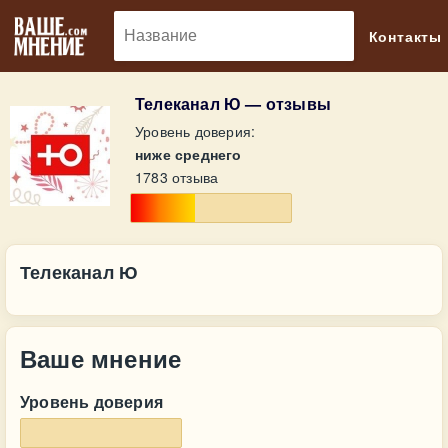
🔎
Контакты
Телеканал Ю — отзывы
Уровень доверия:
ниже среднего
1783 отзыва
Телеканал Ю
Ваше мнение
Уровень доверия