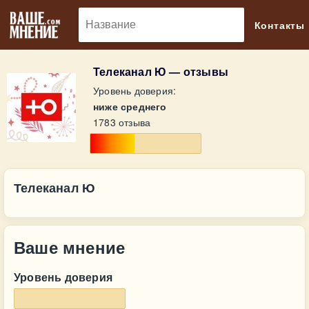
🔎
Контакты
Телеканал Ю — отзывы
Уровень доверия:
ниже среднего
1783 отзыва
Телеканал Ю
Ваше мнение
Уровень доверия