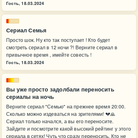
Гость,
18.03.2024
Сериал Семья
Просто шок. Ну кто так поступает ! Кто будет
смотреть сериал в 12 ночи ?! Верните сериал в
привычное время , имейте совесть !
Гость,
18.03.2024
Вы уже просто задолбали переносить
сериалы на ночь
Верните сериал "Семью" на прежнее время 20:00.
Сколько можно издеваться на зрителями! 💔🙏
Сериал только начался, а вы его переносите.
Зайдите и посмотрите какой высокий рейтинг у этого
сериала в сетях! Чуть что сразу переносить. Кто не