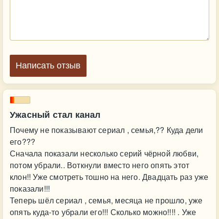
Написать отзыв
Ужасный стал канал
Почему не показывают сериал , семья,?? Куда дели
его???
Сначала показали несколько серий чёрной любви,
потом убрали.. Воткнули вместо него опять этот
клон!! Уже смотреть тошно на него. Двадцать раз уже
показали!!!
Теперь шёл сериал , семья, месяца не прошло, уже
опять куда-то убрали его!!! Сколько можно!!!! . Уже