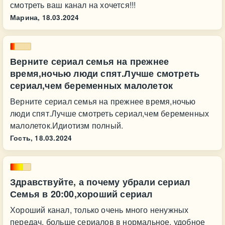
смотреть ваш канал на хочется!!!
Марина,
18.03.2024
Верните сериал семья на прежнее
время,ночью люди спят.Лучше смотреть
сериал,чем беременных малолеток
Верните сериал семья на прежнее время,ночью
люди спят.Лучше смотреть сериал,чем беременных
малолеток.Идиотизм полный.
Гость,
18.03.2024
Здравствуйте, а почему убрали сериал
Семья в 20:00,хороший сериал
Хороший канал, только очень много ненужных
передач, больше сериалов в нормальное, удобное