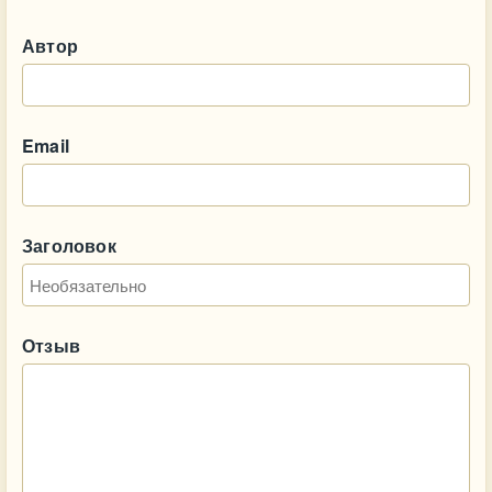
Автор
Email
Заголовок
Отзыв