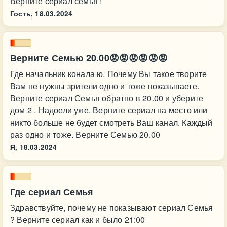
Верните сериал семья !
Гость,
18.03.2024
Верните Семью 20.00😡😡😡😡😡😡
Где начальник конала ю. Почему Вы такое творите
Вам не нужны зрители одно и тоже показываете.
Верните сериал Семья обратно в 20.00 и уберите
дом 2 . Надоели уже. Верните сериал на место или
никто больше не будет смотреть Ваш канал. Каждый
раз одно и тоже. Верните Семью 20.00
Я,
18.03.2024
Где сериал Семья
Здравствуйте, почему не показывают сериал Семья
? Верните сериал как и было 21:00