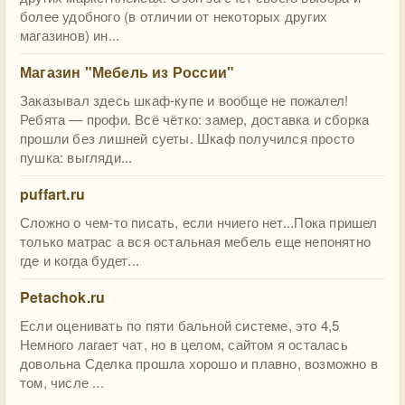
более удобного (в отличии от некоторых других
магазинов) ин...
Магазин "Мебель из России"
Заказывал здесь шкаф-купе и вообще не пожалел!
Ребята — профи. Всё чётко: замер, доставка и сборка
прошли без лишней суеты. Шкаф получился просто
пушка: выгляди...
puffart.ru
Сложно о чем-то писать, если нчиего нет...Пока пришел
только матрас а вся остальная мебель еще непонятно
где и когда будет...
Petachok.ru
Если оценивать по пяти бальной системе, это 4,5
Немного лагает чат, но в целом, сайтом я осталась
довольна Сделка прошла хорошо и плавно, возможно в
том, числе ...