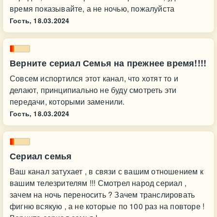
время показывайте, а не ночью, пожалуйста
Гость,
18.03.2024
Верните сериал Семья на прежнее время!!!!
Совсем испортился этот канал, что хотят то и
делают, принципиально не буду смотреть эти
передачи, которыми заменили.
Гость,
18.03.2024
Сериал семья
Ваш канал затухает , в связи с вашим отношением к
вашим телезрителям !!! Смотрел народ сериал ,
зачем на ночь переносить ? Зачем транслировать
фигню всякую , а не которые по 100 раз на повторе !