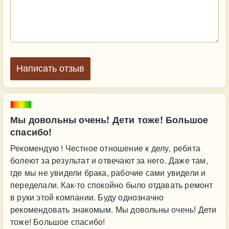
Написать отзыв
Мы довольны очень! Дети тоже! Большое
спасибо!
Рекомендую ! Честное отношение к делу, ребята
болеют за результат и отвечают за него. Даже там,
где мы не увидели брака, рабочие сами увидели и
переделали. Как-то спокойно было отдавать ремонт
в руки этой компании. Буду однозначно
рекомендовать знакомым. Мы довольны очень! Дети
тоже! Большое спасибо!