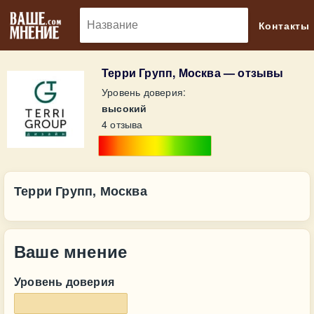
🔎
Контакты
Терри Групп, Москва — отзывы
Уровень доверия:
высокий
4 отзыва
Терри Групп, Москва
Ваше мнение
Уровень доверия