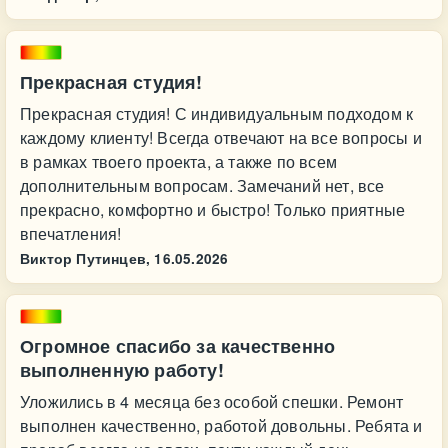
Прекрасная студия!
Прекрасная студия! С индивидуальным подходом к
каждому клиенту! Всегда отвечают на все вопросы и
в рамках твоего проекта, а также по всем
дополнительным вопросам. Замечаний нет, все
прекрасно, комфортно и быстро! Только приятные
впечатления!
Виктор Путинцев,
16.05.2026
Огромное спасибо за качественно
выполненную работу!
Уложились в 4 месяца без особой спешки. Ремонт
выполнен качественно, работой довольны. Ребята и