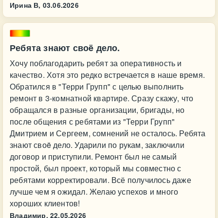
Ирина В,
03.06.2026
Ребята знают своë дело.
Хочу поблагодарить ребят за оперативность и
качество. Хотя это редко встречается в наше время.
Обратился в "Терри Групп" с целью выполнить
ремонт в 3-комнатной квартире. Сразу скажу, что
обращался в разные организации, бригады, но
после общения с ребятами из "Терри Групп"
Дмитрием и Сергеем, сомнений не осталось. Ребята
знают своë дело. Ударили по рукам, заключили
договор и приступили. Ремонт был не самый
простой, был проект, который мы совместно с
ребятами корректировали. Всё получилось даже
лучше чем я ожидал. Желаю успехов и много
хороших клиентов!
Владимир,
22.05.2026