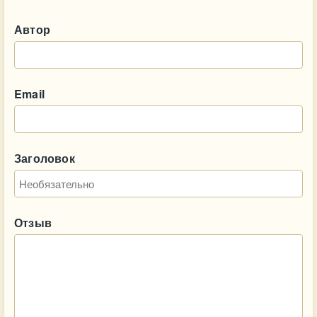
Автор
Email
Заголовок
Отзыв