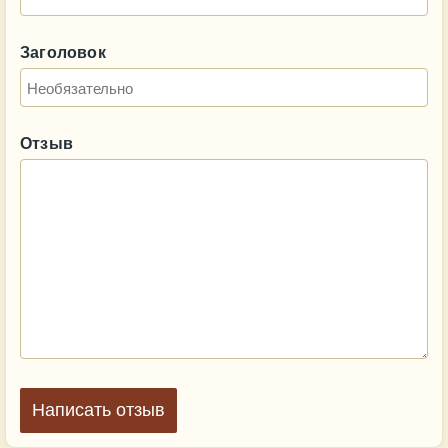
Заголовок
Отзыв
Написать отзыв