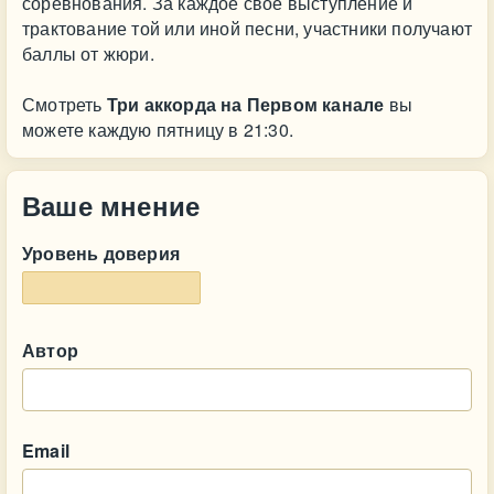
соревнования. За каждое свое выступление и
трактование той или иной песни, участники получают
баллы от жюри.
Смотреть
Три аккорда на Первом канале
вы
можете каждую пятницу в 21:30.
Ваше мнение
Уровень доверия
Автор
Email