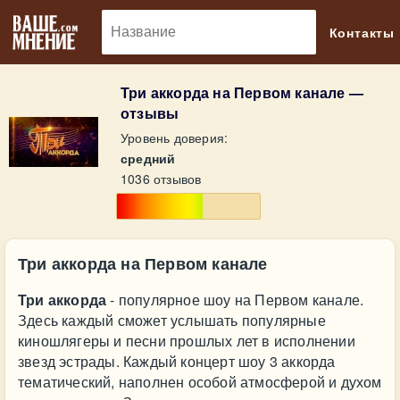
🔎
Контакты
Три аккорда на Первом канале —
отзывы
Уровень доверия:
средний
1036 отзывов
Три аккорда на Первом канале
Три аккорда
- популярное шоу на Первом канале.
Здесь каждый сможет услышать популярные
киношлягеры и песни прошлых лет в исполнении
звезд эстрады. Каждый концерт шоу 3 аккорда
тематический, наполнен особой атмосферой и духом