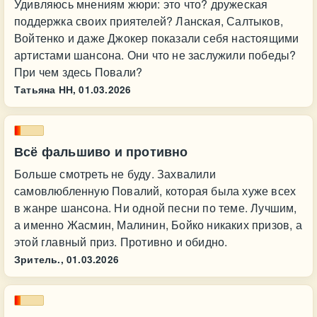
Удивляюсь мнениям жюри: это что? дружеская
поддержка своих приятелей? Ланская, Салтыков,
Войтенко и даже Джокер показали себя настоящими
артистами шансона. Они что не заслужили победы?
При чем здесь Повали?
Татьяна НН,
01.03.2026
Всё фальшиво и противно
Больше смотреть не буду. Захвалили
самовлюбленную Повалий, которая была хуже всех
в жанре шансона. Ни одной песни по теме. Лучшим,
а именно Жасмин, Малинин, Бойко никаких призов, а
этой главный приз. Противно и обидно.
Зритель.,
01.03.2026