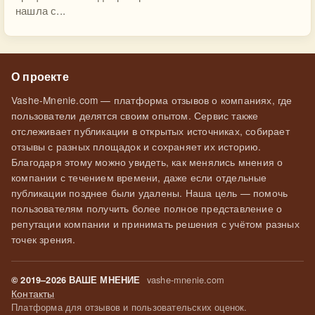
нашла с...
О проекте
Vashe-Mnenie.com — платформа отзывов о компаниях, где
пользователи делятся своим опытом. Сервис также
отслеживает публикации в открытых источниках, собирает
отзывы с разных площадок и сохраняет их историю.
Благодаря этому можно увидеть, как менялись мнения о
компании с течением времени, даже если отдельные
публикации позднее были удалены. Наша цель — помочь
пользователям получить более полное представление о
репутации компании и принимать решения с учётом разных
точек зрения.
vashe-mnenie.com
© 2019–2026 ВАШЕ МНЕНИЕ
Контакты
Платформа для отзывов и пользовательских оценок.