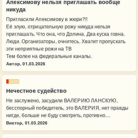
Апексимову нельзя приглашать вообще
никуда
Пригласили Апексимову в жюри?!!
Её злую, отрицательную рожу никуда нельзя
приглашать. Что она, что Долина. Два куска говна.
Люди. Организаторы, очнитесь. Хватит пропускать
эти неприятные рожи на ТВ
Тем более на федеральные каналы.
Автор,
01.03.2026
Нечестное судейство
Не заслужено, засудили ВАЛЕРИЮ ЛАНСКУЮ,
бесспорный победитель, это ВАЛЕРИЯ, нет правды
нигде, больше не буду смотреть, противно…
Виктор,
01.03.2026