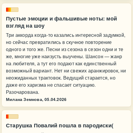
Пустые эмоции и фальшивые ноты: мой
взгляд на шоу
Три аккорда когда‑то казались интересной задумкой,
но сейчас превратились в скучное повторение
одного и того же. Песни из сезона в сезон одни и те
же, многие уже наизусть выучены. Шансон — жанр
на любителя, а тут его подают как единственный
возможный вариант. Нет ни свежих аранжировок, ни
неожиданных трактовок. Ведущий старается, но
даже его харизма не спасает ситуацию.
Разочарована.
Милана Земнова,
05.04.2026
Старушка Повалий пошла в пародиски(