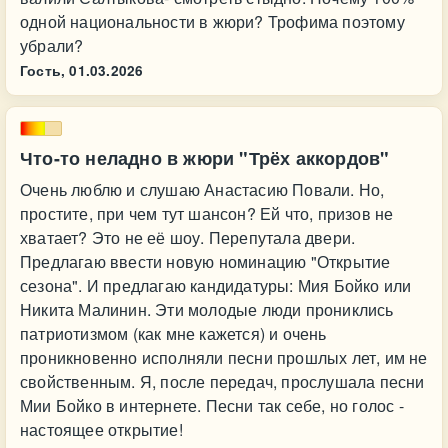
одной национальности в жюри? Трофима поэтому
убрали?
Гость,
01.03.2026
Что-то неладно в жюри "Трёх аккордов"
Очень люблю и слушаю Анастасию Повали. Но,
простите, при чем тут шансон? Ей что, призов не
хватает? Это не её шоу. Перепутала двери.
Предлагаю ввести новую номинацию "Открытие
сезона". И предлагаю кандидатуры: Мия Бойко или
Никита Малинин. Эти молодые люди прониклись
патриотизмом (как мне кажется) и очень
проникновенно исполняли песни прошлых лет, им не
свойственным. Я, после передач, прослушала песни
Мии Бойко в интернете. Песни так себе, но голос -
настоящее открытие!