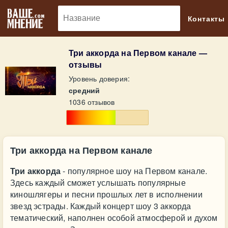
🔎
Контакты
Три аккорда на Первом канале —
отзывы
Уровень доверия:
средний
1036 отзывов
Три аккорда на Первом канале
Три аккорда
- популярное шоу на Первом канале.
Здесь каждый сможет услышать популярные
киношлягеры и песни прошлых лет в исполнении
звезд эстрады. Каждый концерт шоу 3 аккорда
тематический, наполнен особой атмосферой и духом