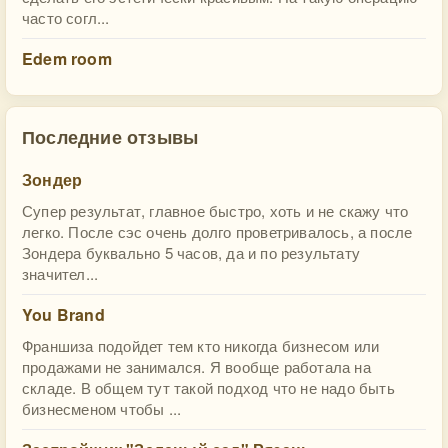
часто согл...
Edem room
Последние отзывы
Зондер
Супер результат, главное быстро, хоть и не скажу что
легко. После сэс очень долго проветривалось, а после
Зондера буквально 5 часов, да и по результату
значител...
You Brand
Франшиза подойдет тем кто никогда бизнесом или
продажами не занимался. Я вообще работала на
складе. В общем тут такой подход что не надо быть
бизнесменом чтобы ...