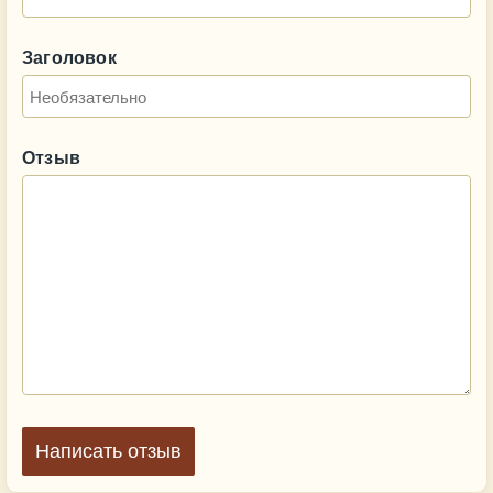
Заголовок
Отзыв
Написать отзыв