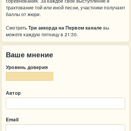
соревнования. За каждое свое выступление и
трактование той или иной песни, участники получают
баллы от жюри.
Смотреть
Три аккорда на Первом канале
вы
можете каждую пятницу в 21:30.
Ваше мнение
Уровень доверия
Автор
Email