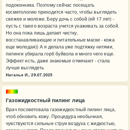
подоконника. Поэтому сейчас посещать
косметологию приходится часто, чтобы выглядеть
свежее и моложе. Беру дочь с собой (ей 17 лет) -
пусть с такого возраста учится ухаживать за собой.
Но она пока лишь делает чистку,
восстанавливающие и питательные маски - кожа
еще молодая)) А я делала уже подтяжку нитями,
пилинги убирала горб буйвола и много чего еще.
Эффект есть, даже знакомые отмечают - стала
лучше выглядеть
Наталья И.,
29.07.2025
Газожидкостный пилинг лица
Врач посоветовала газожидкостный пилинг лица,
чтоб обновить кожу. Процедура необычная,
чувствуются сильные струи воздуха с жидкостью,