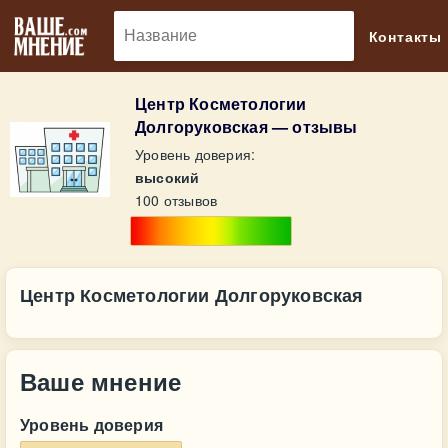
🔎
Контакты
Центр Косметологии
Долгоруковская — отзывы
Уровень доверия:
высокий
100 отзывов
Центр Косметологии Долгоруковская
Ваше мнение
Уровень доверия