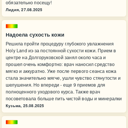
обязательно посещу!
Лидия,
27.08.2025
Надоела сухость кожи
Решила пройти процедуру глубокого увлажнения
Holy Land из-за постоянной сухости кожи. Прием в
центре на Долгоруковской занял около часа и
прошел очень комфортно: врач наносил средство
мягко и аккуратно. Уже после первого сеанса кожа
стала значительно мягче, ушли чувство стянутости и
шелушения. Но впереди - еще 9 приемов для
полноценного уходового курса. Также врач
посоветовала больше пить чистой воды и минералки
Кузьма,
25.08.2025