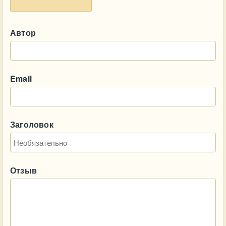
Автор
Email
Заголовок
Отзыв