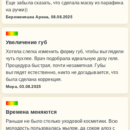
Еще забыла сказать, что сделала маску из парафина
на ручки))
Беременяшка Арина,
08.08.2025
Увеличение губ
Хотела слегка изменить форму губ, чтобы выглядели
чуть пухлее. Врач подобрала идеальную дозу геля.
Процедура быстрая, почти незаметная. Губы
выглядят естественно, никто не догадывается, что
была сделана коррекция.
Мира,
03.08.2025
Времена меняются
Раньше не было столько уходовой косметики. Всю
молодость пользовалась мылом, да соком алоэ с