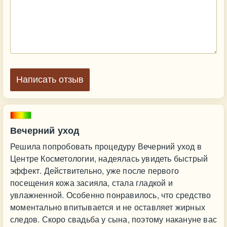
Написать отзыв
Вечерний уход
Решила попробовать процедуру Вечерний уход в
Центре Косметологии, надеялась увидеть быстрый
эффект. Действительно, уже после первого
посещения кожа засияла, стала гладкой и
увлажненной. Особенно понравилось, что средство
моментально впитывается и не оставляет жирных
следов. Скоро свадьба у сына, поэтому накануне вас