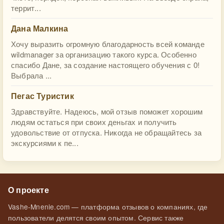
террит...
Дана Малкина
Хочу выразить огромную благодарность всей команде
wildmanager за организацию такого курса. Особенно
спасибо Дане, за создание настоящего обучения с 0!
Выбрала ...
Пегас Туристик
Здравствуйте. Надеюсь, мой отзыв поможет хорошим
людям остаться при своих деньгах и получить
удовольствие от отпуска. Никогда не обращайтесь за
экскурсиями к пе...
О проекте
Vashe-Mnenie.com — платформа отзывов о компаниях, где
пользователи делятся своим опытом. Сервис также