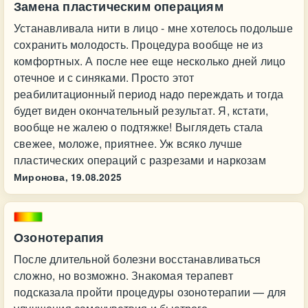
Замена пластическим операциям
Устанавливала нити в лицо - мне хотелось подольше
сохранить молодость. Процедура вообще не из
комфортных. А после нее еще несколько дней лицо
отечное и с синяками. Просто этот
реабилитационный период надо переждать и тогда
будет виден окончательный результат. Я, кстати,
вообще не жалею о подтяжке! Выглядеть стала
свежее, моложе, приятнее. Уж всяко лучше
пластических операций с разрезами и наркозам
Миронова,
19.08.2025
Озонотерапия
После длительной болезни восстанавливаться
сложно, но возможно. Знакомая терапевт
подсказала пройти процедуры озонотерапии — для