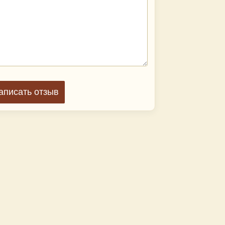
аписать отзыв