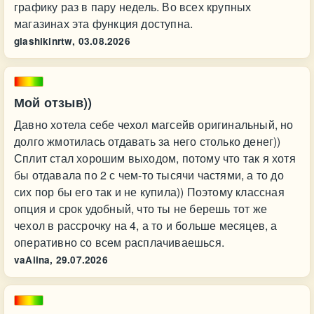
графику раз в пару недель. Во всех крупных
магазинах эта функция доступна.
glashikinrtw,
03.08.2026
Мой отзыв))
Давно хотела себе чехол магсейв оригинальный, но
долго жмотилась отдавать за него столько денег))
Сплит стал хорошим выходом, потому что так я хотя
бы отдавала по 2 с чем-то тысячи частями, а то до
сих пор бы его так и не купила)) Поэтому классная
опция и срок удобный, что ты не берешь тот же
чехол в рассрочку на 4, а то и больше месяцев, а
оперативно со всем расплачиваешься.
vaAlina,
29.07.2026