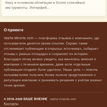
беру в основном облигации и более спокойные
инструменты. Интерфей...
О проекте
Vashe-Mnenie.com — платформа отзывов о компаниях, где
пользователи делятся своим опытом. Сервис также
отслеживает публикации в открытых источниках, собирает
отзывы с разных площадок и сохраняет их историю.
Благодаря этому можно увидеть, как менялись мнения о
компании с течением времени, даже если отдельные
публикации позднее были удалены. Наша цель — помочь
пользователям получить более полное представление о
репутации компании и принимать решения с учётом разных
точек зрения.
vashe-mnenie.com
© 2019–2026 ВАШЕ МНЕНИЕ
Контакты