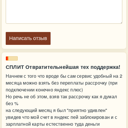
Написать отзыв
СПЛИТ Отвратительнейшая тех поддержка!
Начнем с того что вроде бы сам сервис удобный на 2
месяца можно взять без переплаты рассрочку (при
подключении конечно яндекс плюс)
Но речь не об этом, взяв так рассрочку как я думал
без %
на следующий месяц я был "приятно удивлен"
увидев что мой счет в яндекс пей заблокирован и с
зарплатной карты естественно туда деньги