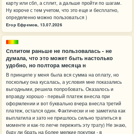
карту или сбп, а сплит, а дальше пройти по шагам.
Ну короче с тем учетом, что это еще и бесплатно,
определенно можно пользоваться )
Егор Ефремов,
13.07.2026
Сплитом раньше не пользовалась - не
думала, что это может быть настолько
удобно, но полтора месяца н
В принципе у меня была вся сумма на оплату, но
поскольку она кусалась, а условия мне показались
выгодными, решила попробовать. Оказалось и
вправду хорошо - первый платеж внесла при
оформлении и вот буквально вчера внесла третий
платеж, остался один. Фактически и не заметила как
выплатила и зато не пришлось сильно тратиться в
моменте и как-то легче пережить эту трату) Не знаю,
буду ли брать на более мелкие покупки - в