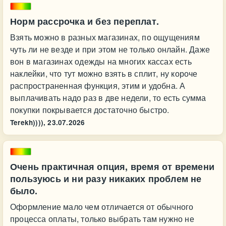
Норм рассрочка и без переплат.
Взять можно в разных магазинах, по ощущениям
чуть ли не везде и при этом не только онлайн. Даже
вон в магазинах одежды на многих кассах есть
наклейки, что тут можно взять в сплит, ну короче
распространенная функция, этим и удобна. А
выплачивать надо раз в две недели, то есть сумма
покупки покрывается достаточно быстро.
Terekh)))),
23.07.2026
Очень практичная опция, время от времени
пользуюсь и ни разу никаких проблем не
было.
Оформление мало чем отличается от обычного
процесса оплаты, только выбрать там нужно не