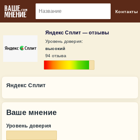
🔎
Контакты
Яндекс Сплит — отзывы
Уровень доверия:
высокий
94 отзыва
Яндекс Сплит
Ваше мнение
Уровень доверия