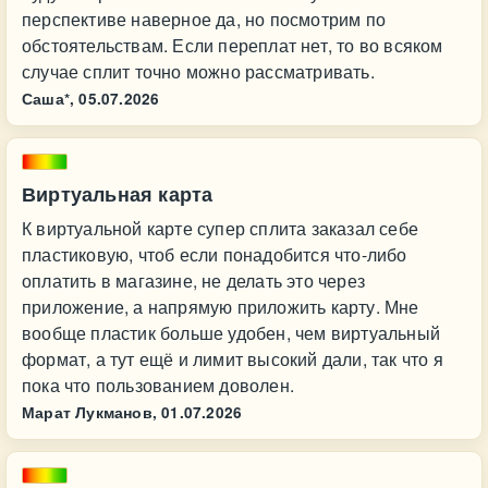
перспективе наверное да, но посмотрим по
обстоятельствам. Если переплат нет, то во всяком
случае сплит точно можно рассматривать.
Саша*,
05.07.2026
Виртуальная карта
К виртуальной карте супер сплита заказал себе
пластиковую, чтоб если понадобится что-либо
оплатить в магазине, не делать это через
приложение, а напрямую приложить карту. Мне
вообще пластик больше удобен, чем виртуальный
формат, а тут ещё и лимит высокий дали, так что я
пока что пользованием доволен.
Марат Лукманов,
01.07.2026