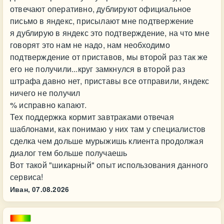
отвечают оперативно, дублируют официальное
письмо в яндекс, присылают мне подтвержение
я дублирую в яндекс это подтверждение, на что мне
говорят это нам не надо, нам необходимо
подтверждение от приставов, мы второй раз так же
его не получили...круг замкнулся в второй раз
штрафа давно нет, приставы все отправили, яндекс
ничего не получил
% исправно капают.
Тех поддержка кормит завтраками отвечая
шаблонами, как понимаю у них там у специалистов
сделка чем дольше мурыжишь клиента продолжая
диалог тем больше получаешь
Вот такой "шикарный" опыт использования данного
сервиса!
Иван,
07.08.2026