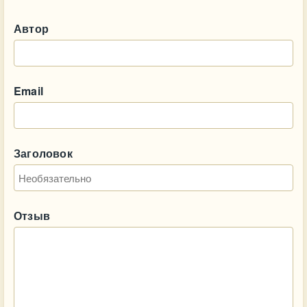
Автор
Email
Заголовок
Отзыв