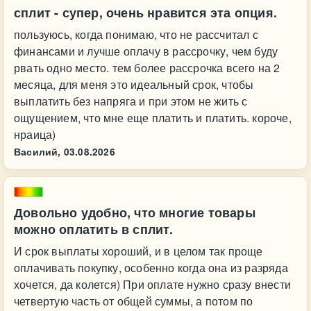
сплит - супер, очень нравится эта опция.
пользуюсь, когда понимаю, что не рассчитал с
финансами и лучше оплачу в рассрочку, чем буду
рвать одно место. тем более рассрочка всего на 2
месяца, для меня это идеальный срок, чтобы
выплатить без напряга и при этом не жить с
ощущением, что мне еще платить и платить. короче,
нраица)
Василий,
03.08.2026
Довольно удобно, что многие товары
можно оплатить в сплит.
И срок выплаты хороший, и в целом так проще
оплачивать покупку, особенно когда она из разряда
хочется, да колется) При оплате нужно сразу внести
четвертую часть от общей суммы, а потом по