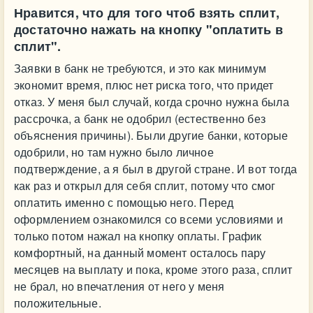
Нравится, что для того чтоб взять сплит,
достаточно нажать на кнопку "оплатить в
сплит".
Заявки в банк не требуются, и это как минимум
экономит время, плюс нет риска того, что придет
отказ. У меня был случай, когда срочно нужна была
рассрочка, а банк не одобрил (естественно без
объяснения причины). Были другие банки, которые
одобрили, но там нужно было личное
подтверждение, а я был в другой стране. И вот тогда
как раз и открыл для себя сплит, потому что смог
оплатить именно с помощью него. Перед
оформлением ознакомился со всеми условиями и
только потом нажал на кнопку оплаты. График
комфортный, на данный момент осталось пару
месяцев на выплату и пока, кроме этого раза, сплит
не брал, но впечатления от него у меня
положительные.