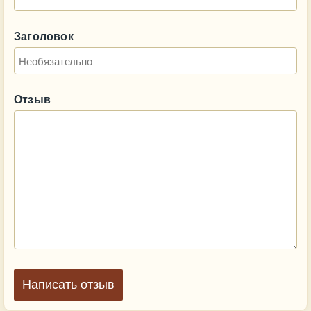
Заголовок
Отзыв
Написать отзыв