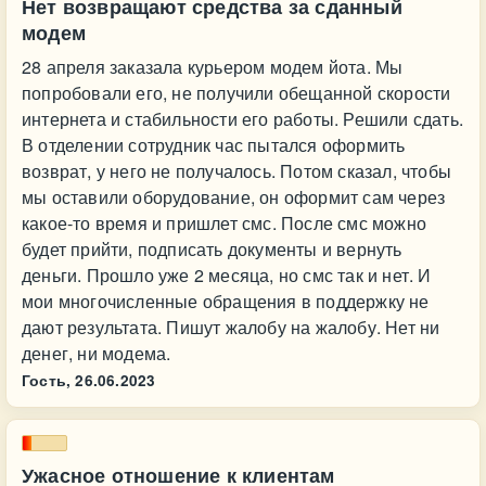
Нет возвращают средства за сданный
модем
28 апреля заказала курьером модем йота. Мы
попробовали его, не получили обещанной скорости
интернета и стабильности его работы. Решили сдать.
В отделении сотрудник час пытался оформить
возврат, у него не получалось. Потом сказал, чтобы
мы оставили оборудование, он оформит сам через
какое-то время и пришлет смс. После смс можно
будет прийти, подписать документы и вернуть
деньги. Прошло уже 2 месяца, но смс так и нет. И
мои многочисленные обращения в поддержку не
дают результата. Пишут жалобу на жалобу. Нет ни
денег, ни модема.
Гость,
26.06.2023
Ужасное отношение к клиентам