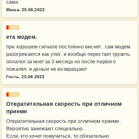
сами.
Миша,
25.06.2023
ета модем.
при хорошем сигнале постоянно виснет . сам модем
разогревается как утюг. и вообще перестает грузить.
оплатил за инет за 3 месяца но после первого
пожалел. и деньги не возвращают
Гость,
25.06.2023
Отвратительная скорость при отличном
приеме
Отвратительная скорость при отличном приеме.
Вероятно занижают специально.
Если, кто хочет помучиться, то обязательно