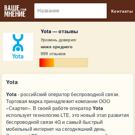
🔎
Контакты
Yota — отзывы
Уровень доверия:
ниже среднего
999 отзывов
Yota
Yota
- российский оператор беспроводной связи.
Торговая марка принадлежит компании ООО
«Скартел». В своей работе оператор
Yota
использует технологию LTE, это новый этап развития
беспроводной связи 4G и самый быстрый
мобильный интернет на сегодняшний день.