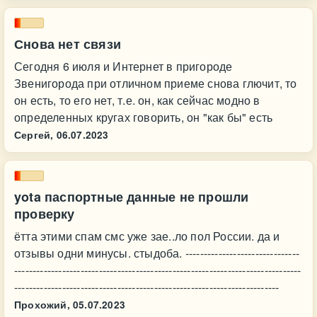
Снова нет связи
Сегодня 6 июля и Интернет в пригороде
Звенигорода при отличном приеме снова глючит, то
он есть, то его нет, т.е. он, как сейчас модно в
определенных кругах говорить, он "как бы" есть
Сергей,
06.07.2023
yota паспортные данные не прошли
проверку
ётта этими спам смс уже зае..ло пол России. да и
отзывы одни минусы. стыдоба. -------------------------------
------------------------------------------------------------------------------
------------------------------------------------------------------------
Прохожий,
05.07.2023