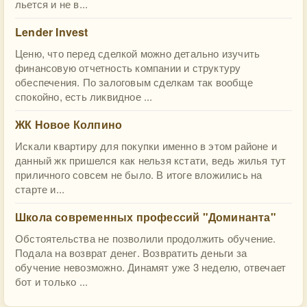
льется и не в...
Lender Invest
Ценю, что перед сделкой можно детально изучить
финансовую отчетность компании и структуру
обеспечения. По залоговым сделкам так вообще
спокойно, есть ликвидное ...
ЖК Новое Колпино
Искали квартиру для покупки именно в этом районе и
данный жк пришелся как нельзя кстати, ведь жилья тут
приличного совсем не было. В итоге вложились на
старте и...
Школа современных профессий "Доминанта"
Обстоятельства не позволили продолжить обучение.
Подала на возврат денег. Возвратить деньги за
обучение невозможно. Динамят уже 3 неделю, отвечает
бот и только ...