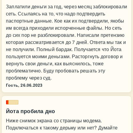
Заплатили деньги за год, через месяц заблокировали
сеть. Ссылаясь на то, что надо подтвердить
паспортные данные. Кое как их подтвердили, якобы
им всегда приходили испорченные файлы. Но сеть
до сих пор не разблокировали. Написали претензию
которая рассматривается до 7 дней. Ответа мы так и
не получили. Полный бардак. Получается что Йота
пользуется моими деньгами. Расторгнуть договор и
вернуть свои деньги, как выяснилось, тоже
проблематично. Буду пробовать решать эту
проблему через суд.
Гость,
26.06.2023
Йота пробила дно
Ниже снимок экрана со страницы модема.
Подключаться к такому дерьму или нет? Думайте