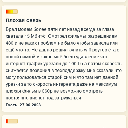
Плохая связь
Брал модем более пяти лет назад всегда за глаза
хватала 15 Мбит/с. Смотрел фильмы разрешением
480 и не каких проблем не было чтобы зависла или
ещё что-то. Не давно решил купить wifi роутер ёта с
новой симкой и какое моё было удивление что
интернет трафик урезали до 100 Гб а потом скорость
снижается позвонил в техподдержку мне сказали что
могу пользоваться старой сим и что там нет данной
урезки за то скорость интернета даже на максимум
плохая фильм в 360р не возможно смотреть
постоянно виснет под загружаться
Гость,
27.06.2023