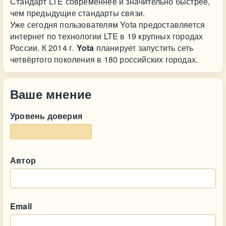
Стандарт LTE современнее и значительно быстрее,
чем предыдущие стандарты связи.
Уже сегодня пользователям Yota предоставляется
интернет по технологии LTE в 19 крупных городах
России. К 2014 г.
Yota
планирует запустить сеть
четвёртого поколения в 180 российских городах.
Ваше мнение
Уровень доверия
Автор
Email