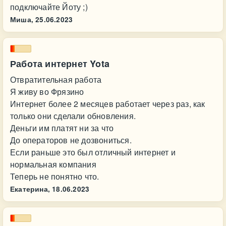
подключайте Йоту ;)
Миша,
25.06.2023
Работа интернет Yota
Отвратительная работа
Я живу во Фрязино
Интернет более 2 месяцев работает через раз, как
только они сделали обновления.
Деньги им платят ни за что
До операторов не дозвониться.
Если раньше это был отличный интернет и
нормальная компания
Теперь не понятно что.
Екатерина,
18.06.2023