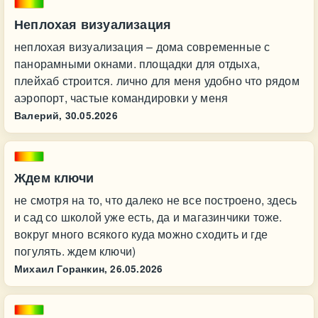
Неплохая визуализация
неплохая визуализация – дома современные с
панорамными окнами. площадки для отдыха,
плейхаб строится. лично для меня удобно что рядом
аэропорт, частые командировки у меня
Валерий,
30.05.2026
Ждем ключи
не смотря на то, что далеко не все построено, здесь
и сад со школой уже есть, да и магазинчики тоже.
вокруг много всякого куда можно сходить и где
погулять. ждем ключи)
Михаил Горанкин,
26.05.2026