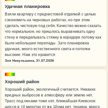
Удачная планировка
Взяли квартиру с предчистовой отделкой с целью
сэкономить на черновых работах, но при этом
сделать чистовую под себя. Качество можно сказать
что нормальное, но пришлось выравнивать одну
стену и переделывать стяжку в коридоре потому как
были небольшие перепады. Зато планировка
удачная, много естественного света и потолки
высокие. Нам это нравится
Зоя Никульшина,
31.07.2026
Хороший район
Хороший район, экологичный считается. Никаких
вредных выбросов в атмосферу или землю нет.
Трасс под окнами тоже нет, ближайшая Киевское
шоссе в 10 минутах от жк. Шума нет, тишина, много