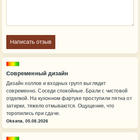
Написать отзыв
Современный дизайн
Дизайн холлов и входных групп выглядит
современно. Соседи спокойные. Брали с чистовой
отделкой. На кухонном фартуке проступили пятна от
затирки, тяжело отмываются. Ощущение, что
торопились при сдаче.
Oksana,
05.08.2026