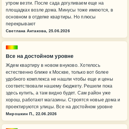
утром везти. После сада догуливаем еще на
площадках возле дома. Минусы тоже имеются, в
основном в отделке квартиры. Но плюсы
перекрывают
Светлана Антакова,
25.06.2026
Все на достойном уровне
Ждем квартиру в новом внуково. Хотелось
естественно ближе к Москве, только вот более
удобного комплекса не нашли чтобы еще и цены
соответствовали нашему бюджету. Решили пока
здесь купить, а там видно будет. Сам район уже
хорош, работают магазины. Строятся новые дома и
проектируются улицы. Все на достойном уровне
Мирошкин П.,
22.06.2026