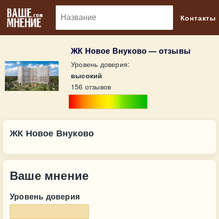
🔎
Контакты
ЖК Новое Внуково — отзывы
Уровень доверия:
высокий
156 отзывов
ЖК Новое Внуково
Ваше мнение
Уровень доверия