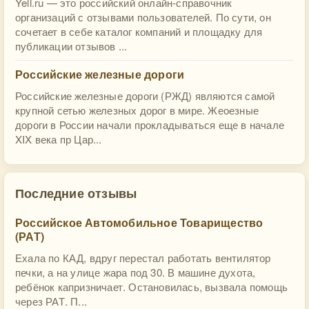
Yell.ru — это российский онлайн-справочник
организаций с отзывами пользователей. По сути, он
сочетает в себе каталог компаний и площадку для
публикации отзывов ...
Российские железные дороги
Российские железные дороги (РЖД) являются самой
крупной сетью железных дорог в мире. Жеоезные
дороги в России начали прокладываться еще в начале
XIX века пр Цар...
Последние отзывы
Российское Автомобильное Товарищество
(РАТ)
Ехала по КАД, вдруг перестал работать вентилятор
печки, а на улице жара под 30. В машине духота,
ребёнок капризничает. Остановилась, вызвала помощь
через РАТ. П...