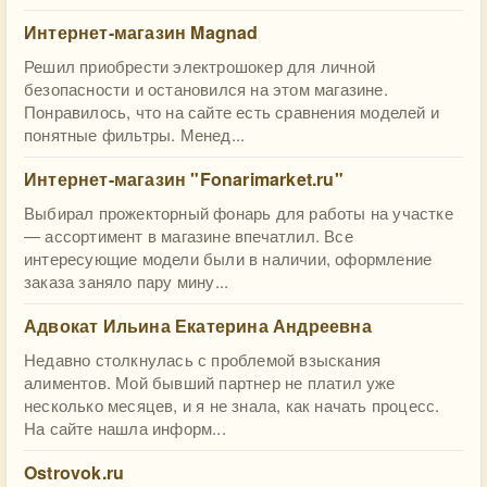
Интернет-магазин Magnad
Решил приобрести электрошокер для личной
безопасности и остановился на этом магазине.
Понравилось, что на сайте есть сравнения моделей и
понятные фильтры. Менед...
Интернет-магазин "Fonarimarket.ru"
Выбирал прожекторный фонарь для работы на участке
— ассортимент в магазине впечатлил. Все
интересующие модели были в наличии, оформление
заказа заняло пару мину...
Адвокат Ильина Екатерина Андреевна
Недавно столкнулась с проблемой взыскания
алиментов. Мой бывший партнер не платил уже
несколько месяцев, и я не знала, как начать процесс.
На сайте нашла информ...
Ostrovok.ru