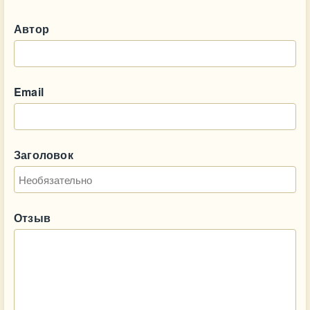
Автор
Email
Заголовок
Отзыв