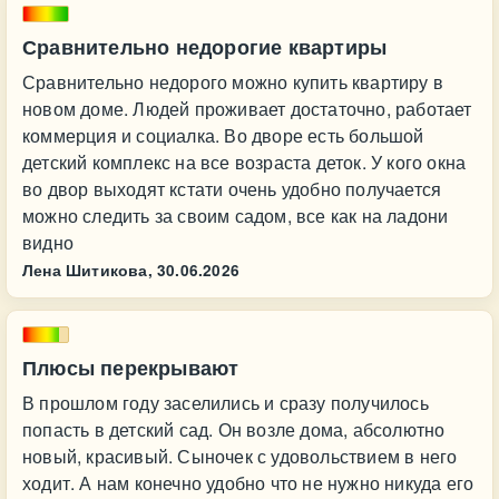
Сравнительно недорогие квартиры
Сравнительно недорого можно купить квартиру в
новом доме. Людей проживает достаточно, работает
коммерция и социалка. Во дворе есть большой
детский комплекс на все возраста деток. У кого окна
во двор выходят кстати очень удобно получается
можно следить за своим садом, все как на ладони
видно
Лена Шитикова,
30.06.2026
Плюсы перекрывают
В прошлом году заселились и сразу получилось
попасть в детский сад. Он возле дома, абсолютно
новый, красивый. Сыночек с удовольствием в него
ходит. А нам конечно удобно что не нужно никуда его