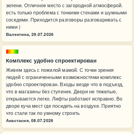
зелени. Отличное место с загородной атмосферой.
есть только проблема с тонкими стенами и шумными
соседями. Приходится разговоры разговаривать с
ними )
Валентина,
29.07.2026
Комплекс удобно спроектирован
Живем здесь с пожилой мамой. С точки зрения
людей с ограниченными возможностями комплекс
удобно спроектирован. Входы везде что в подъезд,
что в магазины без ступенек. Двери не тяжелые,
открываются легко. Лифты работают исправно. Во
дворе куча мест где посидеть на воздухе. Приятно
что стали так по умному строить
Анастасия,
08.07.2026