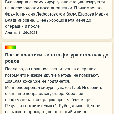
Благодарна своему хирургу, она специализируется
на послеродовом восстановлении. Принимает во
Фрау Клиник на Лефортовском Валу, Егорова Мария
Владимировна. Очень хорошо вела меня до
операции и после.
Алина,
11.09.2021
После пластики живота фигура стала как до
родов
После родов пришлось решиться на операцию,
потому что никакие другие методы не помогают.
Дряблая кожа уже не подтянется.
Меня оперировал хирург Тумаков Глеб Игоревич,
очень мне понравился доктор. Хороший
профессионал, операцию провёл блестяще.
Результат восхитительный. Рубец длинный, через
весь живот проходит, но он тонкий и низко