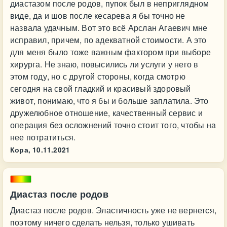
диастазом после родов, пупок был в неприглядном
виде, да и шов после кесарева я бы точно не
назвала удачным. Вот это всё Арслан Агаевич мне
исправил, причем, по адекватной стоимости. А это
для меня было тоже важным фактором при выборе
хирурга. Не знаю, повысились ли услуги у него в
этом году, но с другой стороны, когда смотрю
сегодня на свой гладкий и красивый здоровый
живот, понимаю, что я бы и больше заплатила. Это
дружелюбное отношение, качественный сервис и
операция без осложнений точно стоит того, чтобы на
нее потратиться.
Кора,
10.11.2021
Диастаз после родов
Диастаз после родов. Эластичность уже не вернется,
поэтому ничего сделать нельзя, только ушивать