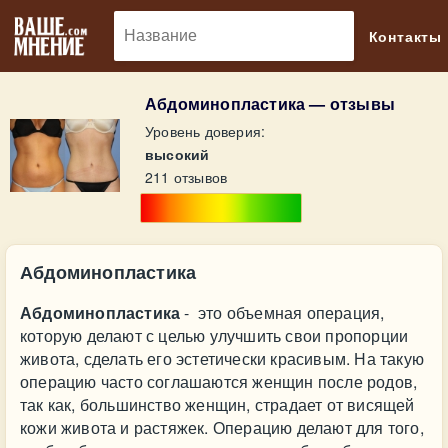
🔎
Контакты
Абдоминопластика — отзывы
Уровень доверия:
высокий
211 отзывов
Абдоминопластика
Абдоминопластика
- это объемная операция,
которую делают с целью улучшить свои пропорции
живота, сделать его эстетически красивым. На такую
операцию часто соглашаются женщин после родов,
так как, большинство женщин, страдает от висящей
кожи живота и растяжек. Операцию делают для того,