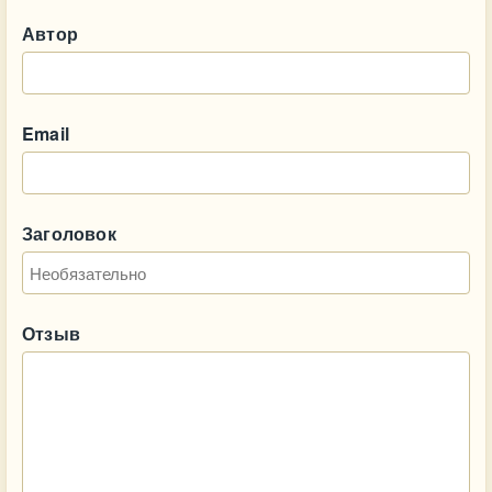
Автор
Email
Заголовок
Отзыв