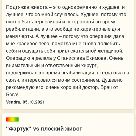
Подтяжка живота – это одновременно и худшее, и
лучшее, что со мной случалось. Худшее, потому что
нужно быть терпеливой и осторожной во время
реабилитации, а это вообще не характерные для
меня черты. А лучшее – потому что операция дала
мне красивое тело, помогла мне снова полюбить
себя и ощущать себя привлекательной женщиной.
Операцию я делала у Станислава Екимова. Очень
внимательный и ответственный хирург,
поддерживал во время реабилитации, всегда был на
связи, интересовался моим состоянием. Душевно
рекомендую его, очень хороший доктор. Врач от
Бога!
Vendra,
05.10.2021
"Фартук" vs плоский живот