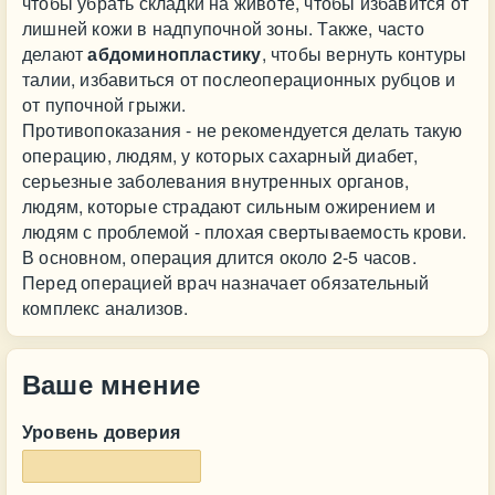
чтобы убрать складки на животе, чтобы избавится от
лишней кожи в надпупочной зоны. Также, часто
делают
абдоминопластику
, чтобы вернуть контуры
талии, избавиться от послеоперационных рубцов и
от пупочной грыжи.
Противопоказания - не рекомендуется делать такую
операцию, людям, у которых сахарный диабет,
серьезные заболевания внутренных органов,
людям, которые страдают сильным ожирением и
людям с проблемой - плохая свертываемость крови.
В основном, операция длится около 2-5 часов.
Перед операцией врач назначает обязательный
комплекс анализов.
Ваше мнение
Уровень доверия