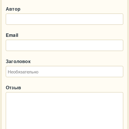
Автор
Email
Заголовок
Отзыв