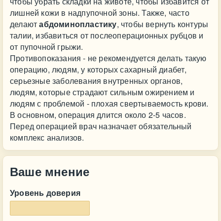
чтобы убрать складки на животе, чтобы избавится от
лишней кожи в надпупочной зоны. Также, часто
делают
абдоминопластику
, чтобы вернуть контуры
талии, избавиться от послеоперационных рубцов и
от пупочной грыжи.
Противопоказания - не рекомендуется делать такую
операцию, людям, у которых сахарный диабет,
серьезные заболевания внутренных органов,
людям, которые страдают сильным ожирением и
людям с проблемой - плохая свертываемость крови.
В основном, операция длится около 2-5 часов.
Перед операцией врач назначает обязательный
комплекс анализов.
Ваше мнение
Уровень доверия