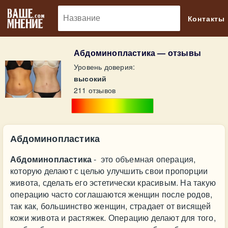
🔎
Контакты
Абдоминопластика — отзывы
Уровень доверия:
высокий
211 отзывов
Абдоминопластика
Абдоминопластика
- это объемная операция,
которую делают с целью улучшить свои пропорции
живота, сделать его эстетически красивым. На такую
операцию часто соглашаются женщин после родов,
так как, большинство женщин, страдает от висящей
кожи живота и растяжек. Операцию делают для того,