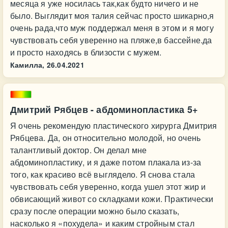
месяца я уже носилась так,как будто ничего и не
было. Выглядит моя талия сейчас просто шикарно,я
очень рада,что муж поддержал меня в этом и я могу
чувствовать себя уверенно на пляже,в бассейне.да
и просто находясь в близости с мужем.
Камилла,
26.04.2021
Дмитрий Рябцев - абдоминопластика 5+
Я очень рекомендую пластического хирурга Дмитрия
Рябцева. Да, он относительно молодой, но очень
талантливый доктор. Он делал мне
абдоминопластику, и я даже потом плакала из-за
того, как красиво всё выглядело. Я снова стала
чувствовать себя уверенно, когда ушел этот жир и
обвисающий живот со складками кожи. Практически
сразу после операции можно было сказать,
насколько я «похудела» и каким стройным стал