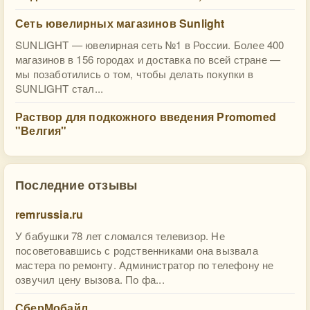
Сеть ювелирных магазинов Sunlight
SUNLIGHT — ювелирная сеть №1 в России. Более 400
магазинов в 156 городах и доставка по всей стране —
мы позаботились о том, чтобы делать покупки в
SUNLIGHT стал...
Раствор для подкожного введения Promomed
"Велгия"
Последние отзывы
remrussia.ru
У бабушки 78 лет сломался телевизор. Не
посоветовавшись с родственниками она вызвала
мастера по ремонту. Администратор по телефону не
озвучил цену вызова. По фа...
СберМобайл