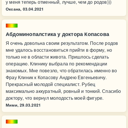
у меня теперь отменный, лучше, чем до родов)))
Оксана,
03.04.2021
Абдоминопалстика у доктора Копасова
Я очень довольна своим результатом. После родов
мне удалось восстановиться прийти в форму, но
только не в области живота. Пришлось сделать
операцию. Клинику выбрала по рекомендации
знакомых. Мне повезло, что обратилась именно во
Фрау Клиник к Копасову Андрею Евгеньевичу.
Прекрасный молодой специалист. Рубец
максимально аккуратный, ровный и тонкий. Спасибо
доктору, что вернул молодость моей фигуре.
Мими,
29.03.2021