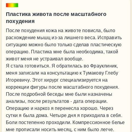
Пластика живота после масштабного
похудения
После похудения кожа на животе повисла, было
расхождение мышц из-за лишнего веса. Исправить
ситуацию можно было только сделав пластическую
операцию. Пластика мне была необходима, такой
живот меня не устраивал вообще.
Я стала готовиться. Я обратилась во Фрауклиник,
меня записали на консультацию к Тумакову Глебу
Игоревичу. Этот хирург специализируется на
коррекции фигуры после масштабного похудения.
После подробной беседы мне были назначены
анализы, после результатов - дата операции.
Операцию и наркоз я перенесла хорошо. Через
сутки я была дома. Четыре дня я приходила в себя.
Боли постепенно проходили. Компрессионное белье
мне прописали носить месяц, с ним было легче.