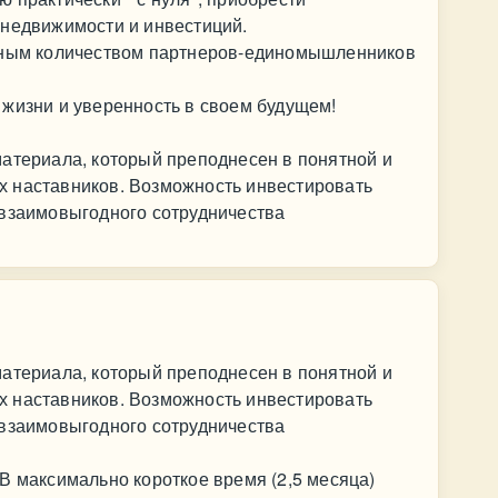
 недвижимости и инвестиций.
омным количеством партнеров-единомышленников
 жизни и уверенность в своем будущем!
материала, который преподнесен в понятной и
 наставников. Возможность инвестировать
 взаимовыгодного сотрудничества
материала, который преподнесен в понятной и
 наставников. Возможность инвестировать
 взаимовыгодного сотрудничества
В максимально короткое время (2,5 месяца)