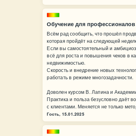
Обучение для профессионалов
Всём рад сообщить, что прошёл продв
которая пройдёт на следующей недел
Если вы самостоятельный и амбициозн
всё для роста и повышения чеков в к
недвижимостью.
Скорость и внедрение новых техноло
работать в режиме многозадачности.
Доволен курсом В. Лапина и Академи
Практика и польза безусловно даёт 
с клиентами. Меняется не только мето
Гость,
15.01.2025