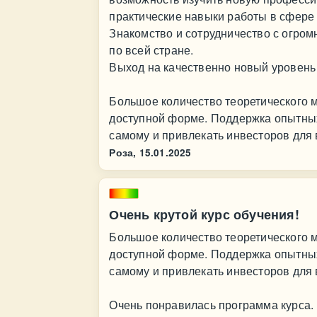
практические навыки работы в сфере
Знакомство и сотрудничество с огр
по всей стране.
Выход на качественно новый уровень
Большое количество теоретического 
доступной форме. Поддержка опытных
самому и привлекать инвесторов для
Роза,
15.01.2025
Очень крутой курс обучения!
Большое количество теоретического 
доступной форме. Поддержка опытных
самому и привлекать инвесторов для
Очень понравилась программа курса. 