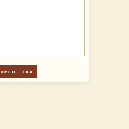
аписать отзыв