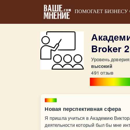
ПОМОГАЕТ БИЗНЕСУ
Академи
Broker 
Уровень доверия
высокий
491 отзыв
Новая перспективная сфера
Я пришла учиться в Академию Виктор
деятельности который был бы мне инт