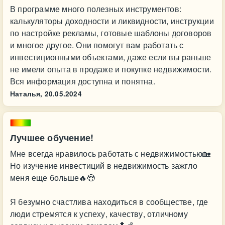
В программе много полезных инструментов:
калькуляторы доходности и ликвидности, инструкции
по настройке рекламы, готовые шаблоны договоров
и многое другое. Они помогут вам работать с
инвестиционными объектами, даже если вы раньше
не имели опыта в продаже и покупке недвижимости.
Вся информация доступна и понятна.
Наталья,
20.05.2024
Лучшее обучение!
Мне всегда нравилось работать с недвижимостью🏡
Но изучение инвестиций в недвижимость зажгло
меня еще больше🔥😍
Я безумно счастлива находиться в сообществе, где
люди стремятся к успеху, качеству, отличному