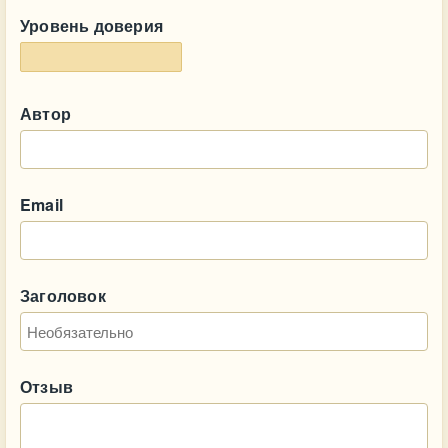
Уровень доверия
Автор
Email
Заголовок
Отзыв