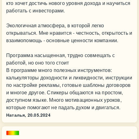
кто хочет достичь нового уровня дохода и научиться
работать с инвесторами.
Экологичная атмосфера, в которой легко
открываться. Мне нравится - честность, открытость и
взаимопомощь - основные ценности компании.
Программа насыщенная, трудно совмещать с
работой, но оно того стоит
В программе много полезных инструментов:
калькуляторы доходности и ликвидности, инструкции
по настройке рекламы, готовые шаблоны договоров
и многое другое. Спикеры общаются на простом,
доступном языке. Много мотивационных уроков,
которые помогают не падать духом и двигаться.
Наталья,
20.05.2024