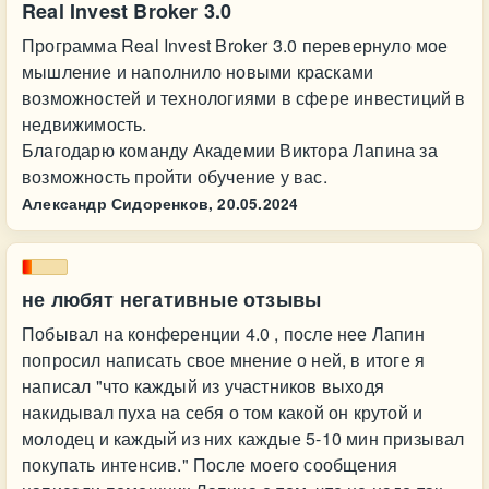
Real Invest Broker 3.0
Программа Real Invest Broker 3.0 перевернуло мое
мышление и наполнило новыми красками
возможностей и технологиями в сфере инвестиций в
недвижимость.
Благодарю команду Академии Виктора Лапина за
возможность пройти обучение у вас.
Александр Сидоренков,
20.05.2024
не любят негативные отзывы
Побывал на конференции 4.0 , после нее Лапин
попросил написать свое мнение о ней, в итоге я
написал "что каждый из участников выходя
накидывал пуха на себя о том какой он крутой и
молодец и каждый из них каждые 5-10 мин призывал
покупать интенсив." После моего сообщения