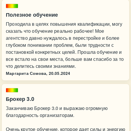
Полезное обучение
Проходила в целях повышения квалификации, могу
сказать что обучение реально рабочее! Мое
агентство давно нуждалось в перестройке и более
глубоком понимании проблем, были трудности с
постановкой конкретных целей. Прошла обучение и
все встало на свои места, больше вам спасибо за то
что делитесь своими знаниями.
Маргарита Сомова,
20.05.2024
Брокер 3.0
Заканчиваю Брокер 3.0 и выражаю огромную
благодарность организаторам.
Очень крутое обучение, которое дает силы и энергию