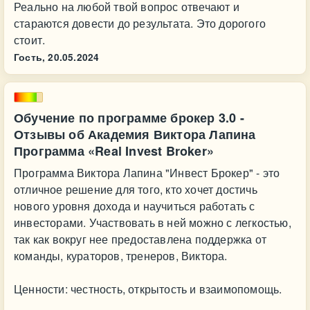
Реально на любой твой вопрос отвечают и
стараются довести до результата. Это дорогого
стоит.
Гость,
20.05.2024
Обучение по программе брокер 3.0 -
Отзывы об Академия Виктора Лапина
Программа «Real Invest Broker»
Программа Виктора Лапина "Инвест Брокер" - это
отличное решение для того, кто хочет достичь
нового уровня дохода и научиться работать с
инвесторами. Участвовать в ней можно с легкостью,
так как вокруг нее предоставлена поддержка от
команды, кураторов, тренеров, Виктора.
Ценности: честность, открытость и взаимопомощь.