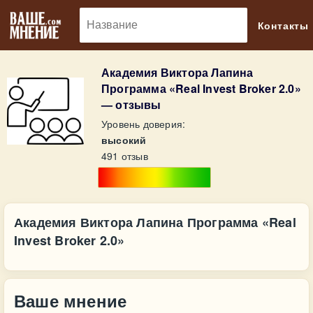
🔎
Контакты
Академия Виктора Лапина
Программа «Real Invest Broker 2.0»
— отзывы
Уровень доверия:
высокий
491 отзыв
Академия Виктора Лапина Программа «Real
Invest Broker 2.0»
Ваше мнение