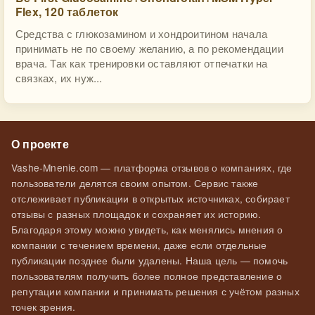
Flex, 120 таблеток
Средства с глюкозамином и хондроитином начала
принимать не по своему желанию, а по рекомендации
врача. Так как тренировки оставляют отпечатки на
связках, их нуж...
О проекте
Vashe-Mnenie.com — платформа отзывов о компаниях, где
пользователи делятся своим опытом. Сервис также
отслеживает публикации в открытых источниках, собирает
отзывы с разных площадок и сохраняет их историю.
Благодаря этому можно увидеть, как менялись мнения о
компании с течением времени, даже если отдельные
публикации позднее были удалены. Наша цель — помочь
пользователям получить более полное представление о
репутации компании и принимать решения с учётом разных
точек зрения.