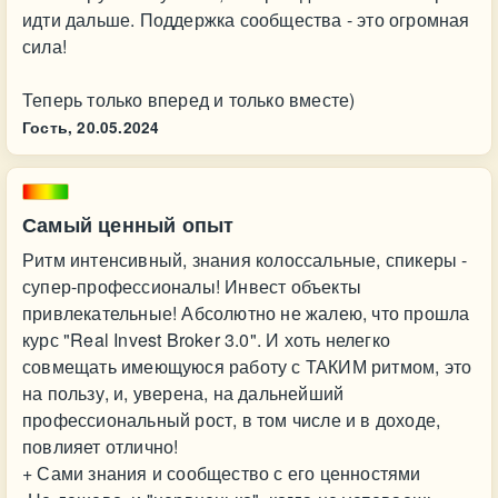
идти дальше. Поддержка сообщества - это огромная
сила!
Теперь только вперед и только вместе)
Гость,
20.05.2024
Самый ценный опыт
Ритм интенсивный, знания колоссальные, спикеры -
супер-профессионалы! Инвест объекты
привлекательные! Абсолютно не жалею, что прошла
курс "Real Invest Broker 3.0". И хоть нелегко
совмещать имеющуюся работу с ТАКИМ ритмом, это
на пользу, и, уверена, на дальнейший
профессиональный рост, в том числе и в доходе,
повлияет отлично!
+ Сами знания и сообщество с его ценностями