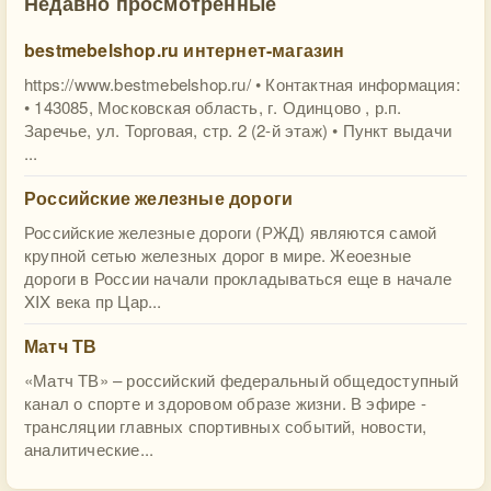
Недавно просмотренные
bestmebelshop.ru интернет-магазин
https://www.bestmebelshop.ru/ • Контактная информация:
• 143085, Московская область, г. Одинцово , р.п.
Заречье, ул. Торговая, стр. 2 (2-й этаж) • Пункт выдачи
...
Российские железные дороги
Российские железные дороги (РЖД) являются самой
крупной сетью железных дорог в мире. Жеоезные
дороги в России начали прокладываться еще в начале
XIX века пр Цар...
Матч ТВ
«Матч ТВ» – российский федеральный общедоступный
канал о спорте и здоровом образе жизни. В эфире -
трансляции главных спортивных событий, новости,
аналитические...