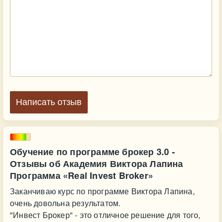
Написать отзыв
Обучение по программе брокер 3.0 -
Отзывы об Академия Виктора Лапина
Программа «Real Invest Broker»
Заканчиваю курс по программе Виктора Лапина,
очень довольна результатом.
"Инвест Брокер" - это отличное решение для того,