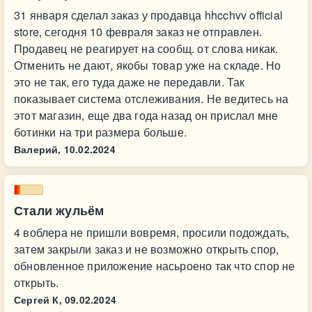
31 января сделал заказ у продавца hhcchvv official
store, сегодня 10 февраля заказ не отправлен.
Продавец не реагирует на сообщ. от слова никак.
Отменить не дают, якобы товар уже на складе. Но
это не так, его туда даже не передавли. Так
показывает система отслеживания. Не ведитесь на
этот магазин, еще два года назад он прислал мне
ботинки на три размера больше.
Валерий,
10.02.2024
Стали жульём
4 воблера не пришли вовремя, просили подождать,
затем закрыли заказ и не возможно открыть спор,
обновленное приложение насьроено так что спор не
открыть.
Сергей К,
09.02.2024