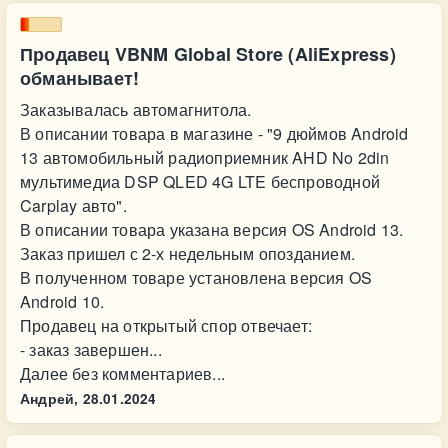
Продавец VBNM Global Store (AliExpress)
обманывает!
Заказывалась автомагнитола.
В описании товара в магазине - "9 дюймов Android
13 автомобильный радиоприемник AHD No 2din
мультимедиа DSP QLED 4G LTE беспроводной
Carplay авто".
В описании товара указана версия OS Android 13.
Заказ пришел с 2-х недельным опозданием.
В полученном товаре установлена версия OS
Android 10.
Продавец на открытый спор отвечает:
- заказ завершен...
Далее без комментариев...
Андрей,
28.01.2024