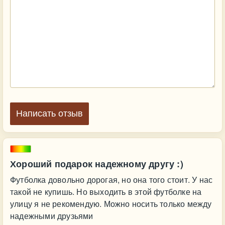
Написать отзыв
Хороший подарок надежному другу :)
Футболка довольно дорогая, но она того стоит. У нас
такой не купишь. Но выходить в этой футболке на
улицу я не рекомендую. Можно носить только между
надежными друзьями