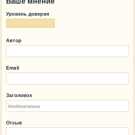
Ваше мнение
Уровень доверия
Автор
Email
Заголовок
Отзыв