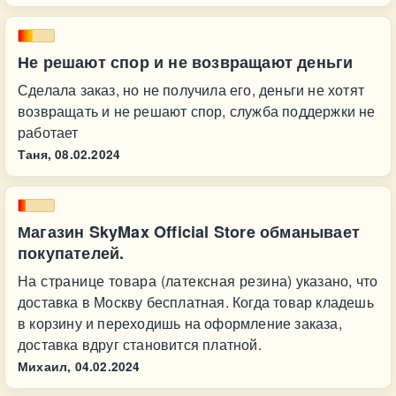
Не решают спор и не возвращают деньги
Сделала заказ, но не получила его, деньги не хотят
возвращать и не решают спор, служба поддержки не
работает
Таня,
08.02.2024
Магазин SkyMax Official Store обманывает
покупателей.
На странице товара (латексная резина) указано, что
доставка в Москву бесплатная. Когда товар кладешь
в корзину и переходишь на оформление заказа,
доставка вдруг становится платной.
Михаил,
04.02.2024