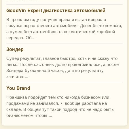
GoodVin Expert диагностика автомобилей
В прошлом году получил права и встал вопрос о
покупке первого моего автомобиля. Денег было немного,
а нужен был автомобиль с автоматической коробкой
передач. Об...
Зондер
Супер результат, главное быстро, хоть и не скажу что
легко. После сэс очень долго проветривалось, а после
Зондера буквально 5 часов, да и по результату
значител...
You Brand
Франшиза подойдет тем кто никогда бизнесом или
продажами не занимался. Я вообще работала на
складе. В общем тут такой подход что не надо быть
бизнесменом чтобы ...