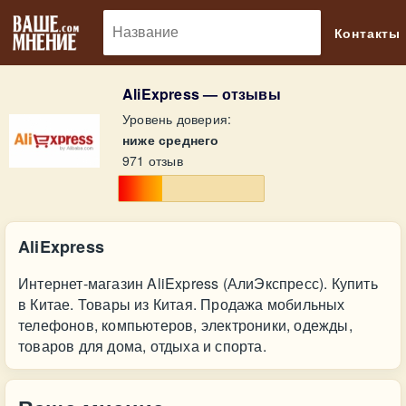
🔎
Контакты
AliExpress — отзывы
Уровень доверия:
ниже среднего
971 отзыв
AliExpress
Интернет-магазин AliExpress (АлиЭкспресс). Купить
в Китае. Товары из Китая. Продажа мобильных
телефонов, компьютеров, электроники, одежды,
товаров для дома, отдыха и спорта.