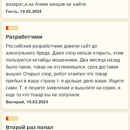
возврат,а на Алике концов не найти.
Гость,
19.02.2024
Разработчики
Российские разработчики довели сайт до
алкогольного бреда. Даже спор нельзя открыть, этим
пользуются китайцы мошенники. Два месяца назад
было такое, товар не отслеживался, срок доставки
вышел. Открыл спор, робот ответил что товар
прибыл в вашу страну т. е дальше дело ваше. Ищите
сами. Т. е пишите заявление и вышлите на скрин, и
еще то что товар вы не получили.
Валерий,
10.02.2024
Второй раз попал