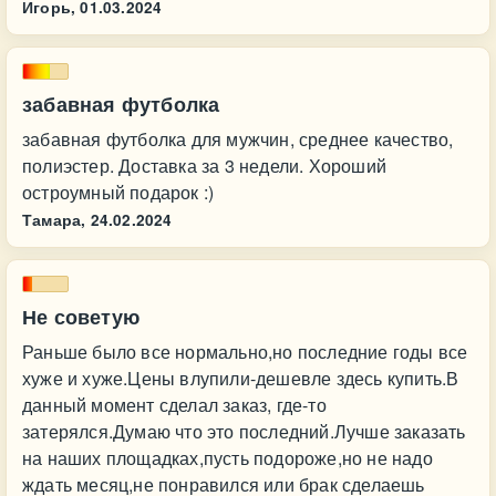
Игорь,
01.03.2024
забавная футболка
забавная футболка для мужчин, среднее качество,
полиэстер. Доставка за 3 недели. Хороший
остроумный подарок :)
Тамара,
24.02.2024
Не советую
Раньше было все нормально,но последние годы все
хуже и хуже.Цены влупили-дешевле здесь купить.В
данный момент сделал заказ, где-то
затерялся.Думаю что это последний.Лучше заказать
на наших площадках,пусть подороже,но не надо
ждать месяц,не понравился или брак сделаешь